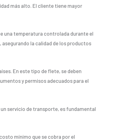
idad más alto. El cliente tiene mayor
 de una temperatura controlada durante el
 asegurando la calidad de los productos
ses. En este tipo de flete, se deben
ocumentos y permisos adecuados para el
r un servicio de transporte, es fundamental
 costo mínimo que se cobra por el