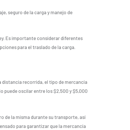
aje, seguro de la carga y manejo de
ey. Es importante considerar diferentes
pciones para el traslado de la carga.
distancia recorrida, el tipo de mercancía
io puede oscilar entre los $2,500 y $5,000
ro de la misma durante su transporte, así
pensado para garantizar que la mercancía