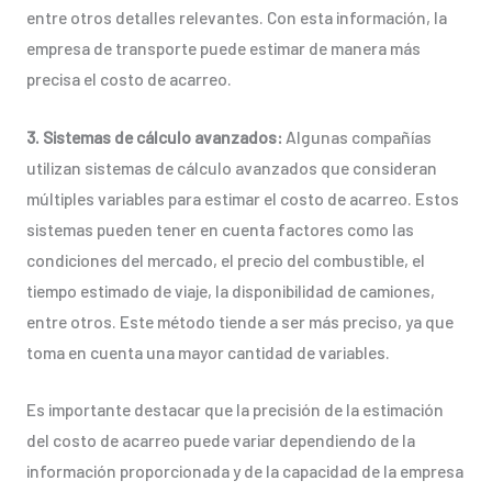
entre otros detalles relevantes. Con esta información, la
empresa de transporte puede estimar de manera más
precisa el costo de acarreo.
3. Sistemas de cálculo avanzados:
Algunas compañías
utilizan sistemas de cálculo avanzados que consideran
múltiples variables para estimar el costo de acarreo. Estos
sistemas pueden tener en cuenta factores como las
condiciones del mercado, el precio del combustible, el
tiempo estimado de viaje, la disponibilidad de camiones,
entre otros. Este método tiende a ser más preciso, ya que
toma en cuenta una mayor cantidad de variables.
Es importante destacar que la precisión de la estimación
del costo de acarreo puede variar dependiendo de la
información proporcionada y de la capacidad de la empresa