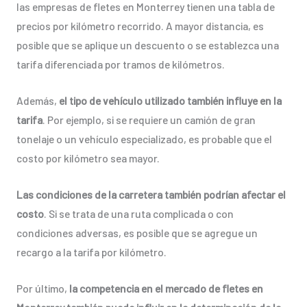
las empresas de fletes en Monterrey tienen una tabla de
precios por kilómetro recorrido. A mayor distancia, es
posible que se aplique un descuento o se establezca una
tarifa diferenciada por tramos de kilómetros.
Además,
el tipo de vehículo utilizado también influye en la
tarifa
. Por ejemplo, si se requiere un camión de gran
tonelaje o un vehículo especializado, es probable que el
costo por kilómetro sea mayor.
Las condiciones de la carretera también podrían afectar el
costo
. Si se trata de una ruta complicada o con
condiciones adversas, es posible que se agregue un
recargo a la tarifa por kilómetro.
Por último,
la competencia en el mercado de fletes en