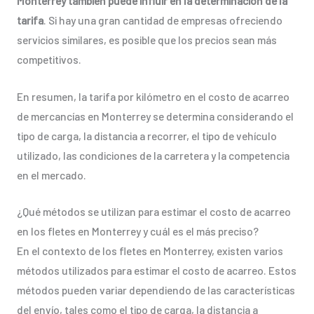
Monterrey también puede influir en la determinación de la
tarifa
. Si hay una gran cantidad de empresas ofreciendo
servicios similares, es posible que los precios sean más
competitivos.
En resumen, la tarifa por kilómetro en el costo de acarreo
de mercancías en Monterrey se determina considerando el
tipo de carga, la distancia a recorrer, el tipo de vehículo
utilizado, las condiciones de la carretera y la competencia
en el mercado.
¿Qué métodos se utilizan para estimar el costo de acarreo
en los fletes en Monterrey y cuál es el más preciso?
En el contexto de los fletes en Monterrey, existen varios
métodos utilizados para estimar el costo de acarreo. Estos
métodos pueden variar dependiendo de las características
del envío, tales como el tipo de carga, la distancia a