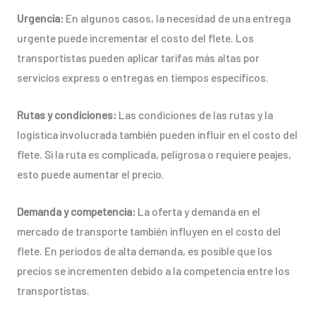
Urgencia:
En algunos casos, la necesidad de una entrega
urgente puede incrementar el costo del flete. Los
transportistas pueden aplicar tarifas más altas por
servicios express o entregas en tiempos específicos.
Rutas y condiciones:
Las condiciones de las rutas y la
logística involucrada también pueden influir en el costo del
flete. Si la ruta es complicada, peligrosa o requiere peajes,
esto puede aumentar el precio.
Demanda y competencia:
La oferta y demanda en el
mercado de transporte también influyen en el costo del
flete. En períodos de alta demanda, es posible que los
precios se incrementen debido a la competencia entre los
transportistas.