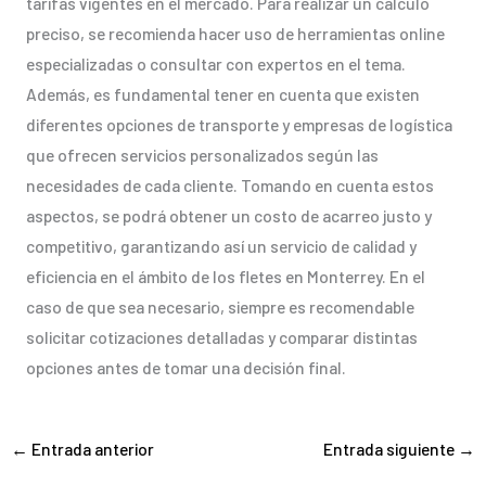
tarifas vigentes en el mercado. Para realizar un cálculo
preciso, se recomienda hacer uso de herramientas online
especializadas o consultar con expertos en el tema.
Además, es fundamental tener en cuenta que existen
diferentes opciones de transporte y empresas de logística
que ofrecen servicios personalizados según las
necesidades de cada cliente. Tomando en cuenta estos
aspectos, se podrá obtener un costo de acarreo justo y
competitivo, garantizando así un servicio de calidad y
eficiencia en el ámbito de los fletes en Monterrey. En el
caso de que sea necesario, siempre es recomendable
solicitar cotizaciones detalladas y comparar distintas
opciones antes de tomar una decisión final.
←
Entrada anterior
Entrada siguiente
→