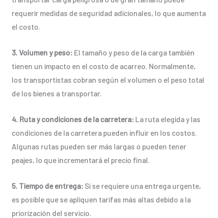
requerir medidas de seguridad adicionales, lo que aumenta
el costo.
3. Volumen y peso:
El tamaño y peso de la carga también
tienen un impacto en el costo de acarreo. Normalmente,
los transportistas cobran según el volumen o el peso total
de los bienes a transportar.
4. Ruta y condiciones de la carretera:
La ruta elegida y las
condiciones de la carretera pueden influir en los costos.
Algunas rutas pueden ser más largas o pueden tener
peajes, lo que incrementará el precio final.
5. Tiempo de entrega:
Si se requiere una entrega urgente,
es posible que se apliquen tarifas más altas debido a la
priorización del servicio.