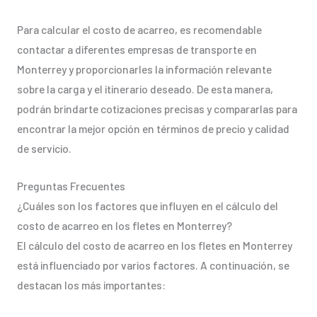
Para calcular el costo de acarreo, es recomendable
contactar a diferentes empresas de transporte en
Monterrey y proporcionarles la información relevante
sobre la carga y el itinerario deseado. De esta manera,
podrán brindarte cotizaciones precisas y compararlas para
encontrar la mejor opción en términos de precio y calidad
de servicio.
Preguntas Frecuentes
¿Cuáles son los factores que influyen en el cálculo del
costo de acarreo en los fletes en Monterrey?
El cálculo del costo de acarreo en los fletes en Monterrey
está influenciado por varios factores. A continuación, se
destacan los más importantes: