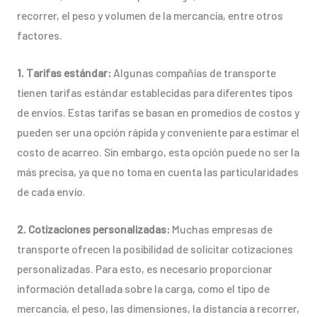
recorrer, el peso y volumen de la mercancía, entre otros
factores.
1. Tarifas estándar:
Algunas compañías de transporte
tienen tarifas estándar establecidas para diferentes tipos
de envíos. Estas tarifas se basan en promedios de costos y
pueden ser una opción rápida y conveniente para estimar el
costo de acarreo. Sin embargo, esta opción puede no ser la
más precisa, ya que no toma en cuenta las particularidades
de cada envío.
2. Cotizaciones personalizadas:
Muchas empresas de
transporte ofrecen la posibilidad de solicitar cotizaciones
personalizadas. Para esto, es necesario proporcionar
información detallada sobre la carga, como el tipo de
mercancía, el peso, las dimensiones, la distancia a recorrer,