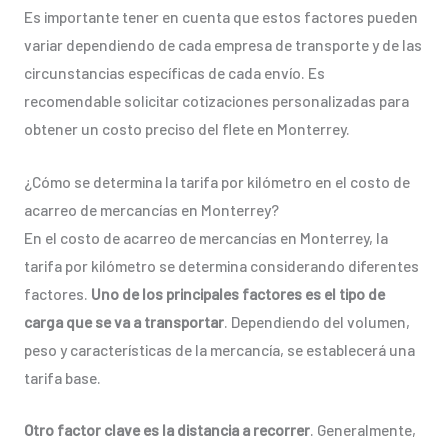
Es importante tener en cuenta que estos factores pueden
variar dependiendo de cada empresa de transporte y de las
circunstancias específicas de cada envío. Es
recomendable solicitar cotizaciones personalizadas para
obtener un costo preciso del flete en Monterrey.
¿Cómo se determina la tarifa por kilómetro en el costo de
acarreo de mercancías en Monterrey?
En el costo de acarreo de mercancías en Monterrey, la
tarifa por kilómetro se determina considerando diferentes
factores.
Uno de los principales factores es el tipo de
carga que se va a transportar
. Dependiendo del volumen,
peso y características de la mercancía, se establecerá una
tarifa base.
Otro factor clave es la distancia a recorrer
. Generalmente,