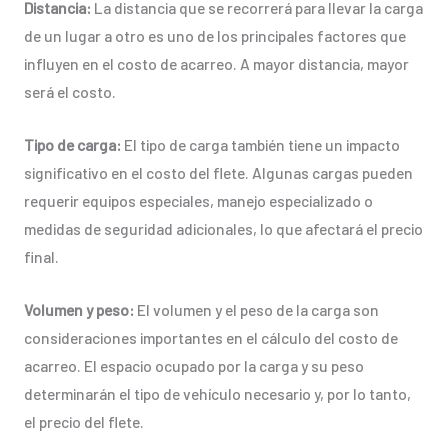
Distancia:
La distancia que se recorrerá para llevar la carga
de un lugar a otro es uno de los principales factores que
influyen en el costo de acarreo. A mayor distancia, mayor
será el costo.
Tipo de carga:
El tipo de carga también tiene un impacto
significativo en el costo del flete. Algunas cargas pueden
requerir equipos especiales, manejo especializado o
medidas de seguridad adicionales, lo que afectará el precio
final.
Volumen y peso:
El volumen y el peso de la carga son
consideraciones importantes en el cálculo del costo de
acarreo. El espacio ocupado por la carga y su peso
determinarán el tipo de vehículo necesario y, por lo tanto,
el precio del flete.