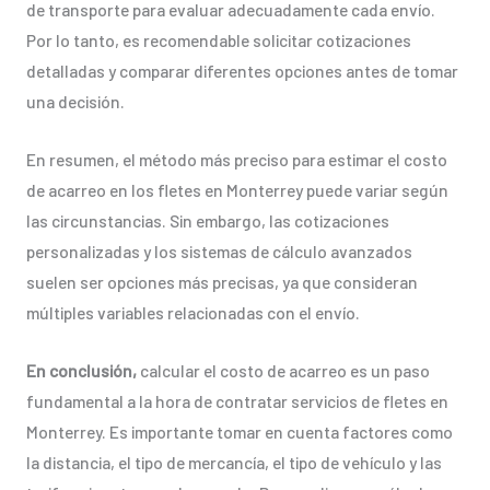
de transporte para evaluar adecuadamente cada envío.
Por lo tanto, es recomendable solicitar cotizaciones
detalladas y comparar diferentes opciones antes de tomar
una decisión.
En resumen, el método más preciso para estimar el costo
de acarreo en los fletes en Monterrey puede variar según
las circunstancias. Sin embargo, las cotizaciones
personalizadas y los sistemas de cálculo avanzados
suelen ser opciones más precisas, ya que consideran
múltiples variables relacionadas con el envío.
En conclusión,
calcular el costo de acarreo es un paso
fundamental a la hora de contratar servicios de fletes en
Monterrey. Es importante tomar en cuenta factores como
la distancia, el tipo de mercancía, el tipo de vehículo y las