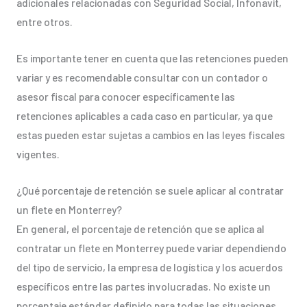
adicionales relacionadas con Seguridad Social, Infonavit,
entre otros.
Es importante tener en cuenta que las retenciones pueden
variar y es recomendable consultar con un contador o
asesor fiscal para conocer específicamente las
retenciones aplicables a cada caso en particular, ya que
estas pueden estar sujetas a cambios en las leyes fiscales
vigentes.
¿Qué porcentaje de retención se suele aplicar al contratar
un flete en Monterrey?
En general, el porcentaje de retención que se aplica al
contratar un flete en Monterrey puede variar dependiendo
del tipo de servicio, la empresa de logística y los acuerdos
específicos entre las partes involucradas. No existe un
porcentaje estándar definido para todas las situaciones,