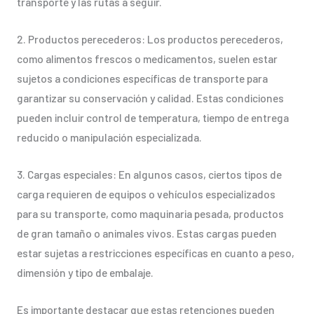
transporte y las rutas a seguir.
2. Productos perecederos: Los productos perecederos,
como alimentos frescos o medicamentos, suelen estar
sujetos a condiciones específicas de transporte para
garantizar su conservación y calidad. Estas condiciones
pueden incluir control de temperatura, tiempo de entrega
reducido o manipulación especializada.
3. Cargas especiales: En algunos casos, ciertos tipos de
carga requieren de equipos o vehículos especializados
para su transporte, como maquinaria pesada, productos
de gran tamaño o animales vivos. Estas cargas pueden
estar sujetas a restricciones específicas en cuanto a peso,
dimensión y tipo de embalaje.
Es importante destacar que estas retenciones pueden