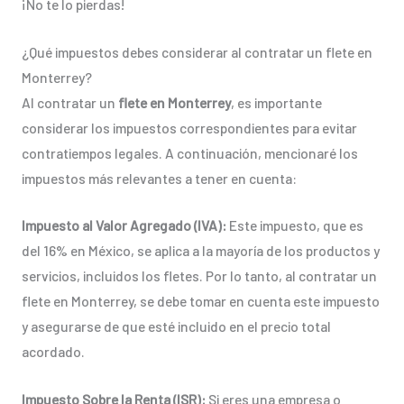
¡No te lo pierdas!
¿Qué impuestos debes considerar al contratar un flete en
Monterrey?
Al contratar un
flete en Monterrey
, es importante
considerar los impuestos correspondientes para evitar
contratiempos legales. A continuación, mencionaré los
impuestos más relevantes a tener en cuenta:
Impuesto al Valor Agregado (IVA):
Este impuesto, que es
del 16% en México, se aplica a la mayoría de los productos y
servicios, incluidos los fletes. Por lo tanto, al contratar un
flete en Monterrey, se debe tomar en cuenta este impuesto
y asegurarse de que esté incluido en el precio total
acordado.
Impuesto Sobre la Renta (ISR):
Si eres una empresa o