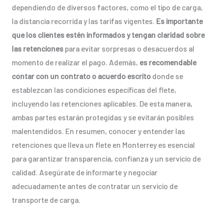
dependiendo de diversos factores, como el tipo de carga,
la distancia recorrida y las tarifas vigentes.
Es importante
que los clientes estén informados y tengan claridad sobre
las retenciones
para evitar sorpresas o desacuerdos al
momento de realizar el pago. Además,
es recomendable
contar con un contrato o acuerdo escrito
donde se
establezcan las condiciones específicas del flete,
incluyendo las retenciones aplicables. De esta manera,
ambas partes estarán protegidas y se evitarán posibles
malentendidos. En resumen, conocer y entender las
retenciones que lleva un flete en Monterrey es esencial
para garantizar transparencia, confianza y un servicio de
calidad. Asegúrate de informarte y negociar
adecuadamente antes de contratar un servicio de
transporte de carga.