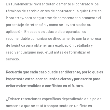
Es fundamental revisar detenidamente el contrato y los
términos de servicio antes de contratar cualquier flete en
Monterrey, para asegurarse de comprender claramente el
porcentaje de retención y cómo se llevará a cabo su
aplicación. En caso de dudas o discrepancias, es
recomendable comunicarse directamente con la empresa
de logística para obtener una explicación detallada y
resolver cualquier inquietud antes de formalizar el
servicio.
Recuerda que cada caso puede ser diferente, por lo que es
importante establecer acuerdos claros y por escrito para
evitar malentendidos o conflictos en el futuro.
¿Existen retenciones específicas dependiendo del tipo de
mercancía que se está transportando en un flete en