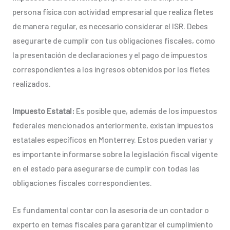
persona física con actividad empresarial que realiza fletes
de manera regular, es necesario considerar el ISR. Debes
asegurarte de cumplir con tus obligaciones fiscales, como
la presentación de declaraciones y el pago de impuestos
correspondientes a los ingresos obtenidos por los fletes
realizados.
Impuesto Estatal:
Es posible que, además de los impuestos
federales mencionados anteriormente, existan impuestos
estatales específicos en Monterrey. Estos pueden variar y
es importante informarse sobre la legislación fiscal vigente
en el estado para asegurarse de cumplir con todas las
obligaciones fiscales correspondientes.
Es fundamental contar con la asesoría de un contador o
experto en temas fiscales para garantizar el cumplimiento