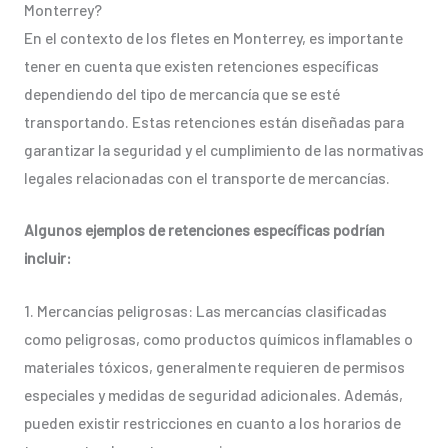
Monterrey?
En el contexto de los fletes en Monterrey, es importante
tener en cuenta que existen retenciones específicas
dependiendo del tipo de mercancía que se esté
transportando. Estas retenciones están diseñadas para
garantizar la seguridad y el cumplimiento de las normativas
legales relacionadas con el transporte de mercancías.
Algunos ejemplos de retenciones específicas podrían
incluir:
1. Mercancías peligrosas: Las mercancías clasificadas
como peligrosas, como productos químicos inflamables o
materiales tóxicos, generalmente requieren de permisos
especiales y medidas de seguridad adicionales. Además,
pueden existir restricciones en cuanto a los horarios de