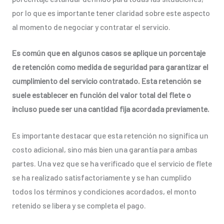
por lo que es importante tener claridad sobre este aspecto
al momento de negociar y contratar el servicio.
Es común que en algunos casos se aplique un porcentaje
de retención como medida de seguridad para garantizar el
cumplimiento del servicio contratado. Esta retención se
suele establecer en función del valor total del flete o
incluso puede ser una cantidad fija acordada previamente.
Es importante destacar que esta retención no significa un
costo adicional, sino más bien una garantía para ambas
partes. Una vez que se ha verificado que el servicio de flete
se ha realizado satisfactoriamente y se han cumplido
todos los términos y condiciones acordados, el monto
retenido se libera y se completa el pago.