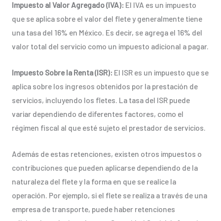
Impuesto al Valor Agregado (IVA):
El IVA es un impuesto
que se aplica sobre el valor del flete y generalmente tiene
una tasa del 16% en México. Es decir, se agrega el 16% del
valor total del servicio como un impuesto adicional a pagar.
Impuesto Sobre la Renta (ISR):
El ISR es un impuesto que se
aplica sobre los ingresos obtenidos por la prestación de
servicios, incluyendo los fletes. La tasa del ISR puede
variar dependiendo de diferentes factores, como el
régimen fiscal al que esté sujeto el prestador de servicios.
Además de estas retenciones, existen otros impuestos o
contribuciones que pueden aplicarse dependiendo de la
naturaleza del flete y la forma en que se realice la
operación. Por ejemplo, si el flete se realiza a través de una
empresa de transporte, puede haber retenciones