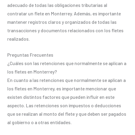
adecuado de todas las obligaciones tributarias al
contratar un flete en Monterrey. Además, es importante
mantener registros claros y organizados de todas las
transacciones y documentos relacionados con los fletes
realizados.
Preguntas Frecuentes
¿Cuáles son las retenciones que normalmente se aplican a
los fletes en Monterrey?
En cuanto a las retenciones que normalmente se aplican a
los fletes en Monterrey, es importante mencionar que
existen distintos factores que pueden influir en este
aspecto. Las retenciones son impuestos o deducciones
que se realizan al monto del flete y que deben ser pagados
al gobierno o a otras entidades.