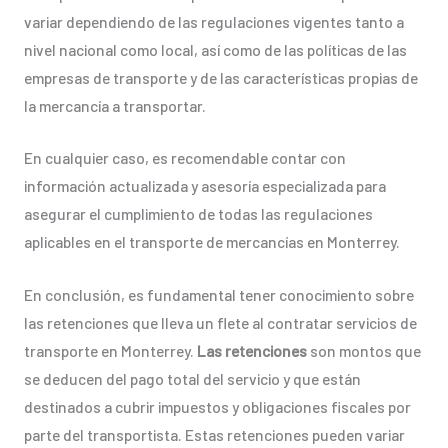
variar dependiendo de las regulaciones vigentes tanto a
nivel nacional como local, así como de las políticas de las
empresas de transporte y de las características propias de
la mercancía a transportar.
En cualquier caso, es recomendable contar con
información actualizada y asesoría especializada para
asegurar el cumplimiento de todas las regulaciones
aplicables en el transporte de mercancías en Monterrey.
En conclusión, es fundamental tener conocimiento sobre
las retenciones que lleva un flete al contratar servicios de
transporte en Monterrey.
Las retenciones
son montos que
se deducen del pago total del servicio y que están
destinados a cubrir impuestos y obligaciones fiscales por
parte del transportista. Estas retenciones pueden variar