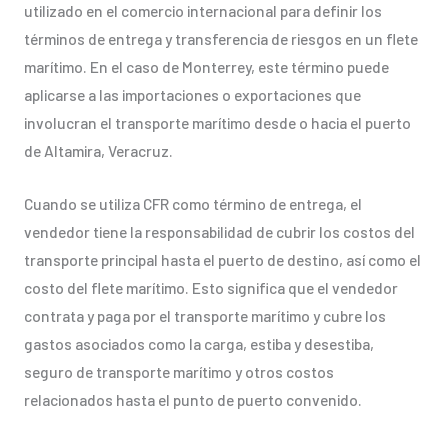
utilizado en el comercio internacional para definir los
términos de entrega y transferencia de riesgos en un flete
marítimo. En el caso de Monterrey, este término puede
aplicarse a las importaciones o exportaciones que
involucran el transporte marítimo desde o hacia el puerto
de Altamira, Veracruz.
Cuando se utiliza CFR como término de entrega, el
vendedor tiene la responsabilidad de cubrir los costos del
transporte principal hasta el puerto de destino, así como el
costo del flete marítimo. Esto significa que el vendedor
contrata y paga por el transporte marítimo y cubre los
gastos asociados como la carga, estiba y desestiba,
seguro de transporte marítimo y otros costos
relacionados hasta el punto de puerto convenido.