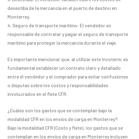
desestiba de la mercancía en el puerto de destino en
Monterrey.
4. Seguro de transporte marítimo: El vendedor es
responsable de contratar y pagar el seguro de transporte
marítimo para proteger la mercancía durante el viaje.
Es importante mencionar que, al utilizar este Incoterm, es
fundamental establecer un contrato claro y detallado
entre el vendedor y el comprador para evitar confusiones
o disputas sobre los costos y responsabilidades
involucrados en el flete CFR.
¿Cuáles son los gastos que se contemplan bajo la
modalidad CFR en los envíos de carga en Monterrey?
Bajo la modalidad CFR (Costo y flete), los gastos que se
contemplan en los envíos de carga en Monterrey incluyen