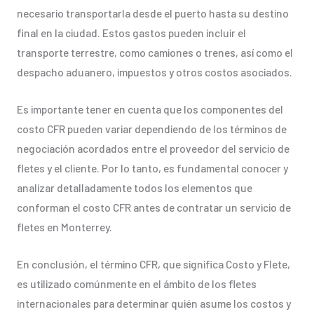
necesario transportarla desde el puerto hasta su destino
final en la ciudad. Estos gastos pueden incluir el
transporte terrestre, como camiones o trenes, así como el
despacho aduanero, impuestos y otros costos asociados.
Es importante tener en cuenta que los componentes del
costo CFR pueden variar dependiendo de los términos de
negociación acordados entre el proveedor del servicio de
fletes y el cliente. Por lo tanto, es fundamental conocer y
analizar detalladamente todos los elementos que
conforman el costo CFR antes de contratar un servicio de
fletes en Monterrey.
En conclusión, el término CFR, que significa Costo y Flete,
es utilizado comúnmente en el ámbito de los fletes
internacionales para determinar quién asume los costos y