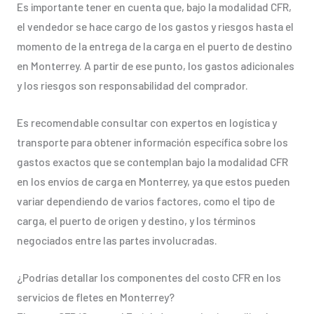
Es importante tener en cuenta que, bajo la modalidad CFR,
el vendedor se hace cargo de los gastos y riesgos hasta el
momento de la entrega de la carga en el puerto de destino
en Monterrey. A partir de ese punto, los gastos adicionales
y los riesgos son responsabilidad del comprador.
Es recomendable consultar con expertos en logística y
transporte para obtener información específica sobre los
gastos exactos que se contemplan bajo la modalidad CFR
en los envíos de carga en Monterrey, ya que estos pueden
variar dependiendo de varios factores, como el tipo de
carga, el puerto de origen y destino, y los términos
negociados entre las partes involucradas.
¿Podrías detallar los componentes del costo CFR en los
servicios de fletes en Monterrey?