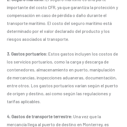
importante del costo CFR, ya que garantiza la protección y
compensación en caso de pérdida o daño durante el
transporte marítimo. El costo del seguro marítimo está
determinado por el valor declarado del producto y los
riesgos asociados al transporte.
3. Gastos portuarios:
Estos gastos incluyen los costos de
los servicios portuarios, como la carga y descarga de
contenedores, almacenamiento en puerto, manipulación
de mercancías, inspecciones aduaneras, documentación,
entre otros. Los gastos portuarios varían según el puerto
de origen y destino, así como según las regulaciones y
tarifas aplicables.
4. Gastos de transporte terrestre:
Una vez que la
mercancía llega al puerto de destino en Monterrey, es