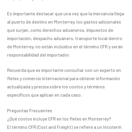
Es importante destacar que una vez que la mercancía llega
al puerto de destino en Monterrey, los gastos adicionales
que surjan, como derechos aduaneros, impuestos de
importación, despacho aduanero, transporte local dentro
de Monterrey, no están incluidos en el término CFR y serán
responsabilidad del importador.
Recuerda que es importante consultar con un experto en
fletes y comercio internacional para obtener información
actualizada y precisa sobre los costos y términos
específicos que aplican en cada caso.
Preguntas Frecuentes
¿Qué costos incluye CFR en los fletes en Monterrey?
El término CFR (Cost and Freight) se refiere a un Incoterm