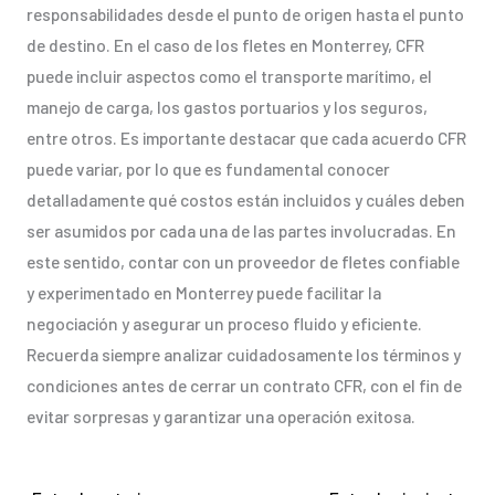
responsabilidades desde el punto de origen hasta el punto
de destino. En el caso de los fletes en Monterrey, CFR
puede incluir aspectos como el transporte marítimo, el
manejo de carga, los gastos portuarios y los seguros,
entre otros. Es importante destacar que cada acuerdo CFR
puede variar, por lo que es fundamental conocer
detalladamente qué costos están incluidos y cuáles deben
ser asumidos por cada una de las partes involucradas. En
este sentido, contar con un proveedor de fletes confiable
y experimentado en Monterrey puede facilitar la
negociación y asegurar un proceso fluido y eficiente.
Recuerda siempre analizar cuidadosamente los términos y
condiciones antes de cerrar un contrato CFR, con el fin de
evitar sorpresas y garantizar una operación exitosa.