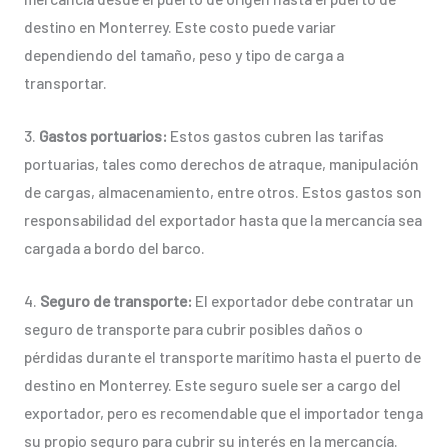
destino en Monterrey. Este costo puede variar
dependiendo del tamaño, peso y tipo de carga a
transportar.
3.
Gastos portuarios:
Estos gastos cubren las tarifas
portuarias, tales como derechos de atraque, manipulación
de cargas, almacenamiento, entre otros. Estos gastos son
responsabilidad del exportador hasta que la mercancía sea
cargada a bordo del barco.
4.
Seguro de transporte:
El exportador debe contratar un
seguro de transporte para cubrir posibles daños o
pérdidas durante el transporte marítimo hasta el puerto de
destino en Monterrey. Este seguro suele ser a cargo del
exportador, pero es recomendable que el importador tenga
su propio seguro para cubrir su interés en la mercancía.