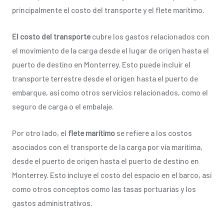
principalmente el costo del transporte y el flete marítimo.
El costo del transporte
cubre los gastos relacionados con
el movimiento de la carga desde el lugar de origen hasta el
puerto de destino en Monterrey. Esto puede incluir el
transporte terrestre desde el origen hasta el puerto de
embarque, así como otros servicios relacionados, como el
seguro de carga o el embalaje.
Por otro lado, el
flete marítimo
se refiere a los costos
asociados con el transporte de la carga por vía marítima,
desde el puerto de origen hasta el puerto de destino en
Monterrey. Esto incluye el costo del espacio en el barco, así
como otros conceptos como las tasas portuarias y los
gastos administrativos.