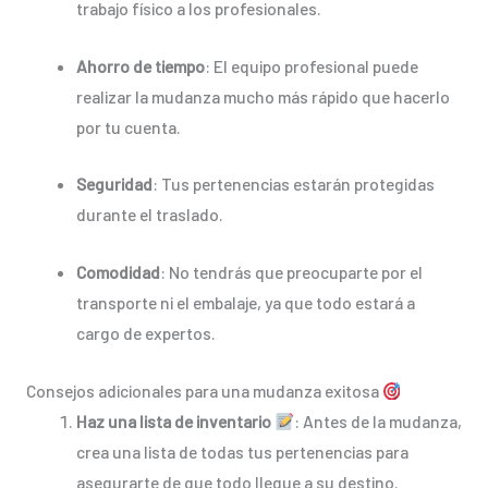
trabajo físico a los profesionales.
Ahorro de tiempo
: El equipo profesional puede
realizar la mudanza mucho más rápido que hacerlo
por tu cuenta.
Seguridad
: Tus pertenencias estarán protegidas
durante el traslado.
Comodidad
: No tendrás que preocuparte por el
transporte ni el embalaje, ya que todo estará a
cargo de expertos.
Consejos adicionales para una mudanza exitosa
Haz una lista de inventario
: Antes de la mudanza,
crea una lista de todas tus pertenencias para
asegurarte de que todo llegue a su destino.