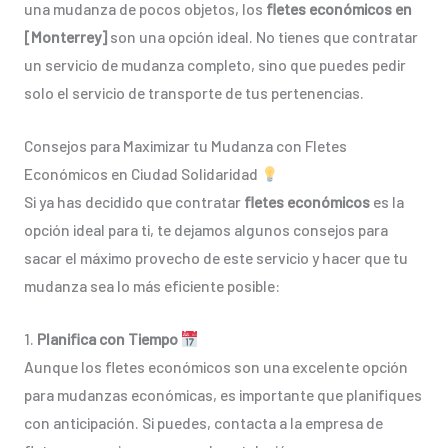
una mudanza de pocos objetos, los
fletes económicos en
[Monterrey]
son una opción ideal. No tienes que contratar
un servicio de mudanza completo, sino que puedes pedir
solo el servicio de transporte de tus pertenencias.
Consejos para Maximizar tu Mudanza con Fletes
Económicos en Ciudad Solidaridad
Si ya has decidido que contratar
fletes económicos
es la
opción ideal para ti, te dejamos algunos consejos para
sacar el máximo provecho de este servicio y hacer que tu
mudanza sea lo más eficiente posible:
1.
Planifica con Tiempo
Aunque los fletes económicos son una excelente opción
para mudanzas económicas, es importante que planifiques
con anticipación. Si puedes, contacta a la empresa de