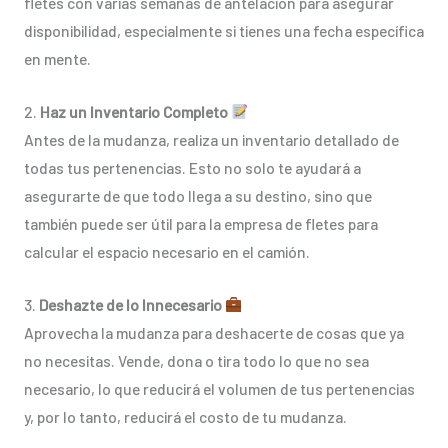
fletes con varias semanas de antelación para asegurar
disponibilidad, especialmente si tienes una fecha específica
en mente.
2.
Haz un Inventario Completo
Antes de la mudanza, realiza un inventario detallado de
todas tus pertenencias. Esto no solo te ayudará a
asegurarte de que todo llega a su destino, sino que
también puede ser útil para la empresa de fletes para
calcular el espacio necesario en el camión.
3.
Deshazte de lo Innecesario
Aprovecha la mudanza para deshacerte de cosas que ya
no necesitas. Vende, dona o tira todo lo que no sea
necesario, lo que reducirá el volumen de tus pertenencias
y, por lo tanto, reducirá el costo de tu mudanza.