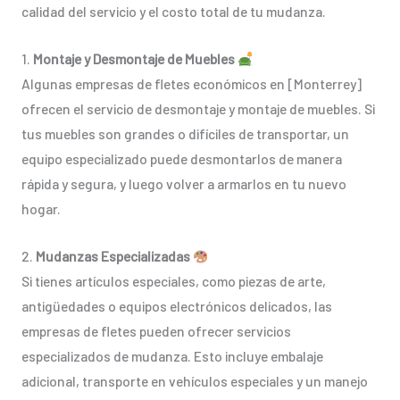
calidad del servicio y el costo total de tu mudanza.
1.
Montaje y Desmontaje de Muebles
Algunas empresas de fletes económicos en [Monterrey]
ofrecen el servicio de desmontaje y montaje de muebles. Si
tus muebles son grandes o difíciles de transportar, un
equipo especializado puede desmontarlos de manera
rápida y segura, y luego volver a armarlos en tu nuevo
hogar.
2.
Mudanzas Especializadas
Si tienes artículos especiales, como piezas de arte,
antigüedades o equipos electrónicos delicados, las
empresas de fletes pueden ofrecer servicios
especializados de mudanza. Esto incluye embalaje
adicional, transporte en vehículos especiales y un manejo