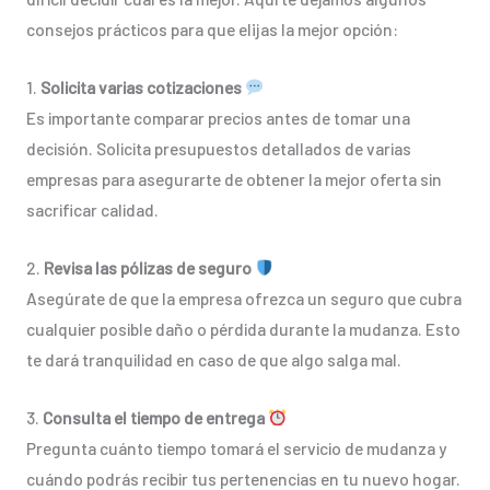
consejos prácticos para que elijas la mejor opción:
1.
Solicita varias cotizaciones
Es importante comparar precios antes de tomar una
decisión. Solicita presupuestos detallados de varias
empresas para asegurarte de obtener la mejor oferta sin
sacrificar calidad.
2.
Revisa las pólizas de seguro
Asegúrate de que la empresa ofrezca un seguro que cubra
cualquier posible daño o pérdida durante la mudanza. Esto
te dará tranquilidad en caso de que algo salga mal.
3.
Consulta el tiempo de entrega
Pregunta cuánto tiempo tomará el servicio de mudanza y
cuándo podrás recibir tus pertenencias en tu nuevo hogar.