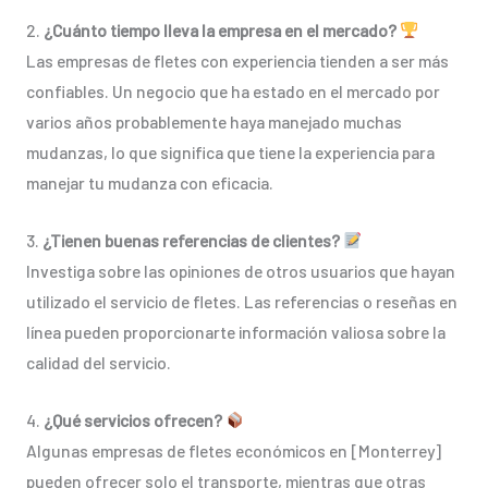
2.
¿Cuánto tiempo lleva la empresa en el mercado?
Las empresas de fletes con experiencia tienden a ser más
confiables. Un negocio que ha estado en el mercado por
varios años probablemente haya manejado muchas
mudanzas, lo que significa que tiene la experiencia para
manejar tu mudanza con eficacia.
3.
¿Tienen buenas referencias de clientes?
Investiga sobre las opiniones de otros usuarios que hayan
utilizado el servicio de fletes. Las referencias o reseñas en
línea pueden proporcionarte información valiosa sobre la
calidad del servicio.
4.
¿Qué servicios ofrecen?
Algunas empresas de fletes económicos en [Monterrey]
pueden ofrecer solo el transporte, mientras que otras