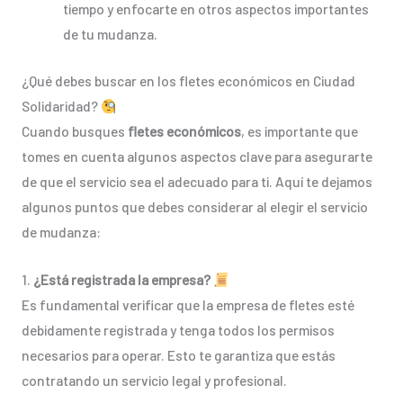
tiempo y enfocarte en otros aspectos importantes
de tu mudanza.
¿Qué debes buscar en los fletes económicos en Ciudad
Solidaridad?
Cuando busques
fletes económicos
, es importante que
tomes en cuenta algunos aspectos clave para asegurarte
de que el servicio sea el adecuado para ti. Aquí te dejamos
algunos puntos que debes considerar al elegir el servicio
de mudanza:
1.
¿Está registrada la empresa?
Es fundamental verificar que la empresa de fletes esté
debidamente registrada y tenga todos los permisos
necesarios para operar. Esto te garantiza que estás
contratando un servicio legal y profesional.