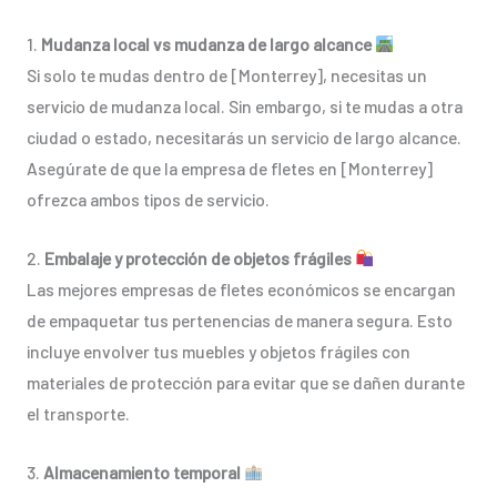
1.
Mudanza local vs mudanza de largo alcance
Si solo te mudas dentro de [Monterrey], necesitas un
servicio de mudanza local. Sin embargo, si te mudas a otra
ciudad o estado, necesitarás un servicio de largo alcance.
Asegúrate de que la empresa de fletes en [Monterrey]
ofrezca ambos tipos de servicio.
2.
Embalaje y protección de objetos frágiles
Las mejores empresas de fletes económicos se encargan
de empaquetar tus pertenencias de manera segura. Esto
incluye envolver tus muebles y objetos frágiles con
materiales de protección para evitar que se dañen durante
el transporte.
3.
Almacenamiento temporal