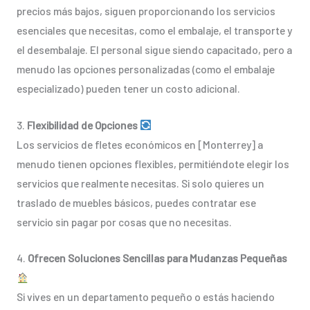
precios más bajos, siguen proporcionando los servicios
esenciales que necesitas, como el embalaje, el transporte y
el desembalaje. El personal sigue siendo capacitado, pero a
menudo las opciones personalizadas (como el embalaje
especializado) pueden tener un costo adicional.
3.
Flexibilidad de Opciones
Los servicios de fletes económicos en [Monterrey] a
menudo tienen opciones flexibles, permitiéndote elegir los
servicios que realmente necesitas. Si solo quieres un
traslado de muebles básicos, puedes contratar ese
servicio sin pagar por cosas que no necesitas.
4.
Ofrecen Soluciones Sencillas para Mudanzas Pequeñas
Si vives en un departamento pequeño o estás haciendo