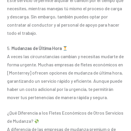
Este servicio te permite alquilar el camión por el tiempo que
necesites, mientras manejas tú mismo el proceso de carga
y descarga. Sin embargo, también puedes optar por
contratar al conductor y al personal de apoyo para hacer
todo el trabajo.
5.
Mudanzas de Última Hora
A veces las circunstancias cambian y necesitas mudarte de
forma urgente. Muchas empresas de fletes económicos en
[Monterrey] ofrecen opciones de mudanza de última hora,
garantizando un servicio rápido y eficiente. Aunque puede
haber un costo adicional por la urgencia, te permitirán
mover tus pertenencias de manera rápida y segura.
¿Qué Diferencia a los Fletes Económicos de Otros Servicios
de Mudanza?
A diferencia de las empresas de mudanza premium o de