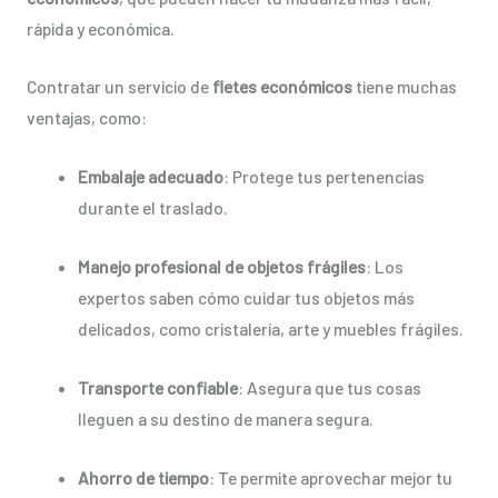
rápida y económica.
Contratar un servicio de
fletes económicos
tiene muchas
ventajas, como:
Embalaje adecuado
: Protege tus pertenencias
durante el traslado.
Manejo profesional de objetos frágiles
: Los
expertos saben cómo cuidar tus objetos más
delicados, como cristalería, arte y muebles frágiles.
Transporte confiable
: Asegura que tus cosas
lleguen a su destino de manera segura.
Ahorro de tiempo
: Te permite aprovechar mejor tu