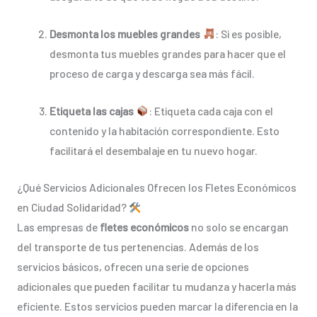
Desmonta los muebles grandes
: Si es posible,
desmonta tus muebles grandes para hacer que el
proceso de carga y descarga sea más fácil.
Etiqueta las cajas
: Etiqueta cada caja con el
contenido y la habitación correspondiente. Esto
facilitará el desembalaje en tu nuevo hogar.
¿Qué Servicios Adicionales Ofrecen los Fletes Económicos
en Ciudad Solidaridad?
Las empresas de
fletes económicos
no solo se encargan
del transporte de tus pertenencias. Además de los
servicios básicos, ofrecen una serie de opciones
adicionales que pueden facilitar tu mudanza y hacerla más
eficiente. Estos servicios pueden marcar la diferencia en la