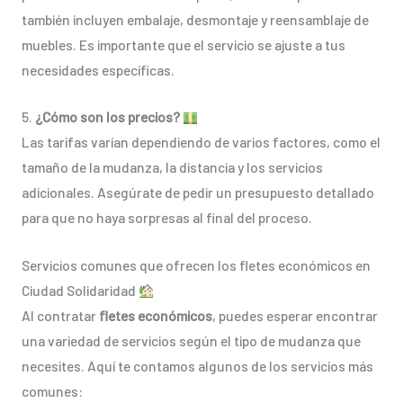
también incluyen embalaje, desmontaje y reensamblaje de
muebles. Es importante que el servicio se ajuste a tus
necesidades específicas.
5.
¿Cómo son los precios?
Las tarifas varían dependiendo de varios factores, como el
tamaño de la mudanza, la distancia y los servicios
adicionales. Asegúrate de pedir un presupuesto detallado
para que no haya sorpresas al final del proceso.
Servicios comunes que ofrecen los fletes económicos en
Ciudad Solidaridad
Al contratar
fletes económicos
, puedes esperar encontrar
una variedad de servicios según el tipo de mudanza que
necesites. Aquí te contamos algunos de los servicios más
comunes: