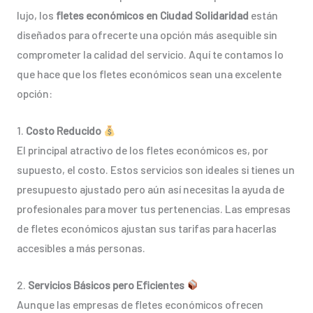
lujo, los
fletes económicos en Ciudad Solidaridad
están
diseñados para ofrecerte una opción más asequible sin
comprometer la calidad del servicio. Aquí te contamos lo
que hace que los fletes económicos sean una excelente
opción:
1.
Costo Reducido
El principal atractivo de los fletes económicos es, por
supuesto, el costo. Estos servicios son ideales si tienes un
presupuesto ajustado pero aún así necesitas la ayuda de
profesionales para mover tus pertenencias. Las empresas
de fletes económicos ajustan sus tarifas para hacerlas
accesibles a más personas.
2.
Servicios Básicos pero Eficientes
Aunque las empresas de fletes económicos ofrecen