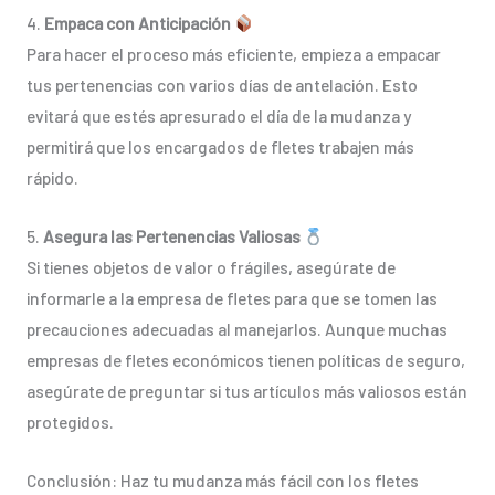
4.
Empaca con Anticipación
Para hacer el proceso más eficiente, empieza a empacar
tus pertenencias con varios días de antelación. Esto
evitará que estés apresurado el día de la mudanza y
permitirá que los encargados de fletes trabajen más
rápido.
5.
Asegura las Pertenencias Valiosas
Si tienes objetos de valor o frágiles, asegúrate de
informarle a la empresa de fletes para que se tomen las
precauciones adecuadas al manejarlos. Aunque muchas
empresas de fletes económicos tienen políticas de seguro,
asegúrate de preguntar si tus artículos más valiosos están
protegidos.
Conclusión: Haz tu mudanza más fácil con los fletes