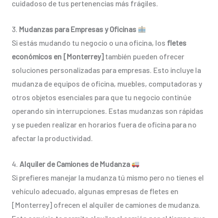
cuidadoso de tus pertenencias más frágiles.
3.
Mudanzas para Empresas y Oficinas
Si estás mudando tu negocio o una oficina, los
fletes
económicos en [Monterrey]
también pueden ofrecer
soluciones personalizadas para empresas. Esto incluye la
mudanza de equipos de oficina, muebles, computadoras y
otros objetos esenciales para que tu negocio continúe
operando sin interrupciones. Estas mudanzas son rápidas
y se pueden realizar en horarios fuera de oficina para no
afectar la productividad.
4.
Alquiler de Camiones de Mudanza
Si prefieres manejar la mudanza tú mismo pero no tienes el
vehículo adecuado, algunas empresas de fletes en
[Monterrey] ofrecen el alquiler de camiones de mudanza.