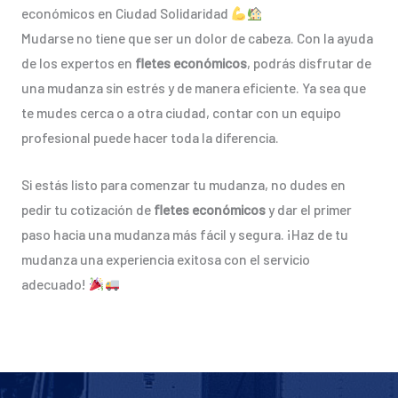
económicos en Ciudad Solidaridad
Mudarse no tiene que ser un dolor de cabeza. Con la ayuda
de los expertos en
fletes económicos
, podrás disfrutar de
una mudanza sin estrés y de manera eficiente. Ya sea que
te mudes cerca o a otra ciudad, contar con un equipo
profesional puede hacer toda la diferencia.
Si estás listo para comenzar tu mudanza, no dudes en
pedir tu cotización de
fletes económicos
y dar el primer
paso hacia una mudanza más fácil y segura. ¡Haz de tu
mudanza una experiencia exitosa con el servicio
adecuado!