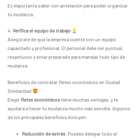
Es importante saber con antelación para poder organizar
tu mudanza.
4.
Verifica el equipo de trabajo
Asegúrate de que la empresa cuente con un equipo
capacitado y profesional. El personal debe ser puntual,
respetuoso y estar preparado para manejar todo tipo de
mudanza.
Beneficios de contratar fletes económicos en Ciudad
Solidaridad
Elegir
fletes económicos
tiene muchas ventajas, y te
ayudará a hacer tu mudanza mucho más sencilla. Algunos
de los principales beneficios incluyen:
Reducción de estrés
: Puedes delegar todo el