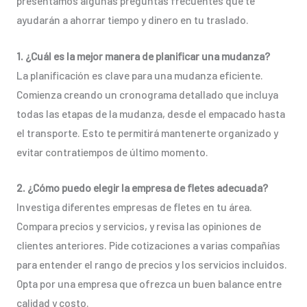
presentamos algunas preguntas frecuentes que te
ayudarán a ahorrar tiempo y dinero en tu traslado.
1. ¿Cuál es la mejor manera de planificar una mudanza?
La planificación es clave para una mudanza eficiente.
Comienza creando un cronograma detallado que incluya
todas las etapas de la mudanza, desde el empacado hasta
el transporte. Esto te permitirá mantenerte organizado y
evitar contratiempos de último momento.
2. ¿Cómo puedo elegir la empresa de fletes adecuada?
Investiga diferentes empresas de fletes en tu área.
Compara precios y servicios, y revisa las opiniones de
clientes anteriores. Pide cotizaciones a varias compañías
para entender el rango de precios y los servicios incluidos.
Opta por una empresa que ofrezca un buen balance entre
calidad y costo.