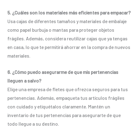
5. ¿Cuáles son los materiales más eficientes para empacar?
Usa cajas de diferentes tamaños y materiales de embalaje
como papel burbuja o mantas para proteger objetos
frágiles. Además, considera reutilizar cajas que ya tengas
en casa, lo que te permitirá ahorrar en la compra de nuevos
materiales.
6. ¿Cómo puedo asegurarme de que mis pertenencias
lleguen a salvo?
Elige una empresa de fletes que ofrezca seguros para tus
pertenencias. Además, empaqueta tus artículos frágiles
con cuidado y etiquétalos claramente. Mantén un
inventario de tus pertenencias para asegurarte de que
todo llegue a su destino.