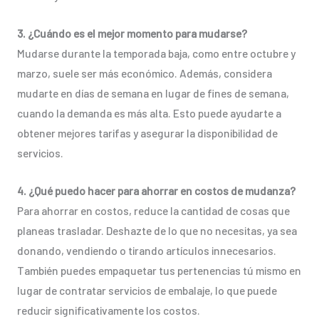
3. ¿Cuándo es el mejor momento para mudarse?
Mudarse durante la temporada baja, como entre octubre y
marzo, suele ser más económico. Además, considera
mudarte en días de semana en lugar de fines de semana,
cuando la demanda es más alta. Esto puede ayudarte a
obtener mejores tarifas y asegurar la disponibilidad de
servicios.
4. ¿Qué puedo hacer para ahorrar en costos de mudanza?
Para ahorrar en costos, reduce la cantidad de cosas que
planeas trasladar. Deshazte de lo que no necesitas, ya sea
donando, vendiendo o tirando artículos innecesarios.
También puedes empaquetar tus pertenencias tú mismo en
lugar de contratar servicios de embalaje, lo que puede
reducir significativamente los costos.