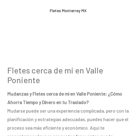
Ir
Fletes Monterrey MX
al
contenido
Fletes cerca de mi en Valle
Poniente
Mudanzas y Fletes cerca de mi en Valle Poniente: ¿Cómo
Ahorra Tiempo y Dinero en tu Traslado?
Mudarse puede ser una experiencia complicada, pero con la
planificación y estrategias adecuadas, puedes hacer que el
proceso sea más eficiente y económico. Aquí te