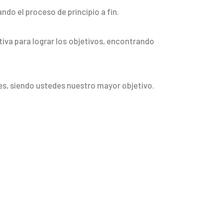
do el proceso de principio a fin.
tiva para lograr los objetivos, encontrando
es, siendo ustedes nuestro mayor objetivo.