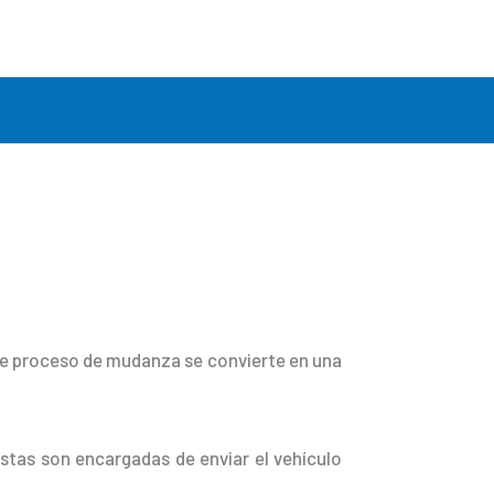
ste proceso de mudanza se convierte en una
stas son encargadas de enviar el vehículo