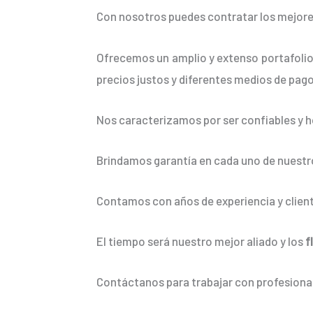
Con nosotros puedes contratar los mejore
Ofrecemos un amplio y extenso portafolio
precios justos y diferentes medios de pago
Nos caracterizamos por ser confiables y h
Brindamos garantía en cada uno de nuestro
Contamos con años de experiencia y client
El tiempo será nuestro mejor aliado y los
f
Contáctanos para trabajar con profesional