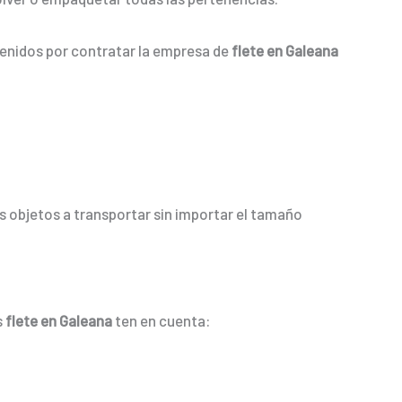
tenidos por contratar la empresa de
flete en Galeana
 objetos a transportar sin importar el tamaño
s
flete en Galeana
ten en cuenta: