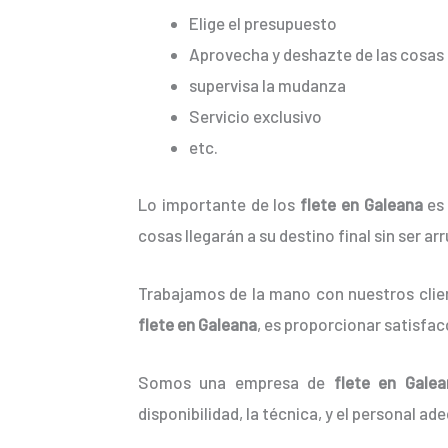
Elige el presupuesto
Aprovecha y deshazte de las cosas 
supervisa la mudanza
Servicio exclusivo
etc.
Lo importante de los
flete en Galeana
es 
cosas llegarán a su destino final sin ser a
Trabajamos de la mano con nuestros clien
flete en Galeana
, es proporcionar satisfac
Somos una empresa de
flete en Galea
disponibilidad, la técnica, y el personal ad