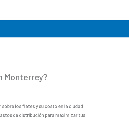
en Monterrey?
sobre los fletes y su costo en la ciudad
gastos de distribución para maximizar tus