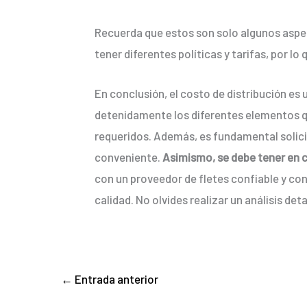
Recuerda que estos son solo algunos aspec
tener diferentes políticas y tarifas, por 
En conclusión, el costo de distribución es 
detenidamente los diferentes elementos que 
requeridos. Además, es fundamental solici
conveniente.
Asimismo, se debe tener en c
con un proveedor de fletes confiable y con 
calidad. No olvides realizar un análisis de
←
Entrada anterior