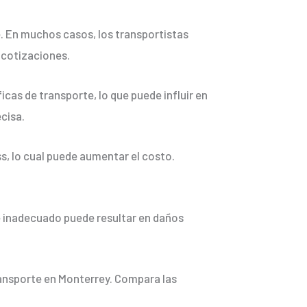
te. En muchos casos, los transportistas
 cotizaciones.
cas de transporte, lo que puede influir en
cisa.
ss, lo cual puede aumentar el costo.
 inadecuado puede resultar en daños
ransporte en Monterrey. Compara las