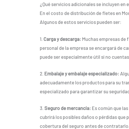
¿Qué servicios adicionales se incluyen en 
En el costo de distribución de fletes en Mo
Algunos de estos servicios pueden ser:
1.
Carga y descarga:
Muchas empresas de fle
personal de la empresa se encargará de carg
puede ser especialmente útil si no cuenta
2.
Embalaje y embalaje especializado:
Algu
adecuadamente los productos para su trans
especializado para garantizar su seguridad
3.
Seguro de mercancía:
Es común que las 
cubrirá los posibles daños o pérdidas que 
cobertura del seguro antes de contratarlo