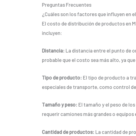
Preguntas Frecuentes
¿Cuáles son los factores que influyen en e
El costo de distribución de productos en 
incluyen:
Distancia:
La distancia entre el punto de or
probable que el costo sea más alto, ya q
Tipo de producto:
El tipo de producto a t
especiales de transporte, como control de
Tamaño y peso:
El tamaño y el peso de lo
requerir camiones más grandes o equipos es
Cantidad de productos:
La cantidad de pro