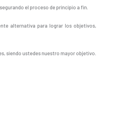
egurando el proceso de principio a fin.
nte alternativa para lograr los objetivos,
es, siendo ustedes nuestro mayor objetivo.