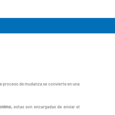
ste proceso de mudanza se convierte en una
onimo,
estas son encargadas de enviar el