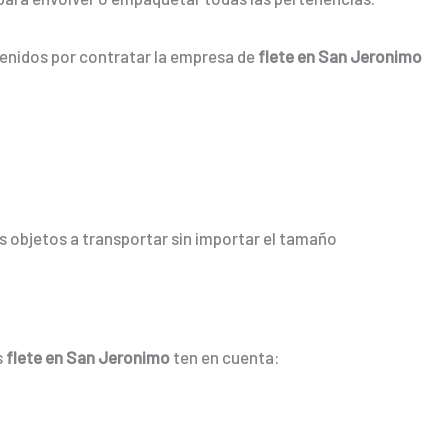
tenidos por contratar la empresa de
flete en San Jeronimo
 objetos a transportar sin importar el tamaño
s
flete en San Jeronimo
ten en cuenta: