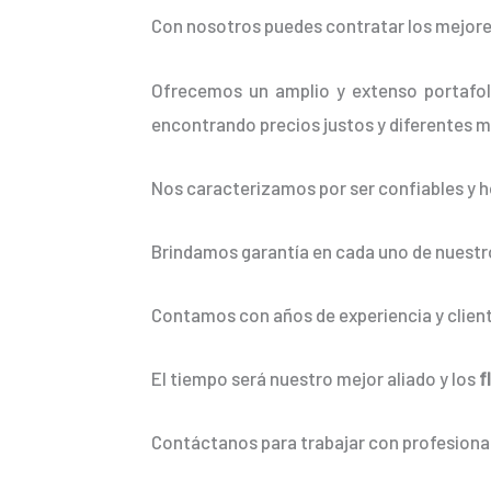
Con nosotros puedes contratar los mejore
Ofrecemos un amplio y extenso portafoli
encontrando precios justos y diferentes m
Nos caracterizamos por ser confiables y h
Brindamos garantía en cada uno de nuestro
Contamos con años de experiencia y client
El tiempo será nuestro mejor aliado y los
f
Contáctanos para trabajar con profesional