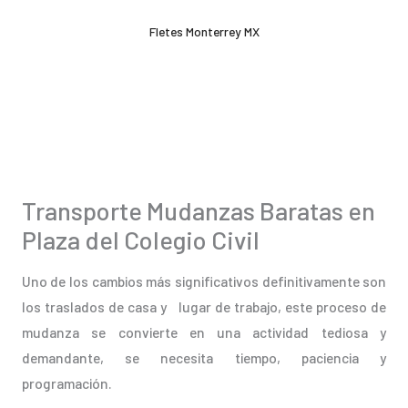
Ir
Fletes Monterrey MX
al
contenido
Transporte Mudanzas Baratas en
Plaza del Colegio Civil
Uno de los cambios más significativos definitivamente son
los traslados de casa y lugar de trabajo, este proceso de
mudanza se convierte en una actividad tediosa y
demandante, se necesita tiempo, paciencia y
programación.