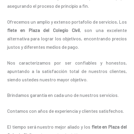
asegurando el proceso de principio a fin.
Ofrecemos un amplio y extenso portafolio de servicios
.
Los
flete en Plaza del Colegio Civil
, son una excelente
alternativa para lograr los objetivos, encontrando precios
justos y diferentes medios de pago.
Nos caracterizamos por ser confiables y honestos,
apuntando a la satisfacción total de nuestros clientes,
siendo ustedes nuestro mayor objetivo.
Brindamos garantía en cada uno de nuestros servicios.
Contamos con años de experiencia y clientes satisfechos.
El tiempo será nuestro mejor aliado y los
flete en Plaza del