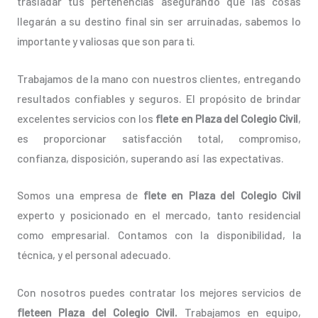
trasladar tus pertenencias asegurando que las cosas
llegarán a su destino final sin ser arruinadas, sabemos lo
importante y valiosas que son para ti.
Trabajamos de la mano con nuestros clientes, entregando
resultados confiables y seguros. El propósito de brindar
excelentes servicios con los
flete en Plaza del Colegio Civil
,
es proporcionar satisfacción total, compromiso,
confianza, disposición, superando así las expectativas.
Somos una empresa de
flete en Plaza del Colegio Civil
experto y posicionado en el mercado, tanto residencial
como empresarial. Contamos con la disponibilidad, la
técnica, y el personal adecuado.
Con nosotros puedes contratar los mejores servicios de
fleteen Plaza del Colegio Civil.
Trabajamos en equipo,