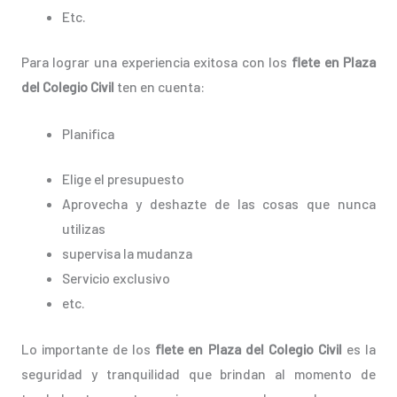
Etc.
Para lograr una experiencia exitosa con los
flete en Plaza
del Colegio Civil
ten en cuenta:
Planifica
Elige el presupuesto
Aprovecha y deshazte de las cosas que nunca
utilizas
supervisa la mudanza
Servicio exclusivo
etc.
Lo importante de los
flete en Plaza del Colegio Civil
es la
seguridad y tranquilidad que brindan al momento de