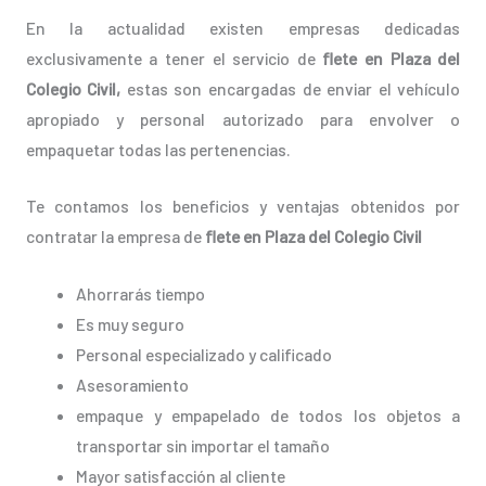
En la actualidad existen empresas dedicadas
exclusivamente a tener el servicio de
flete en Plaza del
Colegio Civil,
estas son encargadas de enviar el vehículo
apropiado y personal autorizado para envolver o
empaquetar todas las pertenencias.
Te contamos los beneficios y ventajas obtenidos por
contratar la empresa de
flete en Plaza del Colegio Civil
Ahorrarás tiempo
Es muy seguro
Personal especializado y calificado
Asesoramiento
empaque y empapelado de todos los objetos a
transportar sin importar el tamaño
Mayor satisfacción al cliente