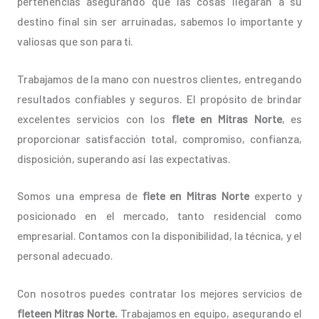
pertenencias asegurando que las cosas llegarán a su
destino final sin ser arruinadas, sabemos lo importante y
valiosas que son para ti.
Trabajamos de la mano con nuestros clientes, entregando
resultados confiables y seguros. El propósito de brindar
excelentes servicios con los
flete en Mitras Norte
, es
proporcionar satisfacción total, compromiso, confianza,
disposición, superando así las expectativas.
Somos una empresa de
flete en Mitras Norte
experto y
posicionado en el mercado, tanto residencial como
empresarial. Contamos con la disponibilidad, la técnica, y el
personal adecuado.
Con nosotros puedes contratar los mejores servicios de
fleteen Mitras Norte.
Trabajamos en equipo, asegurando el