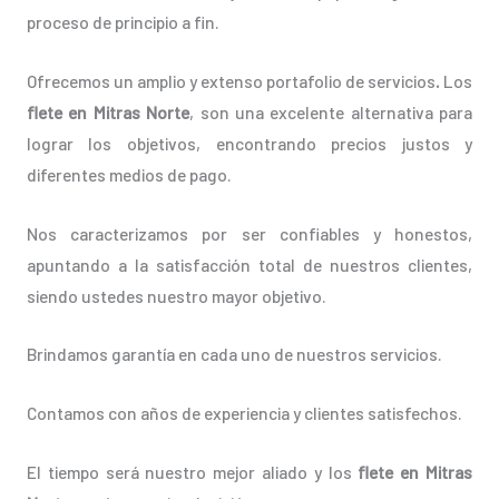
proceso de principio a fin.
Ofrecemos un amplio y extenso portafolio de servicios
.
Los
flete en Mitras Norte
, son una excelente alternativa para
lograr los objetivos, encontrando precios justos y
diferentes medios de pago.
Nos caracterizamos por ser confiables y honestos,
apuntando a la satisfacción total de nuestros clientes,
siendo ustedes nuestro mayor objetivo.
Brindamos garantía en cada uno de nuestros servicios.
Contamos con años de experiencia y clientes satisfechos.
El tiempo será nuestro mejor aliado y los
flete en Mitras