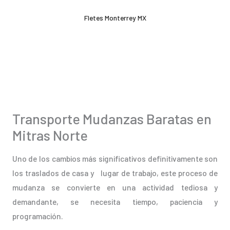
Ir
Fletes Monterrey MX
al
contenido
Transporte Mudanzas Baratas en
Mitras Norte
Uno de los cambios más significativos definitivamente son
los traslados de casa y lugar de trabajo, este proceso de
mudanza se convierte en una actividad tediosa y
demandante, se necesita tiempo, paciencia y
programación.