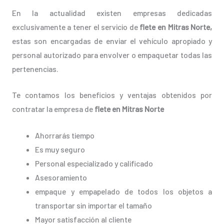
En la actualidad existen empresas dedicadas
exclusivamente a tener el servicio de
flete en Mitras Norte,
estas son encargadas de enviar el vehículo apropiado y
personal autorizado para envolver o empaquetar todas las
pertenencias.
Te contamos los beneficios y ventajas obtenidos por
contratar la empresa de
flete en Mitras Norte
Ahorrarás tiempo
Es muy seguro
Personal especializado y calificado
Asesoramiento
empaque y empapelado de todos los objetos a
transportar sin importar el tamaño
Mayor satisfacción al cliente