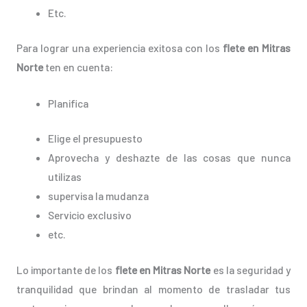
Etc.
Para lograr una experiencia exitosa con los
flete en Mitras
Norte
ten en cuenta:
Planifica
Elige el presupuesto
Aprovecha y deshazte de las cosas que nunca
utilizas
supervisa la mudanza
Servicio exclusivo
etc.
Lo importante de los
flete en Mitras Norte
es la seguridad y
tranquilidad que brindan al momento de trasladar tus