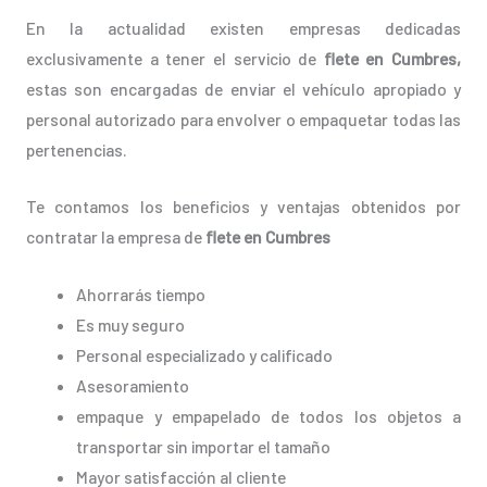
En la actualidad existen empresas dedicadas
exclusivamente a tener el servicio de
flete en Cumbres,
estas son encargadas de enviar el vehículo apropiado y
personal autorizado para envolver o empaquetar todas las
pertenencias.
Te contamos los beneficios y ventajas obtenidos por
contratar la empresa de
flete en Cumbres
Ahorrarás tiempo
Es muy seguro
Personal especializado y calificado
Asesoramiento
empaque y empapelado de todos los objetos a
transportar sin importar el tamaño
Mayor satisfacción al cliente