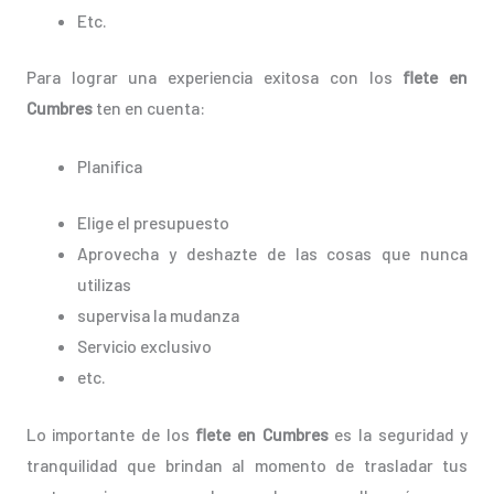
Etc.
Para lograr una experiencia exitosa con los
flete en
Cumbres
ten en cuenta:
Planifica
Elige el presupuesto
Aprovecha y deshazte de las cosas que nunca
utilizas
supervisa la mudanza
Servicio exclusivo
etc.
Lo importante de los
flete en Cumbres
es la seguridad y
tranquilidad que brindan al momento de trasladar tus