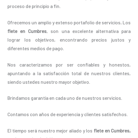
proceso de principio a fin.
Ofrecemos un amplio y extenso portafolio de servicios
.
Los
flete en Cumbres
, son una excelente alternativa para
lograr los objetivos, encontrando precios justos y
diferentes medios de pago.
Nos caracterizamos por ser confiables y honestos,
apuntando a la satisfacción total de nuestros clientes,
siendo ustedes nuestro mayor objetivo.
Brindamos garantía en cada uno de nuestros servicios.
Contamos con años de experiencia y clientes satisfechos.
El tiempo será nuestro mejor aliado y los
flete en Cumbres,