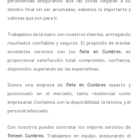
pertenencias asegurando que las cosas llegarán a su
destino final sin ser arruinadas, sabemos lo importante y
valiosas que son para ti.
Trabajamos de la mano con nuestros clientes, entregando
resultados confiables y seguros. El propósito de brindar
excelentes servicios con los
flete en Cumbres
, es
proporcionar satisfacción total, compromiso, confianza,
disposición, superando así las expectativas.
Somos una empresa de
flete en Cumbres
experto y
posicionado en el mercado, tanto residencial como
empresarial. Contamos con la disponibilidad, la técnica, y el
personal adecuado.
Con nosotros puedes contratar los mejores servicios de
fleteen Cumbres.
Trabajamos en equipo, asegurando el