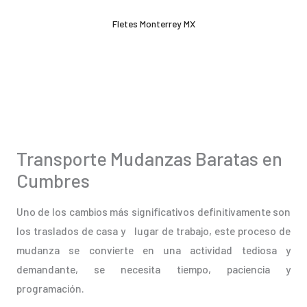
Ir
Fletes Monterrey MX
al
contenido
Transporte Mudanzas Baratas en
Cumbres
Uno de los cambios más significativos definitivamente son
los traslados de casa y lugar de trabajo, este proceso de
mudanza se convierte en una actividad tediosa y
demandante, se necesita tiempo, paciencia y
programación.