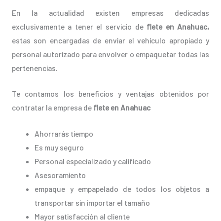
En la actualidad existen empresas dedicadas
exclusivamente a tener el servicio de
flete en Anahuac,
estas son encargadas de enviar el vehículo apropiado y
personal autorizado para envolver o empaquetar todas las
pertenencias.
Te contamos los beneficios y ventajas obtenidos por
contratar la empresa de
flete en Anahuac
Ahorrarás tiempo
Es muy seguro
Personal especializado y calificado
Asesoramiento
empaque y empapelado de todos los objetos a
transportar sin importar el tamaño
Mayor satisfacción al cliente