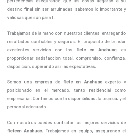
pertenencias asegurando que las cosas llegarán a su
destino final sin ser arruinadas, sabemos lo importante y
valiosas que son para ti.
Trabajamos de la mano con nuestros clientes, entregando
resultados confiables y seguros. El propósito de brindar
excelentes servicios con los
flete en Anahuac
, es
proporcionar satisfacción total, compromiso, confianza,
disposición, superando así las expectativas.
Somos una empresa de
flete en Anahuac
experto y
posicionado en el mercado, tanto residencial como
empresarial. Contamos con la disponibilidad, la técnica, y el
personal adecuado.
Con nosotros puedes contratar los mejores servicios de
fleteen Anahuac.
Trabajamos en equipo, asegurando el