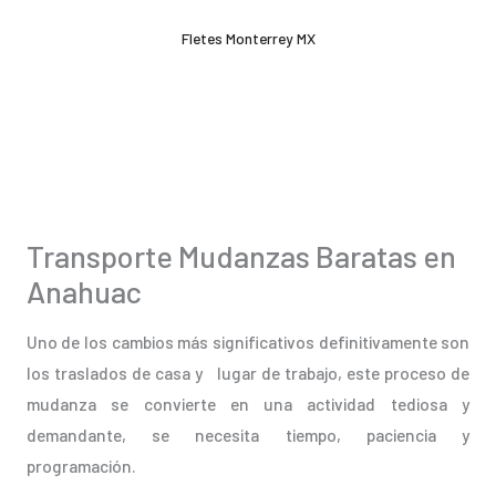
Ir
Fletes Monterrey MX
al
contenido
Transporte Mudanzas Baratas en
Anahuac
Uno de los cambios más significativos definitivamente son
los traslados de casa y lugar de trabajo, este proceso de
mudanza se convierte en una actividad tediosa y
demandante, se necesita tiempo, paciencia y
programación.