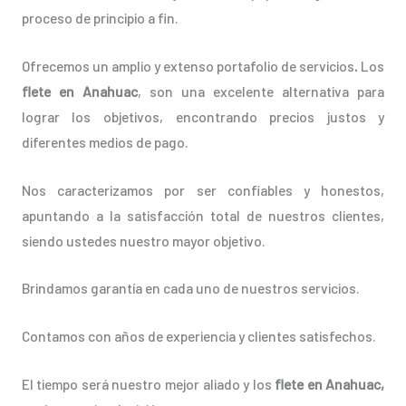
proceso de principio a fin.
Ofrecemos un amplio y extenso portafolio de servicios
.
Los
flete en Anahuac
, son una excelente alternativa para
lograr los objetivos, encontrando precios justos y
diferentes medios de pago.
Nos caracterizamos por ser confiables y honestos,
apuntando a la satisfacción total de nuestros clientes,
siendo ustedes nuestro mayor objetivo.
Brindamos garantía en cada uno de nuestros servicios.
Contamos con años de experiencia y clientes satisfechos.
El tiempo será nuestro mejor aliado y los
flete en Anahuac,