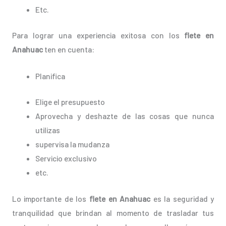
Etc.
Para lograr una experiencia exitosa con los
flete en
Anahuac
ten en cuenta:
Planifica
Elige el presupuesto
Aprovecha y deshazte de las cosas que nunca
utilizas
supervisa la mudanza
Servicio exclusivo
etc.
Lo importante de los
flete en Anahuac
es la seguridad y
tranquilidad que brindan al momento de trasladar tus