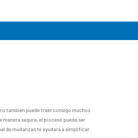
pero también puede traer consigo muchos
de manera segura, el proceso puede ser
onal de mudanzas te ayudará a simplificar