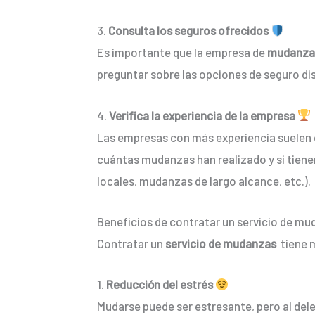
3.
Consulta los seguros ofrecidos
Es importante que la empresa de
mudanza
preguntar sobre las opciones de seguro disp
4.
Verifica la experiencia de la empresa
Las empresas con más experiencia suelen o
cuántas mudanzas han realizado y si tiene
locales, mudanzas de largo alcance, etc.).
Beneficios de contratar un servicio de mu
Contratar un
servicio de mudanzas
tiene 
1.
Reducción del estrés
Mudarse puede ser estresante, pero al deleg