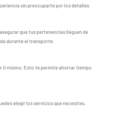
periencia sin preocuparte por los detalles.
 asegurar que tus pertenencias lleguen de
da durante el transporte.
r ti mismo. Esto te permite ahorrar tiempo
uedes elegir los servicios que necesites,