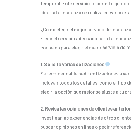
temporal. Este servicio te permite guardar
ideal si tu mudanza se realiza en varias eta
¿Cómo elegir el mejor servicio de mudanz
Elegir el servicio adecuado para tu mudan
consejos para elegir el mejor
servicio de 
1.
Solicita varias cotizaciones
Es recomendable pedir cotizaciones a var
incluyan todos los detalles, como el tipo
elegir la opción que mejor se ajuste a tu 
2.
Revisa las opiniones de clientes anterio
Investigar las experiencias de otros clien
buscar opiniones en línea o pedir referenc