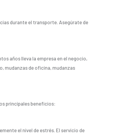
cias durante el transporte. Asegúrate de
tos años lleva la empresa en el negocio,
plo, mudanzas de oficina, mudanzas
s principales beneficios:
mente el nivel de estrés. El servicio de