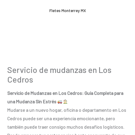
Ir
Fletes Monterrey MX
al
contenido
Servicio de mudanzas en Los
Cedros
Servicio de Mudanzas en Los Cedros: Guía Completa para
una Mudanza Sin Estrés
Mudarse a un nuevo hogar, oficina o departamento en Los
Cedros puede ser una experiencia emocionante, pero
también puede traer consigo muchos desafíos logísticos.