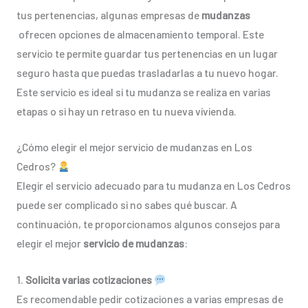
tus pertenencias, algunas empresas de
mudanzas
ofrecen opciones de almacenamiento temporal. Este
servicio te permite guardar tus pertenencias en un lugar
seguro hasta que puedas trasladarlas a tu nuevo hogar.
Este servicio es ideal si tu mudanza se realiza en varias
etapas o si hay un retraso en tu nueva vivienda.
¿Cómo elegir el mejor servicio de mudanzas en Los
Cedros?
Elegir el servicio adecuado para tu mudanza en Los Cedros
puede ser complicado si no sabes qué buscar. A
continuación, te proporcionamos algunos consejos para
elegir el mejor
servicio de mudanzas
:
1.
Solicita varias cotizaciones
Es recomendable pedir cotizaciones a varias empresas de