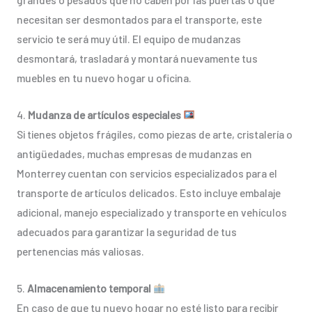
necesitan ser desmontados para el transporte, este
servicio te será muy útil. El equipo de mudanzas
desmontará, trasladará y montará nuevamente tus
muebles en tu nuevo hogar u oficina.
4.
Mudanza de artículos especiales
Si tienes objetos frágiles, como piezas de arte, cristalería o
antigüedades, muchas empresas de mudanzas en
Monterrey cuentan con servicios especializados para el
transporte de artículos delicados. Esto incluye embalaje
adicional, manejo especializado y transporte en vehículos
adecuados para garantizar la seguridad de tus
pertenencias más valiosas.
5.
Almacenamiento temporal
En caso de que tu nuevo hogar no esté listo para recibir