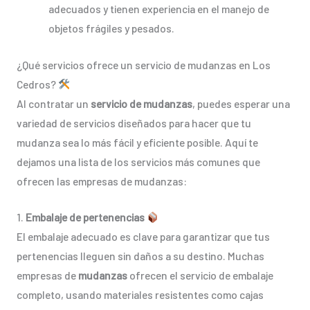
adecuados y tienen experiencia en el manejo de
objetos frágiles y pesados.
¿Qué servicios ofrece un servicio de mudanzas en Los
Cedros?
Al contratar un
servicio de mudanzas
, puedes esperar una
variedad de servicios diseñados para hacer que tu
mudanza sea lo más fácil y eficiente posible. Aquí te
dejamos una lista de los servicios más comunes que
ofrecen las empresas de mudanzas:
1.
Embalaje de pertenencias
El embalaje adecuado es clave para garantizar que tus
pertenencias lleguen sin daños a su destino. Muchas
empresas de
mudanzas
ofrecen el servicio de embalaje
completo, usando materiales resistentes como cajas