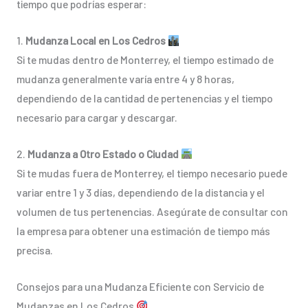
tiempo que podrías esperar:
1.
Mudanza Local en Los Cedros
Si te mudas dentro de Monterrey, el tiempo estimado de
mudanza generalmente varía entre 4 y 8 horas,
dependiendo de la cantidad de pertenencias y el tiempo
necesario para cargar y descargar.
2.
Mudanza a Otro Estado o Ciudad
Si te mudas fuera de Monterrey, el tiempo necesario puede
variar entre 1 y 3 días, dependiendo de la distancia y el
volumen de tus pertenencias. Asegúrate de consultar con
la empresa para obtener una estimación de tiempo más
precisa.
Consejos para una Mudanza Eficiente con Servicio de
Mudanzas en Los Cedros