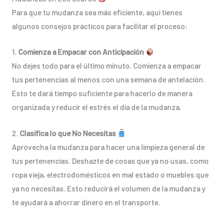
Para que tu mudanza sea más eficiente, aquí tienes
algunos consejos prácticos para facilitar el proceso:
1.
Comienza a Empacar con Anticipación
No dejes todo para el último minuto. Comienza a empacar
tus pertenencias al menos con una semana de antelación.
Esto te dará tiempo suficiente para hacerlo de manera
organizada y reducir el estrés el día de la mudanza.
2.
Clasifica lo que No Necesitas
Aprovecha la mudanza para hacer una limpieza general de
tus pertenencias. Deshazte de cosas que ya no usas, como
ropa vieja, electrodomésticos en mal estado o muebles que
ya no necesitas. Esto reducirá el volumen de la mudanza y
te ayudará a ahorrar dinero en el transporte.