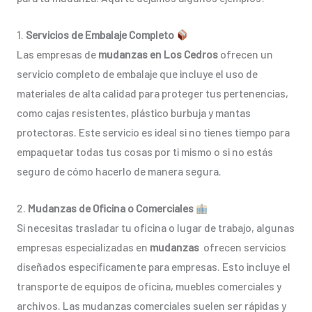
1.
Servicios de Embalaje Completo
Las empresas de
mudanzas en Los Cedros
ofrecen un
servicio completo de embalaje que incluye el uso de
materiales de alta calidad para proteger tus pertenencias,
como cajas resistentes, plástico burbuja y mantas
protectoras. Este servicio es ideal si no tienes tiempo para
empaquetar todas tus cosas por ti mismo o si no estás
seguro de cómo hacerlo de manera segura.
2.
Mudanzas de Oficina o Comerciales
Si necesitas trasladar tu oficina o lugar de trabajo, algunas
empresas especializadas en
mudanzas
ofrecen servicios
diseñados específicamente para empresas. Esto incluye el
transporte de equipos de oficina, muebles comerciales y
archivos. Las mudanzas comerciales suelen ser rápidas y