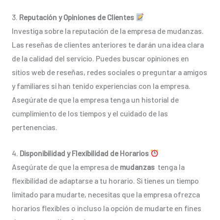
3.
Reputación y Opiniones de Clientes
Investiga sobre la reputación de la empresa de mudanzas.
Las reseñas de clientes anteriores te darán una idea clara
de la calidad del servicio. Puedes buscar opiniones en
sitios web de reseñas, redes sociales o preguntar a amigos
y familiares si han tenido experiencias con la empresa.
Asegúrate de que la empresa tenga un historial de
cumplimiento de los tiempos y el cuidado de las
pertenencias.
4.
Disponibilidad y Flexibilidad de Horarios
Asegúrate de que la empresa de
mudanzas
tenga la
flexibilidad de adaptarse a tu horario. Si tienes un tiempo
limitado para mudarte, necesitas que la empresa ofrezca
horarios flexibles o incluso la opción de mudarte en fines