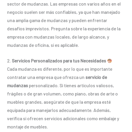
sector de mudanzas. Las empresas con varios años en el
negocio suelen ser más confiables, ya que han manejado
una amplia gama de mudanzas y pueden enfrentar
desafíos imprevistos. Pregunta sobre la experiencia de la
empresa con mudanzas locales, de largo alcance, y
mudanzas de oficina, si es aplicable.
2.
Servicios Personalizados para tus Necesidades
Cada mudanza es diferente, por lo que es importante
contratar una empresa que ofrezca un
servicio de
mudanzas
personalizado. Si tienes artículos valiosos,
frágiles o de gran volumen, como piano, obras de arte o
muebles grandes, asegúrate de que la empresa esté
equipada para manejarlos adecuadamente. Además,
verifica si ofrecen servicios adicionales como embalaje y
montaje de muebles.