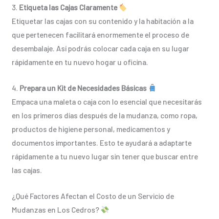
3.
Etiqueta las Cajas Claramente
Etiquetar las cajas con su contenido y la habitación a la
que pertenecen facilitará enormemente el proceso de
desembalaje. Así podrás colocar cada caja en su lugar
rápidamente en tu nuevo hogar u oficina.
4.
Prepara un Kit de Necesidades Básicas
Empaca una maleta o caja con lo esencial que necesitarás
en los primeros días después de la mudanza, como ropa,
productos de higiene personal, medicamentos y
documentos importantes. Esto te ayudará a adaptarte
rápidamente a tu nuevo lugar sin tener que buscar entre
las cajas.
¿Qué Factores Afectan el Costo de un Servicio de
Mudanzas en Los Cedros?