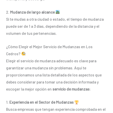
2.
Mudanza de largo alcance
Si te mudas a otra ciudad o estado, el tiempo de mudanza
puede ser de 1 a 3 días, dependiendo de la distancia y el
volumen de tus pertenencias.
¿Cómo Elegir el Mejor Servicio de Mudanzas en Los
Cedros?
Elegir el servicio de mudanza adecuado es clave para
garantizar una mudanza sin problemas. Aquí te
proporcionamos una lista detallada de los aspectos que
debes considerar para tomar una decisión informada y
escoger la mejor opción en
servicio de mudanzas
:
1.
Experiencia en el Sector de Mudanzas
Busca empresas que tengan experiencia comprobada en el