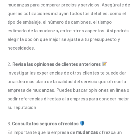
mudanzas para comparar precios y servicios. Asegúrate de
que las cotizaciones incluyan todos los detalles, como el
tipo de embalaje, el número de camiones, el tiempo
estimado de la mudanza, entre otros aspectos. Así podrás
elegir la opción que mejor se ajuste a tu presupuesto y
necesidades.
2.
Revisa las opiniones de clientes anteriores
Investigar las experiencias de otros clientes te puede dar
una idea más clara de la calidad del servicio que ofrece la
empresa de mudanzas. Puedes buscar opiniones en línea o
pedir referencias directas a la empresa para conocer mejor
su reputación.
3.
Consulta los seguros ofrecidos
Es importante que la empresa de
mudanzas
ofrezca un