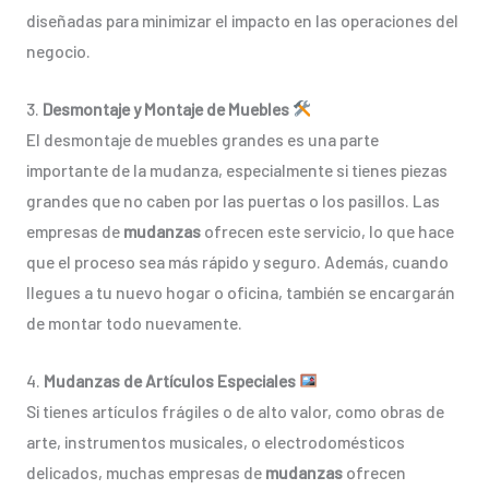
diseñadas para minimizar el impacto en las operaciones del
negocio.
3.
Desmontaje y Montaje de Muebles
El desmontaje de muebles grandes es una parte
importante de la mudanza, especialmente si tienes piezas
grandes que no caben por las puertas o los pasillos. Las
empresas de
mudanzas
ofrecen este servicio, lo que hace
que el proceso sea más rápido y seguro. Además, cuando
llegues a tu nuevo hogar o oficina, también se encargarán
de montar todo nuevamente.
4.
Mudanzas de Artículos Especiales
Si tienes artículos frágiles o de alto valor, como obras de
arte, instrumentos musicales, o electrodomésticos
delicados, muchas empresas de
mudanzas
ofrecen