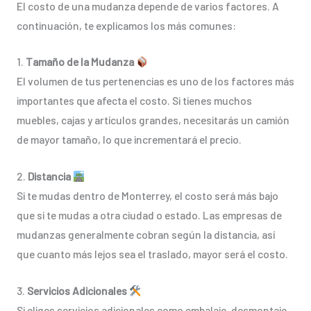
El costo de una mudanza depende de varios factores. A
continuación, te explicamos los más comunes:
1.
Tamaño de la Mudanza
El volumen de tus pertenencias es uno de los factores más
importantes que afecta el costo. Si tienes muchos
muebles, cajas y artículos grandes, necesitarás un camión
de mayor tamaño, lo que incrementará el precio.
2.
Distancia
Si te mudas dentro de Monterrey, el costo será más bajo
que si te mudas a otra ciudad o estado. Las empresas de
mudanzas generalmente cobran según la distancia, así
que cuanto más lejos sea el traslado, mayor será el costo.
3.
Servicios Adicionales
Si eliges servicios adicionales como embalaje, desmontaje