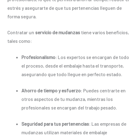
estrés y asegurarte de que tus pertenencias lleguen de
forma segura.
Contratar un
servicio de mudanzas
tiene varios beneficios,
tales como:
Profesionalismo
: Los expertos se encargan de todo
el proceso, desde el embalaje hasta el transporte,
asegurando que todo llegue en perfecto estado.
Ahorro de tiempo y esfuerzo
: Puedes centrarte en
otros aspectos de tu mudanza, mientras los
profesionales se encargan del trabajo pesado.
Seguridad para tus pertenencias
: Las empresas de
mudanzas utilizan materiales de embalaje