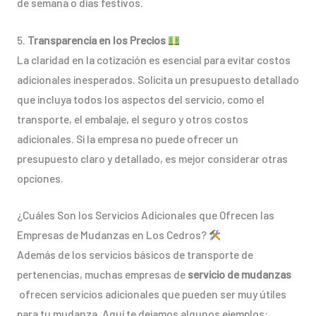
de semana o días festivos.
5.
Transparencia en los Precios
La claridad en la cotización es esencial para evitar costos
adicionales inesperados. Solicita un presupuesto detallado
que incluya todos los aspectos del servicio, como el
transporte, el embalaje, el seguro y otros costos
adicionales. Si la empresa no puede ofrecer un
presupuesto claro y detallado, es mejor considerar otras
opciones.
¿Cuáles Son los Servicios Adicionales que Ofrecen las
Empresas de Mudanzas en Los Cedros?
Además de los servicios básicos de transporte de
pertenencias, muchas empresas de
servicio de mudanzas
ofrecen servicios adicionales que pueden ser muy útiles
para tu mudanza. Aquí te dejamos algunos ejemplos: