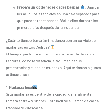
Prepara un kit de necesidades básicas
: Guarda
los artículos esenciales en una caja separada para
que puedas tener acceso fácil a ellos durante los
primeros días después de la mudanza.
¿Cuánto tiempo tomará mi mudanza con un servicio de
mudanzas en Los Cedros?
El tiempo que tomará una mudanza depende de varios
factores, como la distancia, el volumen de tus
pertenencias y el tipo de mudanza. Aquí te damos algunas
estimaciones:
1.
Mudanza local
Si tu mudanza es dentro de la ciudad, generalmente
tomará entre 4 y 8 horas. Esto incluye el tiempo de carga,
transporte y descarga.