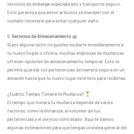
servicios de embalaje especializado y transporte seguro.
Esto garantiza que estos artículos se manejen con el
cuidado necesario para evitar cualquier daño.
5.
Servicios de Almacenamiento
Si por alguna razón no puedes mudarte inmediatamente a
tu nuevo hogar o oficina, muchas empresas de mudanzas
ofrecen opciones de almacenamiento temporal. Esto te
permite guardar tus pertenencias de manera segura en un
almacén hasta que tu nuevo lugar esté listo para recibirlas.
¿Cuánto Tiempo Tomará mi Mudanza?
El tiempo que tomará tu mudanza depende de varios
factores, como la distancia, el volumen de tus
pertenencias y el servicio contratado. Aquí te damos
algunas estimaciones para que tengas una idea general del