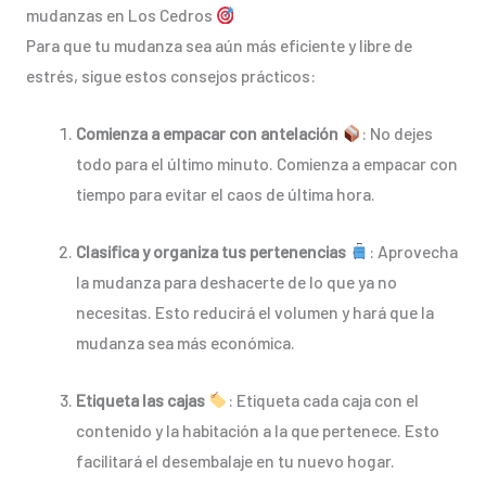
mudanzas en Los Cedros
Para que tu mudanza sea aún más eficiente y libre de
estrés, sigue estos consejos prácticos:
Comienza a empacar con antelación
: No dejes
todo para el último minuto. Comienza a empacar con
tiempo para evitar el caos de última hora.
Clasifica y organiza tus pertenencias
: Aprovecha
la mudanza para deshacerte de lo que ya no
necesitas. Esto reducirá el volumen y hará que la
mudanza sea más económica.
Etiqueta las cajas
: Etiqueta cada caja con el
contenido y la habitación a la que pertenece. Esto
facilitará el desembalaje en tu nuevo hogar.