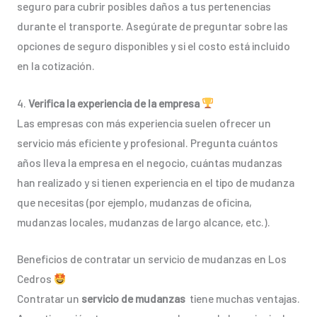
seguro para cubrir posibles daños a tus pertenencias
durante el transporte. Asegúrate de preguntar sobre las
opciones de seguro disponibles y si el costo está incluido
en la cotización.
4.
Verifica la experiencia de la empresa
Las empresas con más experiencia suelen ofrecer un
servicio más eficiente y profesional. Pregunta cuántos
años lleva la empresa en el negocio, cuántas mudanzas
han realizado y si tienen experiencia en el tipo de mudanza
que necesitas (por ejemplo, mudanzas de oficina,
mudanzas locales, mudanzas de largo alcance, etc.).
Beneficios de contratar un servicio de mudanzas en Los
Cedros
Contratar un
servicio de mudanzas
tiene muchas ventajas.