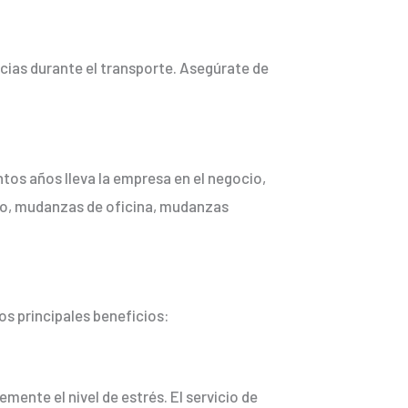
cias durante el transporte. Asegúrate de
tos años lleva la empresa en el negocio,
plo, mudanzas de oficina, mudanzas
s principales beneficios:
mente el nivel de estrés. El servicio de