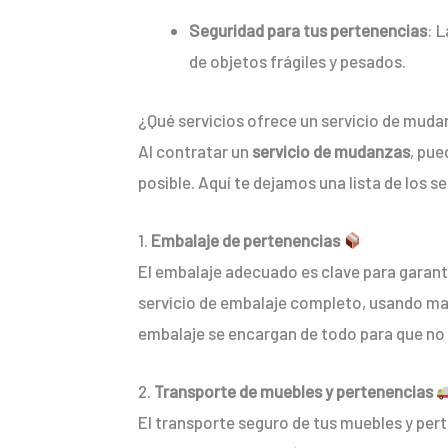
Seguridad para tus pertenencias
: 
de objetos frágiles y pesados.
¿Qué servicios ofrece un servicio de mud
Al contratar un
servicio de mudanzas
, pue
posible. Aquí te dejamos una lista de los
1.
Embalaje de pertenencias
El embalaje adecuado es clave para garant
servicio de embalaje completo, usando mat
embalaje se encargan de todo para que no
2.
Transporte de muebles y pertenencias
El transporte seguro de tus muebles y pert