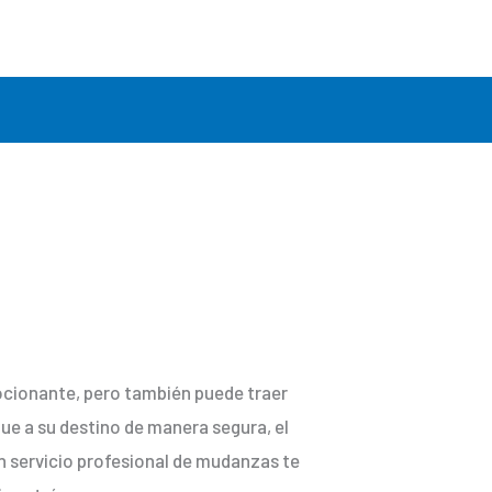
ocionante, pero también puede traer
ue a su destino de manera segura, el
Un servicio profesional de mudanzas te