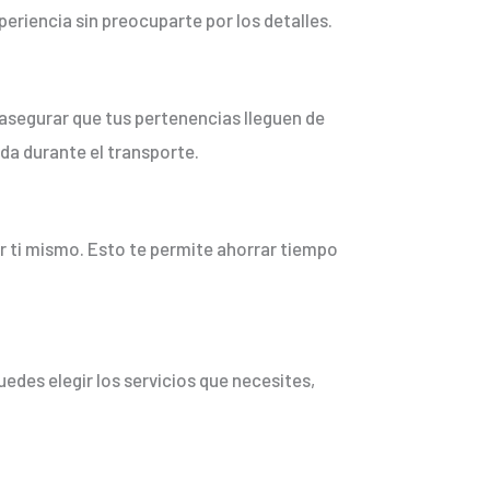
periencia sin preocuparte por los detalles.
 asegurar que tus pertenencias lleguen de
da durante el transporte.
r ti mismo. Esto te permite ahorrar tiempo
uedes elegir los servicios que necesites,