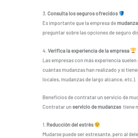
3.
Consulta los seguros ofrecidos
Es importante que la empresa de
mudanza
preguntar sobre las opciones de seguro disp
4.
Verifica la experiencia de la empresa
Las empresas con más experiencia suelen o
cuántas mudanzas han realizado y si tiene
locales, mudanzas de largo alcance, etc.).
Beneficios de contratar un servicio de m
Contratar un
servicio de mudanzas
tiene 
1.
Reducción del estrés
Mudarse puede ser estresante, pero al deleg