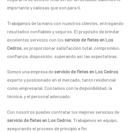
importante y valiosas que son para ti.
Trabajamos de la mano con nuestros clientes, entregando
resultados confiables y seguros. El propósito de brindar
excelentes servicios con los
servicio de fletes en Los
Cedros
, es proporcionar satisfacción total, compromiso,
confianza, disposición, superando así las expectativas.
Somos una empresa de
servicio de fletes en Los Cedros
experto y posicionado en el mercado, tanto residencial
como empresarial. Contamos con la disponibilidad, la
técnica, y el personal adecuado.
Con nosotros puedes contratar los mejores servicios de
servicio de fletes en Los Cedros.
Trabajamos en equipo,
asegurando el proceso de principio a fin.