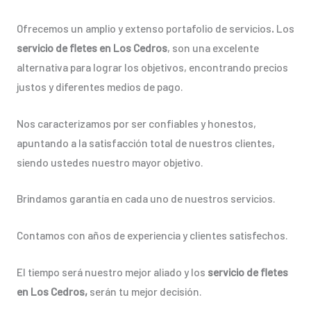
Ofrecemos un amplio y extenso portafolio de servicios
.
Los
servicio de fletes en Los Cedros
, son una excelente
alternativa para lograr los objetivos, encontrando precios
justos y diferentes medios de pago.
Nos caracterizamos por ser confiables y honestos,
apuntando a la satisfacción total de nuestros clientes,
siendo ustedes nuestro mayor objetivo.
Brindamos garantía en cada uno de nuestros servicios.
Contamos con años de experiencia y clientes satisfechos.
El tiempo será nuestro mejor aliado y los
servicio de fletes
en Los Cedros,
serán tu mejor decisión.