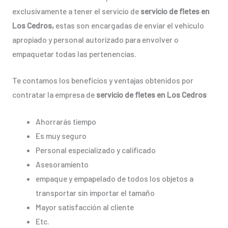
exclusivamente a tener el servicio de
servicio de fletes en
Los Cedros,
estas son encargadas de enviar el vehículo
apropiado y personal autorizado para envolver o
empaquetar todas las pertenencias.
Te contamos los beneficios y ventajas obtenidos por
contratar la empresa de
servicio de fletes en Los Cedros
Ahorrarás tiempo
Es muy seguro
Personal especializado y calificado
Asesoramiento
empaque y empapelado de todos los objetos a
transportar sin importar el tamaño
Mayor satisfacción al cliente
Etc.