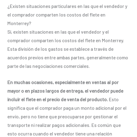
¿Existen situaciones particulares en las que el vendedor y
el comprador comparten los costos del flete en
Monterrey?
Sí, existen situaciones en las que el vendedor y el
comprador comparten los costos del flete en Monterrey.
Esta división de los gastos se establece a través de
acuerdos previos entre ambas partes, generalmente como
parte de las negociaciones comerciales.
En muchas ocasiones, especialmente en ventas al por
mayor o en plazos largos de entrega, el vendedor puede
incluir el flete en el precio de venta del producto.
Esto
significa que el comprador paga un monto adicional por el
envío, pero no tiene que preocuparse por gestionar el
transporte ni realizar pagos adicionales. Es común que
esto ocurra cuando el vendedor tiene una relación