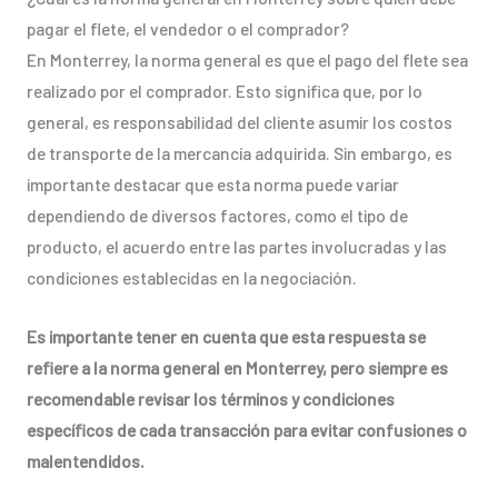
pagar el flete, el vendedor o el comprador?
En Monterrey, la norma general es que el pago del flete sea
realizado por el comprador. Esto significa que, por lo
general, es responsabilidad del cliente asumir los costos
de transporte de la mercancía adquirida. Sin embargo, es
importante destacar que esta norma puede variar
dependiendo de diversos factores, como el tipo de
producto, el acuerdo entre las partes involucradas y las
condiciones establecidas en la negociación.
Es importante tener en cuenta que esta respuesta se
refiere a la norma general en Monterrey, pero siempre es
recomendable revisar los términos y condiciones
específicos de cada transacción para evitar confusiones o
malentendidos.