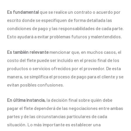
Es fundamental
que se realice un contrato o acuerdo por
escrito donde se especifiquen de forma detallada las
condiciones de pago y las responsabilidades de cada parte.
Esto ayudará a evitar problemas futuros y malentendidos.
Es también relevante
mencionar que, en muchos casos, el
costo del flete puede ser incluido en el precio final de los
productos o servicios ofrecidos por el proveedor. De esta
manera, se simplifica el proceso de pago para el cliente y se
evitan posibles confusiones.
En última instancia,
la decisión final sobre quién debe
pagar el flete dependerá de las negociaciones entre ambas
partes y de las circunstancias particulares de cada
situación. Lo más importante es establecer una