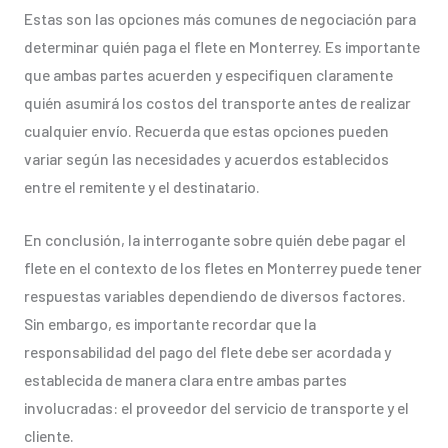
Estas son las opciones más comunes de negociación para
determinar quién paga el flete en Monterrey. Es importante
que ambas partes acuerden y especifiquen claramente
quién asumirá los costos del transporte antes de realizar
cualquier envío. Recuerda que estas opciones pueden
variar según las necesidades y acuerdos establecidos
entre el remitente y el destinatario.
En conclusión, la interrogante sobre quién debe pagar el
flete en el contexto de los fletes en Monterrey puede tener
respuestas variables dependiendo de diversos factores.
Sin embargo, es importante recordar que la
responsabilidad del pago del flete debe ser acordada y
establecida de manera clara entre ambas partes
involucradas: el proveedor del servicio de transporte y el
cliente.