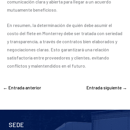
comunicación clara y abierta para llegar a un acuerdo
mutuamente beneficioso.
En resumen, la determinación de quién debe asumir el
costo del flete en Monterrey debe ser tratada con seriedad
y transparencia, a través de contratos bien elaborados y
negociaciones claras. Esto garantizará una relación
satisfactoria entre proveedores y clientes, evitando
conflictos y malentendidos en el futuro.
←
Entrada anterior
Entrada siguiente
→
SEDE