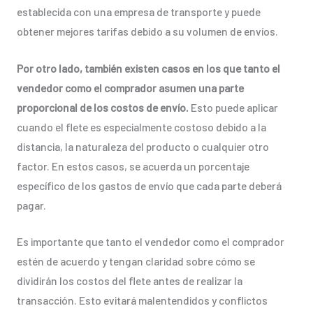
establecida con una empresa de transporte y puede
obtener mejores tarifas debido a su volumen de envíos.
Por otro lado, también existen casos en los que tanto el
vendedor como el comprador asumen una parte
proporcional de los costos de envío.
Esto puede aplicar
cuando el flete es especialmente costoso debido a la
distancia, la naturaleza del producto o cualquier otro
factor. En estos casos, se acuerda un porcentaje
específico de los gastos de envío que cada parte deberá
pagar.
Es importante que tanto el vendedor como el comprador
estén de acuerdo y tengan claridad sobre cómo se
dividirán los costos del flete antes de realizar la
transacción. Esto evitará malentendidos y conflictos