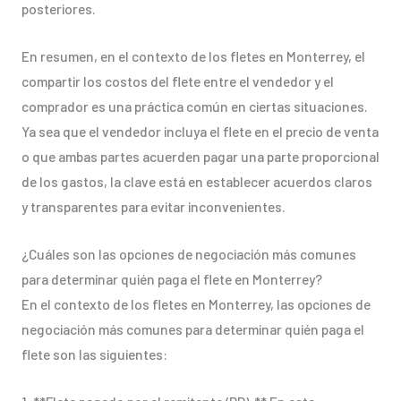
posteriores.
En resumen, en el contexto de los fletes en Monterrey, el
compartir los costos del flete entre el vendedor y el
comprador es una práctica común en ciertas situaciones.
Ya sea que el vendedor incluya el flete en el precio de venta
o que ambas partes acuerden pagar una parte proporcional
de los gastos, la clave está en establecer acuerdos claros
y transparentes para evitar inconvenientes.
¿Cuáles son las opciones de negociación más comunes
para determinar quién paga el flete en Monterrey?
En el contexto de los fletes en Monterrey, las opciones de
negociación más comunes para determinar quién paga el
flete son las siguientes: