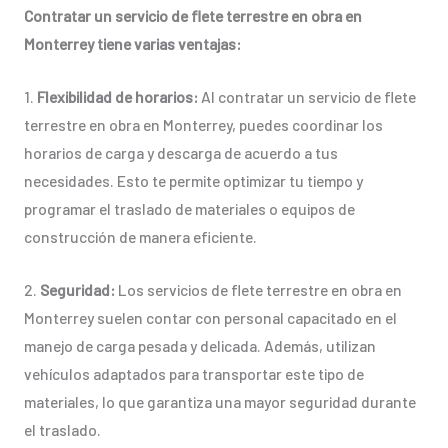
Contratar un servicio de flete terrestre en obra en
Monterrey tiene varias ventajas:
1.
Flexibilidad de horarios:
Al contratar un servicio de flete
terrestre en obra en Monterrey, puedes coordinar los
horarios de carga y descarga de acuerdo a tus
necesidades. Esto te permite optimizar tu tiempo y
programar el traslado de materiales o equipos de
construcción de manera eficiente.
2.
Seguridad:
Los servicios de flete terrestre en obra en
Monterrey suelen contar con personal capacitado en el
manejo de carga pesada y delicada. Además, utilizan
vehículos adaptados para transportar este tipo de
materiales, lo que garantiza una mayor seguridad durante
el traslado.