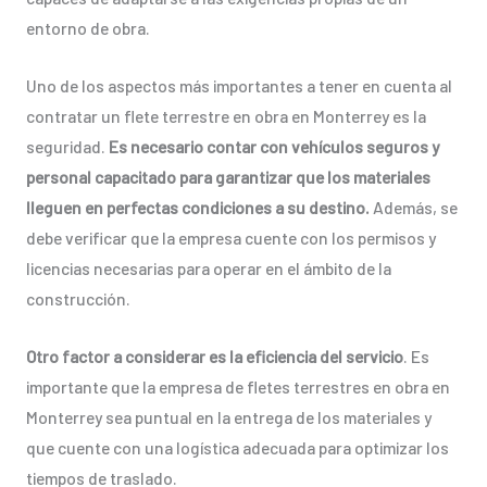
entorno de obra.
Uno de los aspectos más importantes a tener en cuenta al
contratar un flete terrestre en obra en Monterrey es la
seguridad.
Es necesario contar con vehículos seguros y
personal capacitado para garantizar que los materiales
lleguen en perfectas condiciones a su destino.
Además, se
debe verificar que la empresa cuente con los permisos y
licencias necesarias para operar en el ámbito de la
construcción.
Otro factor a considerar es la eficiencia del servicio
. Es
importante que la empresa de fletes terrestres en obra en
Monterrey sea puntual en la entrega de los materiales y
que cuente con una logística adecuada para optimizar los
tiempos de traslado.