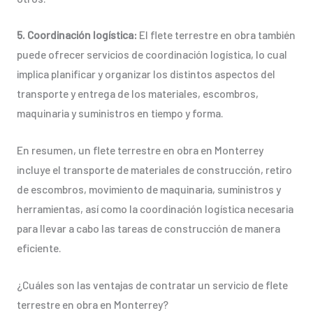
5. Coordinación logística:
El flete terrestre en obra también
puede ofrecer servicios de coordinación logística, lo cual
implica planificar y organizar los distintos aspectos del
transporte y entrega de los materiales, escombros,
maquinaria y suministros en tiempo y forma.
En resumen, un flete terrestre en obra en Monterrey
incluye el transporte de materiales de construcción, retiro
de escombros, movimiento de maquinaria, suministros y
herramientas, así como la coordinación logística necesaria
para llevar a cabo las tareas de construcción de manera
eficiente.
¿Cuáles son las ventajas de contratar un servicio de flete
terrestre en obra en Monterrey?