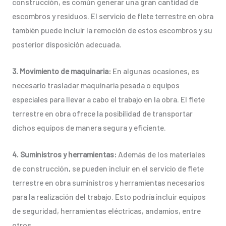
construcción, es común generar una gran cantidad de
escombros y residuos. El servicio de flete terrestre en obra
también puede incluir la remoción de estos escombros y su
posterior disposición adecuada.
3. Movimiento de maquinaria:
En algunas ocasiones, es
necesario trasladar maquinaria pesada o equipos
especiales para llevar a cabo el trabajo en la obra. El flete
terrestre en obra ofrece la posibilidad de transportar
dichos equipos de manera segura y eficiente.
4. Suministros y herramientas:
Además de los materiales
de construcción, se pueden incluir en el servicio de flete
terrestre en obra suministros y herramientas necesarios
para la realización del trabajo. Esto podría incluir equipos
de seguridad, herramientas eléctricas, andamios, entre
otros.