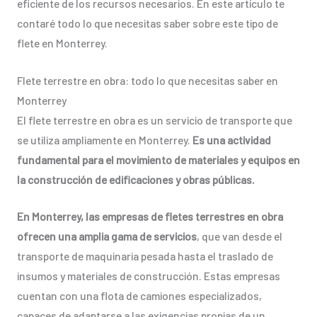
eficiente de los recursos necesarios. En este artículo te
contaré todo lo que necesitas saber sobre este tipo de
flete en Monterrey.
Flete terrestre en obra: todo lo que necesitas saber en
Monterrey
El flete terrestre en obra es un servicio de transporte que
se utiliza ampliamente en Monterrey.
Es una actividad
fundamental para el movimiento de materiales y equipos en
la construcción de edificaciones y obras públicas.
En Monterrey, las empresas de fletes terrestres en obra
ofrecen una amplia gama de servicios
, que van desde el
transporte de maquinaria pesada hasta el traslado de
insumos y materiales de construcción. Estas empresas
cuentan con una flota de camiones especializados,
capaces de adaptarse a las exigencias propias de un