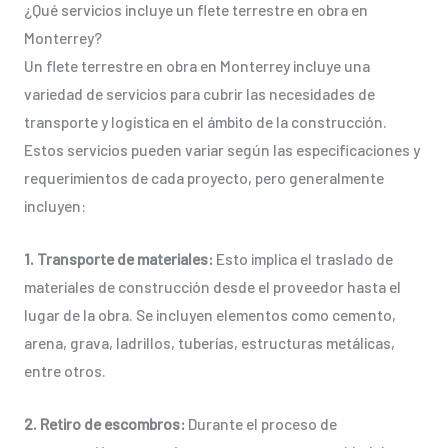
¿Qué servicios incluye un flete terrestre en obra en
Monterrey?
Un flete terrestre en obra en Monterrey incluye una
variedad de servicios para cubrir las necesidades de
transporte y logística en el ámbito de la construcción.
Estos servicios pueden variar según las especificaciones y
requerimientos de cada proyecto, pero generalmente
incluyen:
1. Transporte de materiales:
Esto implica el traslado de
materiales de construcción desde el proveedor hasta el
lugar de la obra. Se incluyen elementos como cemento,
arena, grava, ladrillos, tuberías, estructuras metálicas,
entre otros.
2. Retiro de escombros:
Durante el proceso de