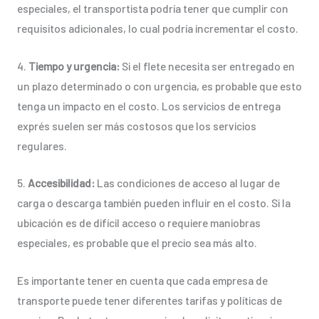
especiales, el transportista podría tener que cumplir con
requisitos adicionales, lo cual podría incrementar el costo.
4.
Tiempo y urgencia:
Si el flete necesita ser entregado en
un plazo determinado o con urgencia, es probable que esto
tenga un impacto en el costo. Los servicios de entrega
exprés suelen ser más costosos que los servicios
regulares.
5.
Accesibilidad:
Las condiciones de acceso al lugar de
carga o descarga también pueden influir en el costo. Si la
ubicación es de difícil acceso o requiere maniobras
especiales, es probable que el precio sea más alto.
Es importante tener en cuenta que cada empresa de
transporte puede tener diferentes tarifas y políticas de