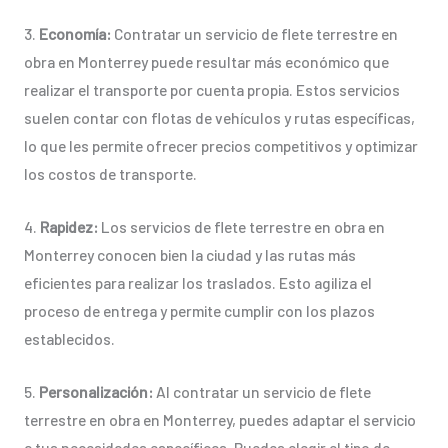
3.
Economía:
Contratar un servicio de flete terrestre en
obra en Monterrey puede resultar más económico que
realizar el transporte por cuenta propia. Estos servicios
suelen contar con flotas de vehículos y rutas específicas,
lo que les permite ofrecer precios competitivos y optimizar
los costos de transporte.
4.
Rapidez:
Los servicios de flete terrestre en obra en
Monterrey conocen bien la ciudad y las rutas más
eficientes para realizar los traslados. Esto agiliza el
proceso de entrega y permite cumplir con los plazos
establecidos.
5.
Personalización:
Al contratar un servicio de flete
terrestre en obra en Monterrey, puedes adaptar el servicio
a tus necesidades específicas. Puedes elegir el tipo de