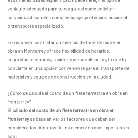
vehículo adecuado para tu carga, así como solicitar
servicios adicionales como embalaje, protección adicional
o transporte especializado.
En resumen, contratar un servicio de flete terrestre en
obra en Monterrey ofrece flexibilidad de horarios,
seguridad, economía, rapidez y personalización, lo que lo
convierte en una opción conveniente para el transporte de
materiales y equipos de construcción en la ciudad.
¿Cómo se calcula el costo de un flete terrestre en obra en
Monterrey?
El cálculo del costo de un flete terrestre en obra en
Monterrey
se basa en varios factores que deben ser
considerados. Algunos de los elementos más importantes
son: