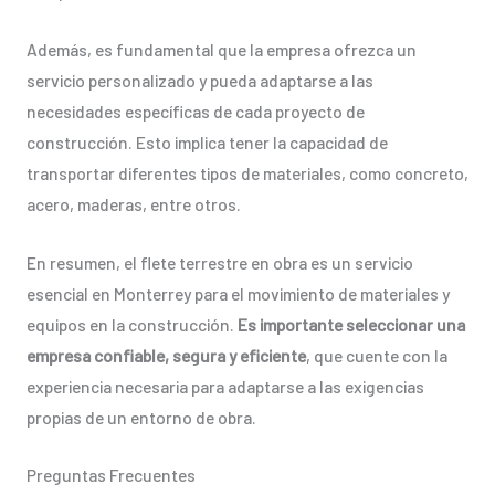
Además, es fundamental que la empresa ofrezca un
servicio personalizado y pueda adaptarse a las
necesidades específicas de cada proyecto de
construcción. Esto implica tener la capacidad de
transportar diferentes tipos de materiales, como concreto,
acero, maderas, entre otros.
En resumen, el flete terrestre en obra es un servicio
esencial en Monterrey para el movimiento de materiales y
equipos en la construcción.
Es importante seleccionar una
empresa confiable, segura y eficiente
, que cuente con la
experiencia necesaria para adaptarse a las exigencias
propias de un entorno de obra.
Preguntas Frecuentes