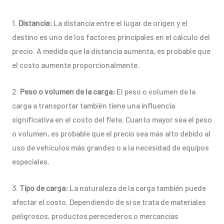
1.
Distancia:
La distancia entre el lugar de origen y el
destino es uno de los factores principales en el cálculo del
precio. A medida que la distancia aumenta, es probable que
el costo aumente proporcionalmente.
2.
Peso o volumen de la carga:
El peso o volumen de la
carga a transportar también tiene una influencia
significativa en el costo del flete. Cuanto mayor sea el peso
o volumen, es probable que el precio sea más alto debido al
uso de vehículos más grandes o a la necesidad de equipos
especiales.
3.
Tipo de carga:
La naturaleza de la carga también puede
afectar el costo. Dependiendo de si se trata de materiales
peligrosos, productos perecederos o mercancías