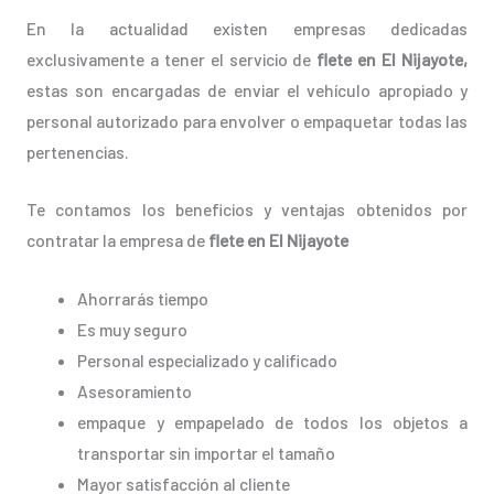
En la actualidad existen empresas dedicadas
exclusivamente a tener el servicio de
flete en El Nijayote,
estas son encargadas de enviar el vehículo apropiado y
personal autorizado para envolver o empaquetar todas las
pertenencias.
Te contamos los beneficios y ventajas obtenidos por
contratar la empresa de
flete en El Nijayote
Ahorrarás tiempo
Es muy seguro
Personal especializado y calificado
Asesoramiento
empaque y empapelado de todos los objetos a
transportar sin importar el tamaño
Mayor satisfacción al cliente