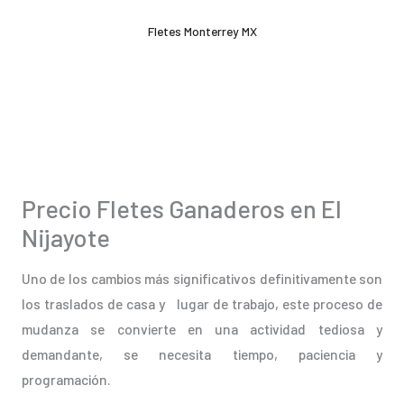
Ir
Fletes Monterrey MX
al
contenido
Precio Fletes Ganaderos en El
Nijayote
Uno de los cambios más significativos definitivamente son
los traslados de casa y lugar de trabajo, este proceso de
mudanza se convierte en una actividad tediosa y
demandante, se necesita tiempo, paciencia y
programación.