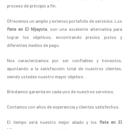
proceso de principio a fin.
Ofrecemos un amplio y extenso portafolio de servicios
.
Los
flete en El Nijayote
, son una excelente alternativa para
lograr los objetivos, encontrando precios justos y
diferentes medios de pago.
Nos caracterizamos por ser confiables y honestos,
apuntando a la satisfacción total de nuestros clientes,
siendo ustedes nuestro mayor objetivo.
Brindamos garantía en cada uno de nuestros servicios.
Contamos con años de experiencia y clientes satisfechos.
El tiempo será nuestro mejor aliado y los
flete en El