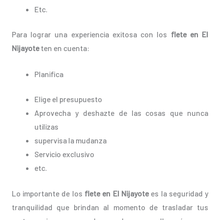
Etc.
Para lograr una experiencia exitosa con los
flete en El
Nijayote
ten en cuenta:
Planifica
Elige el presupuesto
Aprovecha y deshazte de las cosas que nunca
utilizas
supervisa la mudanza
Servicio exclusivo
etc.
Lo importante de los
flete en El Nijayote
es la seguridad y
tranquilidad que brindan al momento de trasladar tus