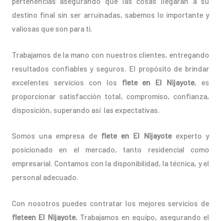
pertenencias asegurando que las cosas llegarán a su
destino final sin ser arruinadas, sabemos lo importante y
valiosas que son para ti.
Trabajamos de la mano con nuestros clientes, entregando
resultados confiables y seguros. El propósito de brindar
excelentes servicios con los
flete en El Nijayote
, es
proporcionar satisfacción total, compromiso, confianza,
disposición, superando así las expectativas.
Somos una empresa de
flete en El Nijayote
experto y
posicionado en el mercado, tanto residencial como
empresarial. Contamos con la disponibilidad, la técnica, y el
personal adecuado.
Con nosotros puedes contratar los mejores servicios de
fleteen El Nijayote.
Trabajamos en equipo, asegurando el