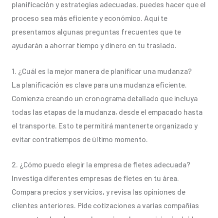
planificación y estrategias adecuadas, puedes hacer que el
proceso sea más eficiente y económico. Aquí te
presentamos algunas preguntas frecuentes que te
ayudarán a ahorrar tiempo y dinero en tu traslado.
1. ¿Cuál es la mejor manera de planificar una mudanza?
La planificación es clave para una mudanza eficiente.
Comienza creando un cronograma detallado que incluya
todas las etapas de la mudanza, desde el empacado hasta
el transporte. Esto te permitirá mantenerte organizado y
evitar contratiempos de último momento.
2. ¿Cómo puedo elegir la empresa de fletes adecuada?
Investiga diferentes empresas de fletes en tu área.
Compara precios y servicios, y revisa las opiniones de
clientes anteriores. Pide cotizaciones a varias compañías