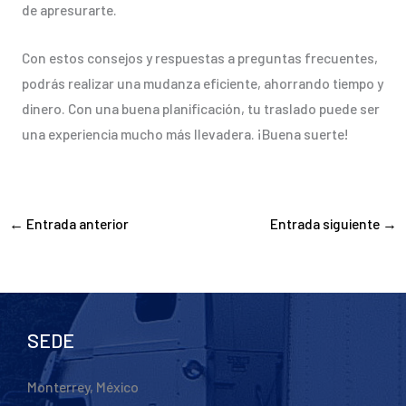
de apresurarte.
Con estos consejos y respuestas a preguntas frecuentes,
podrás realizar una mudanza eficiente, ahorrando tiempo y
dinero. Con una buena planificación, tu traslado puede ser
una experiencia mucho más llevadera. ¡Buena suerte!
←
Entrada anterior
Entrada siguiente
→
SEDE
Monterrey, México