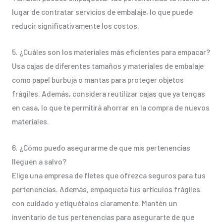
lugar de contratar servicios de embalaje, lo que puede
reducir significativamente los costos.
5. ¿Cuáles son los materiales más eficientes para empacar?
Usa cajas de diferentes tamaños y materiales de embalaje
como papel burbuja o mantas para proteger objetos
frágiles. Además, considera reutilizar cajas que ya tengas
en casa, lo que te permitirá ahorrar en la compra de nuevos
materiales.
6. ¿Cómo puedo asegurarme de que mis pertenencias
lleguen a salvo?
Elige una empresa de fletes que ofrezca seguros para tus
pertenencias. Además, empaqueta tus artículos frágiles
con cuidado y etiquétalos claramente. Mantén un
inventario de tus pertenencias para asegurarte de que