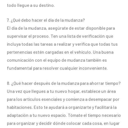
todo llegue a su destino.
7. ¿Qué debo hacer el día de la mudanza?
El día de la mudanza, asegúrate de estar disponible para
supervisar el proceso. Ten una lista de verificación que
incluya todas las tareas a realizar y verifica que todas tus
pertenencias estén cargadas en el vehículo. Una buena
comunicación con el equipo de mudanza también es
fundamental para resolver cualquier inconveniente.
8. ¿Qué hacer después de la mudanza para ahorrar tiempo?
Una vez que llegues a tu nuevo hogar, establece un área
para los artículos esenciales y comienza a desempacar por
habitaciones. Esto te ayudará a organizarte y facilitará la
adaptación a tu nuevo espacio. Tómate el tiempo necesario
para organizar y decidir dónde colocar cada cosa, en lugar