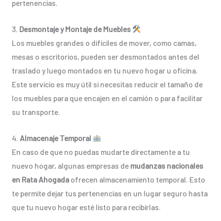
pertenencias.
3.
Desmontaje y Montaje de Muebles
Los muebles grandes o difíciles de mover, como camas,
mesas o escritorios, pueden ser desmontados antes del
traslado y luego montados en tu nuevo hogar u oficina.
Este servicio es muy útil si necesitas reducir el tamaño de
los muebles para que encajen en el camión o para facilitar
su transporte.
4.
Almacenaje Temporal
En caso de que no puedas mudarte directamente a tu
nuevo hogar, algunas empresas de
mudanzas nacionales
en Rata Ahogada
ofrecen almacenamiento temporal. Esto
te permite dejar tus pertenencias en un lugar seguro hasta
que tu nuevo hogar esté listo para recibirlas.