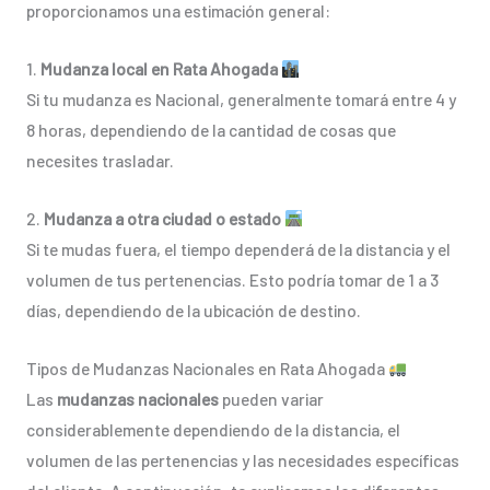
proporcionamos una estimación general:
1.
Mudanza local en Rata Ahogada
Si tu mudanza es Nacional, generalmente tomará entre 4 y
8 horas, dependiendo de la cantidad de cosas que
necesites trasladar.
2.
Mudanza a otra ciudad o estado
Si te mudas fuera, el tiempo dependerá de la distancia y el
volumen de tus pertenencias. Esto podría tomar de 1 a 3
días, dependiendo de la ubicación de destino.
Tipos de Mudanzas Nacionales en Rata Ahogada
Las
mudanzas nacionales
pueden variar
considerablemente dependiendo de la distancia, el
volumen de las pertenencias y las necesidades específicas