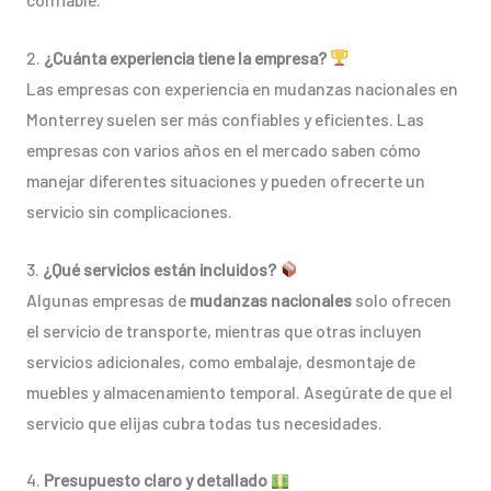
2.
¿Cuánta experiencia tiene la empresa?
Las empresas con experiencia en mudanzas nacionales en
Monterrey suelen ser más confiables y eficientes. Las
empresas con varios años en el mercado saben cómo
manejar diferentes situaciones y pueden ofrecerte un
servicio sin complicaciones.
3.
¿Qué servicios están incluidos?
Algunas empresas de
mudanzas nacionales
solo ofrecen
el servicio de transporte, mientras que otras incluyen
servicios adicionales, como embalaje, desmontaje de
muebles y almacenamiento temporal. Asegúrate de que el
servicio que elijas cubra todas tus necesidades.
4.
Presupuesto claro y detallado