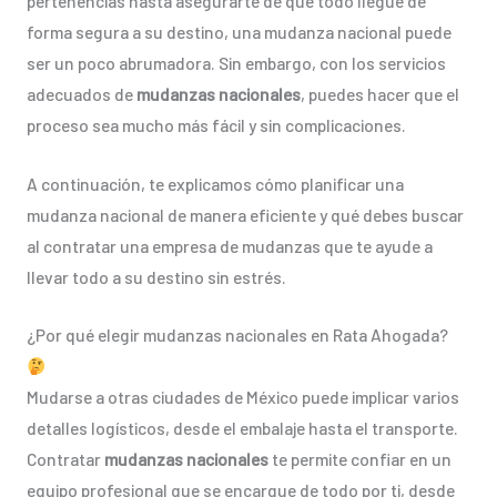
pertenencias hasta asegurarte de que todo llegue de
forma segura a su destino, una mudanza nacional puede
ser un poco abrumadora. Sin embargo, con los servicios
adecuados de
mudanzas nacionales
, puedes hacer que el
proceso sea mucho más fácil y sin complicaciones.
A continuación, te explicamos cómo planificar una
mudanza nacional de manera eficiente y qué debes buscar
al contratar una empresa de mudanzas que te ayude a
llevar todo a su destino sin estrés.
¿Por qué elegir mudanzas nacionales en Rata Ahogada?
Mudarse a otras ciudades de México puede implicar varios
detalles logísticos, desde el embalaje hasta el transporte.
Contratar
mudanzas nacionales
te permite confiar en un
equipo profesional que se encargue de todo por ti, desde