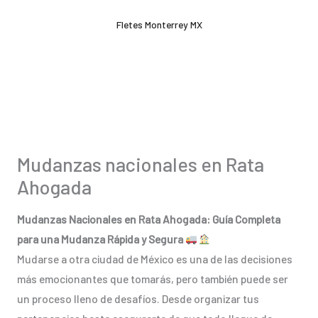
Ir
Fletes Monterrey MX
al
contenido
Mudanzas nacionales en Rata
Ahogada
Mudanzas Nacionales en Rata Ahogada: Guía Completa
para una Mudanza Rápida y Segura
Mudarse a otra ciudad de México es una de las decisiones
más emocionantes que tomarás, pero también puede ser
un proceso lleno de desafíos. Desde organizar tus