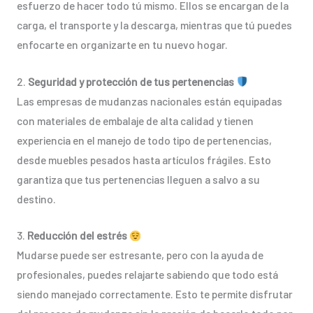
esfuerzo de hacer todo tú mismo. Ellos se encargan de la
carga, el transporte y la descarga, mientras que tú puedes
enfocarte en organizarte en tu nuevo hogar.
2.
Seguridad y protección de tus pertenencias
Las empresas de mudanzas nacionales están equipadas
con materiales de embalaje de alta calidad y tienen
experiencia en el manejo de todo tipo de pertenencias,
desde muebles pesados hasta artículos frágiles. Esto
garantiza que tus pertenencias lleguen a salvo a su
destino.
3.
Reducción del estrés
Mudarse puede ser estresante, pero con la ayuda de
profesionales, puedes relajarte sabiendo que todo está
siendo manejado correctamente. Esto te permite disfrutar