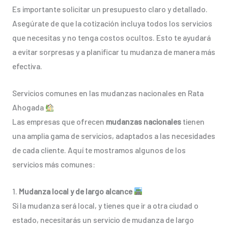
Es importante solicitar un presupuesto claro y detallado.
Asegúrate de que la cotización incluya todos los servicios
que necesitas y no tenga costos ocultos. Esto te ayudará
a evitar sorpresas y a planificar tu mudanza de manera más
efectiva.
Servicios comunes en las mudanzas nacionales en Rata
Ahogada
Las empresas que ofrecen
mudanzas nacionales
tienen
una amplia gama de servicios, adaptados a las necesidades
de cada cliente. Aquí te mostramos algunos de los
servicios más comunes:
1.
Mudanza local y de largo alcance
Si la mudanza será local, y tienes que ir a otra ciudad o
estado, necesitarás un servicio de mudanza de largo