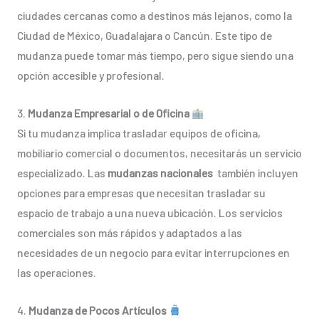
ciudades cercanas como a destinos más lejanos, como la
Ciudad de México, Guadalajara o Cancún. Este tipo de
mudanza puede tomar más tiempo, pero sigue siendo una
opción accesible y profesional.
3.
Mudanza Empresarial o de Oficina
Si tu mudanza implica trasladar equipos de oficina,
mobiliario comercial o documentos, necesitarás un servicio
especializado. Las
mudanzas nacionales
también incluyen
opciones para empresas que necesitan trasladar su
espacio de trabajo a una nueva ubicación. Los servicios
comerciales son más rápidos y adaptados a las
necesidades de un negocio para evitar interrupciones en
las operaciones.
4.
Mudanza de Pocos Artículos