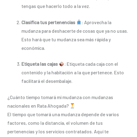
tengas que hacerlo todo a la vez.
Clasifica tus pertenencias
: Aprovecha la
mudanza para deshacerte de cosas que ya no usas.
Esto hará que tu mudanza sea más rápida y
económica.
Etiqueta las cajas
: Etiqueta cada caja con el
contenido y la habitación a la que pertenece. Esto
facilitará el desembalaje.
¿Cuánto tiempo tomará mi mudanza con mudanzas
nacionales en Rata Ahogada?
El tiempo que tomará una mudanza depende de varios
factores, como la distancia, el volumen de tus
pertenencias y los servicios contratados. Aquí te