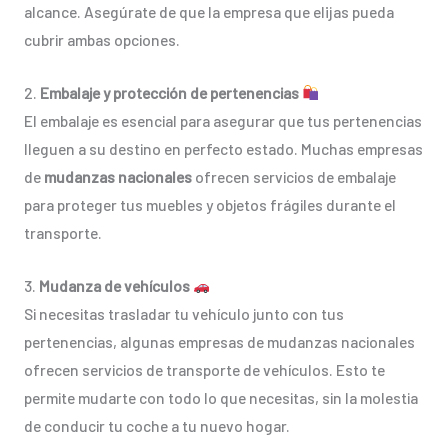
alcance. Asegúrate de que la empresa que elijas pueda
cubrir ambas opciones.
2.
Embalaje y protección de pertenencias
El embalaje es esencial para asegurar que tus pertenencias
lleguen a su destino en perfecto estado. Muchas empresas
de
mudanzas nacionales
ofrecen servicios de embalaje
para proteger tus muebles y objetos frágiles durante el
transporte.
3.
Mudanza de vehículos
Si necesitas trasladar tu vehículo junto con tus
pertenencias, algunas empresas de mudanzas nacionales
ofrecen servicios de transporte de vehículos. Esto te
permite mudarte con todo lo que necesitas, sin la molestia
de conducir tu coche a tu nuevo hogar.