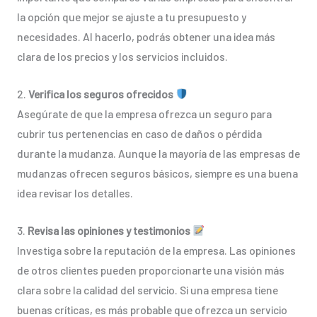
la opción que mejor se ajuste a tu presupuesto y
necesidades. Al hacerlo, podrás obtener una idea más
clara de los precios y los servicios incluidos.
2.
Verifica los seguros ofrecidos
Asegúrate de que la empresa ofrezca un seguro para
cubrir tus pertenencias en caso de daños o pérdida
durante la mudanza. Aunque la mayoría de las empresas de
mudanzas ofrecen seguros básicos, siempre es una buena
idea revisar los detalles.
3.
Revisa las opiniones y testimonios
Investiga sobre la reputación de la empresa. Las opiniones
de otros clientes pueden proporcionarte una visión más
clara sobre la calidad del servicio. Si una empresa tiene
buenas críticas, es más probable que ofrezca un servicio