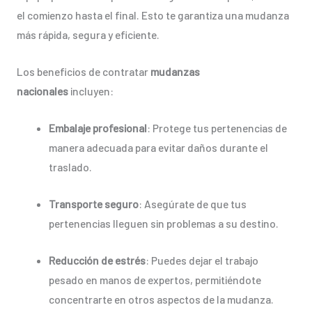
el comienzo hasta el final. Esto te garantiza una mudanza
más rápida, segura y eficiente.
Los beneficios de contratar
mudanzas
nacionales
incluyen:
Embalaje profesional
: Protege tus pertenencias de
manera adecuada para evitar daños durante el
traslado.
Transporte seguro
: Asegúrate de que tus
pertenencias lleguen sin problemas a su destino.
Reducción de estrés
: Puedes dejar el trabajo
pesado en manos de expertos, permitiéndote
concentrarte en otros aspectos de la mudanza.