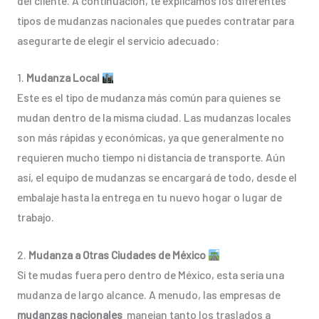
del cliente. A continuación, te explicamos los diferentes
tipos de mudanzas nacionales que puedes contratar para
asegurarte de elegir el servicio adecuado:
1.
Mudanza Local
Este es el tipo de mudanza más común para quienes se
mudan dentro de la misma ciudad. Las mudanzas locales
son más rápidas y económicas, ya que generalmente no
requieren mucho tiempo ni distancia de transporte. Aún
así, el equipo de mudanzas se encargará de todo, desde el
embalaje hasta la entrega en tu nuevo hogar o lugar de
trabajo.
2.
Mudanza a Otras Ciudades de México
Si te mudas fuera pero dentro de México, esta sería una
mudanza de largo alcance. A menudo, las empresas de
mudanzas nacionales
manejan tanto los traslados a