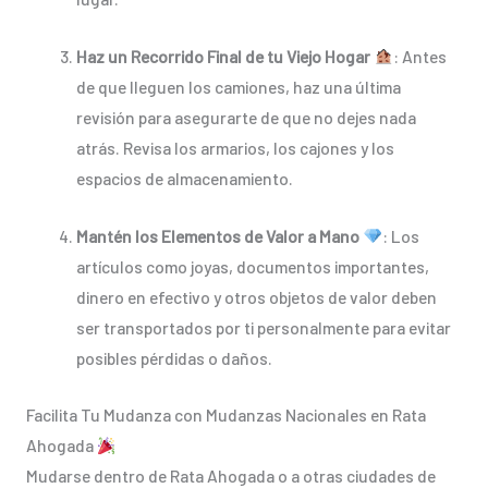
Haz un Recorrido Final de tu Viejo Hogar
: Antes
de que lleguen los camiones, haz una última
revisión para asegurarte de que no dejes nada
atrás. Revisa los armarios, los cajones y los
espacios de almacenamiento.
Mantén los Elementos de Valor a Mano
: Los
artículos como joyas, documentos importantes,
dinero en efectivo y otros objetos de valor deben
ser transportados por ti personalmente para evitar
posibles pérdidas o daños.
Facilita Tu Mudanza con Mudanzas Nacionales en Rata
Ahogada
Mudarse dentro de Rata Ahogada o a otras ciudades de