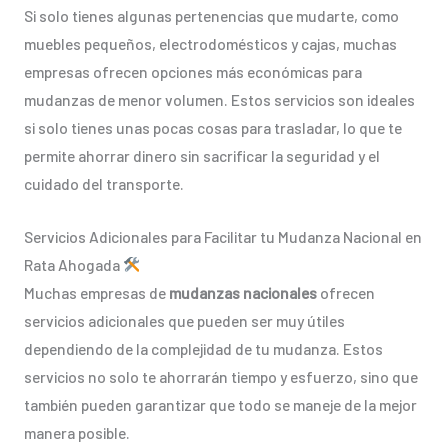
Si solo tienes algunas pertenencias que mudarte, como
muebles pequeños, electrodomésticos y cajas, muchas
empresas ofrecen opciones más económicas para
mudanzas de menor volumen. Estos servicios son ideales
si solo tienes unas pocas cosas para trasladar, lo que te
permite ahorrar dinero sin sacrificar la seguridad y el
cuidado del transporte.
Servicios Adicionales para Facilitar tu Mudanza Nacional en
Rata Ahogada
Muchas empresas de
mudanzas nacionales
ofrecen
servicios adicionales que pueden ser muy útiles
dependiendo de la complejidad de tu mudanza. Estos
servicios no solo te ahorrarán tiempo y esfuerzo, sino que
también pueden garantizar que todo se maneje de la mejor
manera posible.