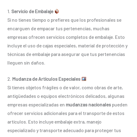
1.
Servicio de Embalaje
Si no tienes tiempo o prefieres que los profesionales se
encarguen de empacar tus pertenencias, muchas
empresas ofrecen servicios completos de embalaje. Esto
incluye el uso de cajas especiales, material de protección y
técnicas de embalaje para asegurar que tus pertenencias
lleguen sin daños.
2.
Mudanza de Artículos Especiales
Si tienes objetos frágiles o de valor, como obras de arte,
antigüedades o equipos electrónicos delicados, algunas
empresas especializadas en
mudanzas nacionales
pueden
ofrecer servicios adicionales para el transporte de estos
artículos. Esto incluye embalaje extra, manejo
especializado y transporte adecuado para proteger tus