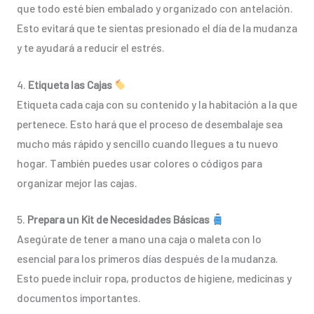
que todo esté bien embalado y organizado con antelación.
Esto evitará que te sientas presionado el día de la mudanza
y te ayudará a reducir el estrés.
4.
Etiqueta las Cajas
Etiqueta cada caja con su contenido y la habitación a la que
pertenece. Esto hará que el proceso de desembalaje sea
mucho más rápido y sencillo cuando llegues a tu nuevo
hogar. También puedes usar colores o códigos para
organizar mejor las cajas.
5.
Prepara un Kit de Necesidades Básicas
Asegúrate de tener a mano una caja o maleta con lo
esencial para los primeros días después de la mudanza.
Esto puede incluir ropa, productos de higiene, medicinas y
documentos importantes.