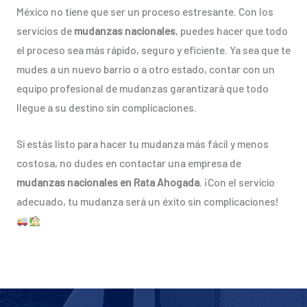
México no tiene que ser un proceso estresante. Con los
servicios de
mudanzas nacionales
, puedes hacer que todo
el proceso sea más rápido, seguro y eficiente. Ya sea que te
mudes a un nuevo barrio o a otro estado, contar con un
equipo profesional de mudanzas garantizará que todo
llegue a su destino sin complicaciones.
Si estás listo para hacer tu mudanza más fácil y menos
costosa, no dudes en contactar una empresa de
mudanzas nacionales en Rata Ahogada
. ¡Con el servicio
adecuado, tu mudanza será un éxito sin complicaciones!