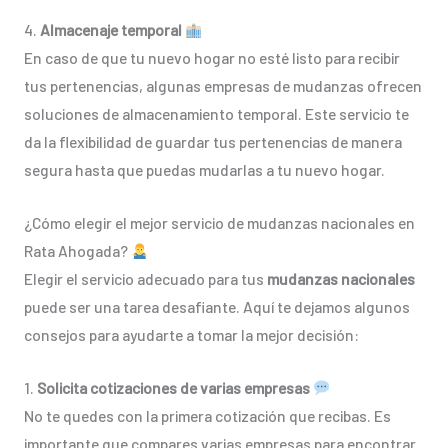
4.
Almacenaje temporal
En caso de que tu nuevo hogar no esté listo para recibir
tus pertenencias, algunas empresas de mudanzas ofrecen
soluciones de almacenamiento temporal. Este servicio te
da la flexibilidad de guardar tus pertenencias de manera
segura hasta que puedas mudarlas a tu nuevo hogar.
¿Cómo elegir el mejor servicio de mudanzas nacionales en
Rata Ahogada?
Elegir el servicio adecuado para tus
mudanzas nacionales
puede ser una tarea desafiante. Aquí te dejamos algunos
consejos para ayudarte a tomar la mejor decisión:
1.
Solicita cotizaciones de varias empresas
No te quedes con la primera cotización que recibas. Es
importante que compares varias empresas para encontrar