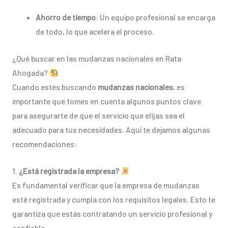
Ahorro de tiempo
: Un equipo profesional se encarga
de todo, lo que acelera el proceso.
¿Qué buscar en las mudanzas nacionales en Rata
Ahogada?
Cuando estés buscando
mudanzas nacionales
, es
importante que tomes en cuenta algunos puntos clave
para asegurarte de que el servicio que elijas sea el
adecuado para tus necesidades. Aquí te dejamos algunas
recomendaciones:
1.
¿Está registrada la empresa?
Es fundamental verificar que la empresa de mudanzas
esté registrada y cumpla con los requisitos legales. Esto te
garantiza que estás contratando un servicio profesional y
confiable.