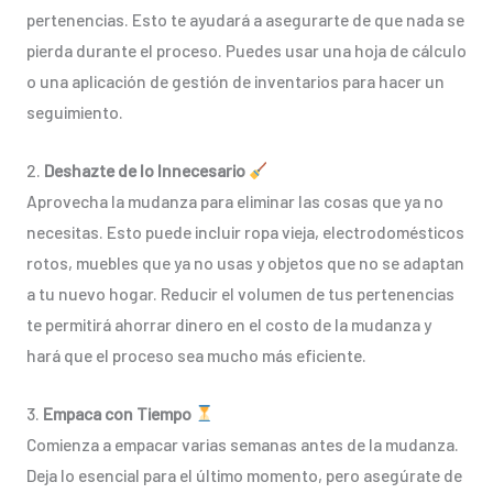
pertenencias. Esto te ayudará a asegurarte de que nada se
pierda durante el proceso. Puedes usar una hoja de cálculo
o una aplicación de gestión de inventarios para hacer un
seguimiento.
2.
Deshazte de lo Innecesario
Aprovecha la mudanza para eliminar las cosas que ya no
necesitas. Esto puede incluir ropa vieja, electrodomésticos
rotos, muebles que ya no usas y objetos que no se adaptan
a tu nuevo hogar. Reducir el volumen de tus pertenencias
te permitirá ahorrar dinero en el costo de la mudanza y
hará que el proceso sea mucho más eficiente.
3.
Empaca con Tiempo
Comienza a empacar varias semanas antes de la mudanza.
Deja lo esencial para el último momento, pero asegúrate de