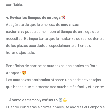
confiable.
4.
Revisa los tiempos de entrega
Asegúrate de que la empresa de
mudanzas
nacionales
pueda cumplir con el tiempo de entrega que
necesitas. Es importante que la mudanza se realice dentro
de los plazos acordados, especialmente si tienes un
horario ajustado.
Beneficios de contratar mudanzas nacionales en Rata
Ahogada
Las
mudanzas nacionales
ofrecen una serie de ventajas
que hacen que el proceso sea mucho más fácil y eficiente:
1.
Ahorro de tiempo y esfuerzo
Cuando contratas a profesionales, te ahorras el tiempo y el