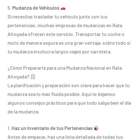
5.
Mudanza de Vehículos
Si necesitas trasladar tu vehículo junto con tus
pertenencias, muchas empresas de mudanzas en Rata
Ahogada ofrecen este servicio. Transportar tu coche o
moto de manera segura es una gran ventaja, sobre todo si
tu mudanza involucra largos viajes por carretera.
¿Cómo Prepararte para una Mudanza Nacional en Rata
Ahogada?
La planificación y preparación son clave para hacer que tu
mudanza sea lo más fluida posible. Aquí te dejamos
algunos consejos prácticos para que todo salga bien el día
de la mudanza:
1.
Haz un Inventario de tus Pertenencias
Antes de empacar, haz una lista detallada de todas tus