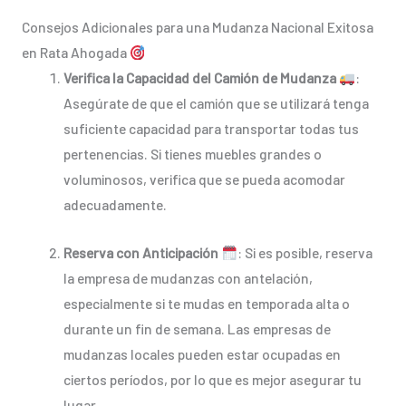
Consejos Adicionales para una Mudanza Nacional Exitosa
en Rata Ahogada
Verifica la Capacidad del Camión de Mudanza
:
Asegúrate de que el camión que se utilizará tenga
suficiente capacidad para transportar todas tus
pertenencias. Si tienes muebles grandes o
voluminosos, verifica que se pueda acomodar
adecuadamente.
Reserva con Anticipación
: Si es posible, reserva
la empresa de mudanzas con antelación,
especialmente si te mudas en temporada alta o
durante un fin de semana. Las empresas de
mudanzas locales pueden estar ocupadas en
ciertos períodos, por lo que es mejor asegurar tu
lugar.