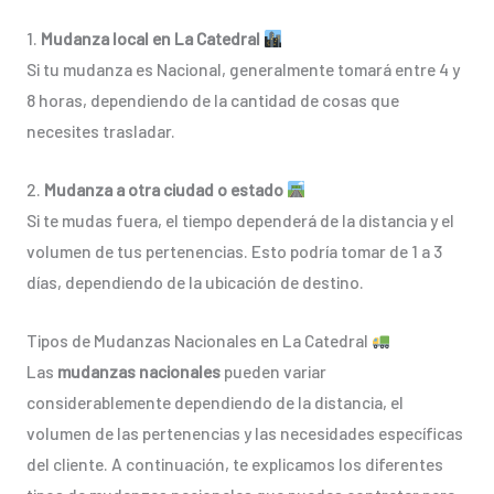
1.
Mudanza local en La Catedral
Si tu mudanza es Nacional, generalmente tomará entre 4 y
8 horas, dependiendo de la cantidad de cosas que
necesites trasladar.
2.
Mudanza a otra ciudad o estado
Si te mudas fuera, el tiempo dependerá de la distancia y el
volumen de tus pertenencias. Esto podría tomar de 1 a 3
días, dependiendo de la ubicación de destino.
Tipos de Mudanzas Nacionales en La Catedral
Las
mudanzas nacionales
pueden variar
considerablemente dependiendo de la distancia, el
volumen de las pertenencias y las necesidades específicas
del cliente. A continuación, te explicamos los diferentes