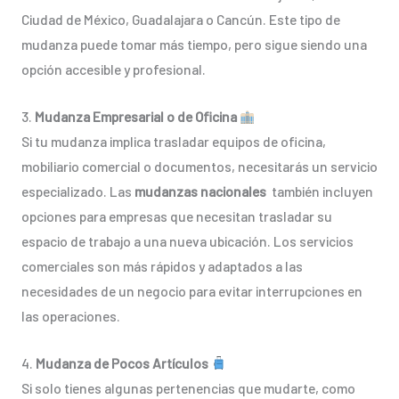
Ciudad de México, Guadalajara o Cancún. Este tipo de
mudanza puede tomar más tiempo, pero sigue siendo una
opción accesible y profesional.
3.
Mudanza Empresarial o de Oficina
Si tu mudanza implica trasladar equipos de oficina,
mobiliario comercial o documentos, necesitarás un servicio
especializado. Las
mudanzas nacionales
también incluyen
opciones para empresas que necesitan trasladar su
espacio de trabajo a una nueva ubicación. Los servicios
comerciales son más rápidos y adaptados a las
necesidades de un negocio para evitar interrupciones en
las operaciones.
4.
Mudanza de Pocos Artículos
Si solo tienes algunas pertenencias que mudarte, como