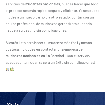
servicios de
mudanzas nacionales
, puedes hacer que todo
el proceso sea más rápido, seguro y eficiente. Ya sea que te
mudes a un nuevo barrio o a otro estado, contar con un
equipo profesional de mudanzas garantizará que todo
llegue a su destino sin complicaciones.
Si estás listo para hacer tu mudanza más fácil y menos
costosa, no dudes en contactar una empresa de
mudanzas nacionales en La Catedral
. ¡Con el servicio
adecuado, tu mudanza será un éxito sin complicaciones!
SEDE