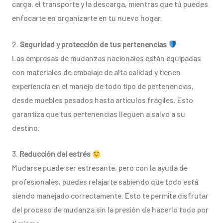
carga, el transporte y la descarga, mientras que tú puedes
enfocarte en organizarte en tu nuevo hogar.
2.
Seguridad y protección de tus pertenencias
Las empresas de mudanzas nacionales están equipadas
con materiales de embalaje de alta calidad y tienen
experiencia en el manejo de todo tipo de pertenencias,
desde muebles pesados hasta artículos frágiles. Esto
garantiza que tus pertenencias lleguen a salvo a su
destino.
3.
Reducción del estrés
Mudarse puede ser estresante, pero con la ayuda de
profesionales, puedes relajarte sabiendo que todo está
siendo manejado correctamente. Esto te permite disfrutar
del proceso de mudanza sin la presión de hacerlo todo por