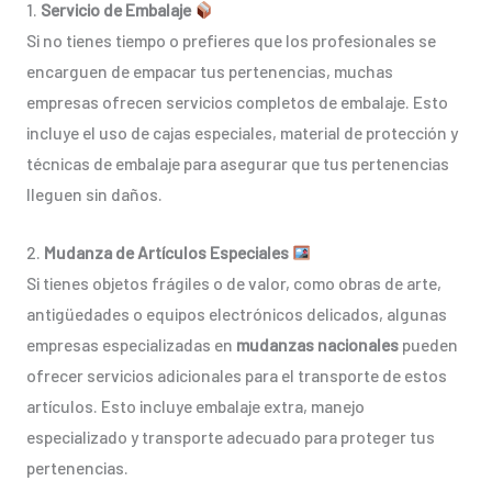
1.
Servicio de Embalaje
Si no tienes tiempo o prefieres que los profesionales se
encarguen de empacar tus pertenencias, muchas
empresas ofrecen servicios completos de embalaje. Esto
incluye el uso de cajas especiales, material de protección y
técnicas de embalaje para asegurar que tus pertenencias
lleguen sin daños.
2.
Mudanza de Artículos Especiales
Si tienes objetos frágiles o de valor, como obras de arte,
antigüedades o equipos electrónicos delicados, algunas
empresas especializadas en
mudanzas nacionales
pueden
ofrecer servicios adicionales para el transporte de estos
artículos. Esto incluye embalaje extra, manejo
especializado y transporte adecuado para proteger tus
pertenencias.