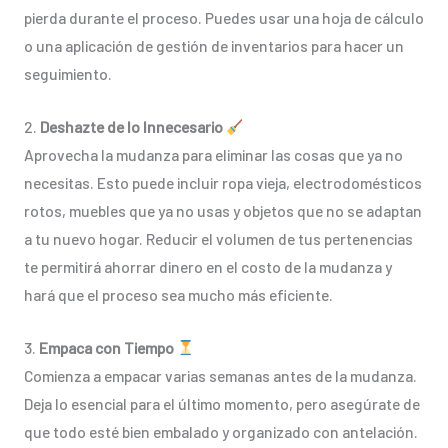
pierda durante el proceso. Puedes usar una hoja de cálculo
o una aplicación de gestión de inventarios para hacer un
seguimiento.
2.
Deshazte de lo Innecesario
Aprovecha la mudanza para eliminar las cosas que ya no
necesitas. Esto puede incluir ropa vieja, electrodomésticos
rotos, muebles que ya no usas y objetos que no se adaptan
a tu nuevo hogar. Reducir el volumen de tus pertenencias
te permitirá ahorrar dinero en el costo de la mudanza y
hará que el proceso sea mucho más eficiente.
3.
Empaca con Tiempo
Comienza a empacar varias semanas antes de la mudanza.
Deja lo esencial para el último momento, pero asegúrate de
que todo esté bien embalado y organizado con antelación.