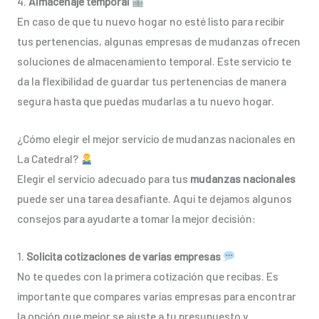
4.
Almacenaje temporal
En caso de que tu nuevo hogar no esté listo para recibir
tus pertenencias, algunas empresas de mudanzas ofrecen
soluciones de almacenamiento temporal. Este servicio te
da la flexibilidad de guardar tus pertenencias de manera
segura hasta que puedas mudarlas a tu nuevo hogar.
¿Cómo elegir el mejor servicio de mudanzas nacionales en
La Catedral?
Elegir el servicio adecuado para tus
mudanzas nacionales
puede ser una tarea desafiante. Aquí te dejamos algunos
consejos para ayudarte a tomar la mejor decisión:
1.
Solicita cotizaciones de varias empresas
No te quedes con la primera cotización que recibas. Es
importante que compares varias empresas para encontrar
la opción que mejor se ajuste a tu presupuesto y