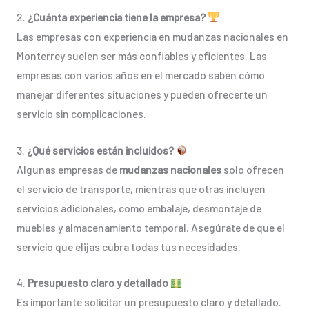
2.
¿Cuánta experiencia tiene la empresa?
Las empresas con experiencia en mudanzas nacionales en
Monterrey suelen ser más confiables y eficientes. Las
empresas con varios años en el mercado saben cómo
manejar diferentes situaciones y pueden ofrecerte un
servicio sin complicaciones.
3.
¿Qué servicios están incluidos?
Algunas empresas de
mudanzas nacionales
solo ofrecen
el servicio de transporte, mientras que otras incluyen
servicios adicionales, como embalaje, desmontaje de
muebles y almacenamiento temporal. Asegúrate de que el
servicio que elijas cubra todas tus necesidades.
4.
Presupuesto claro y detallado
Es importante solicitar un presupuesto claro y detallado.