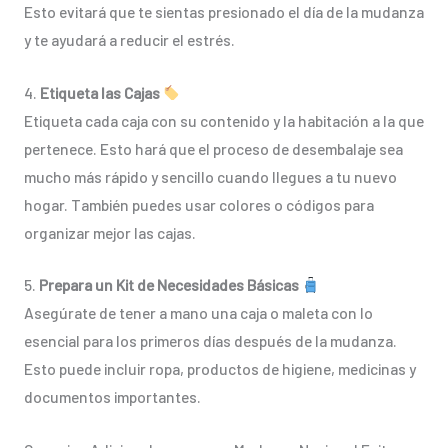
Esto evitará que te sientas presionado el día de la mudanza
y te ayudará a reducir el estrés.
4.
Etiqueta las Cajas
Etiqueta cada caja con su contenido y la habitación a la que
pertenece. Esto hará que el proceso de desembalaje sea
mucho más rápido y sencillo cuando llegues a tu nuevo
hogar. También puedes usar colores o códigos para
organizar mejor las cajas.
5.
Prepara un Kit de Necesidades Básicas
Asegúrate de tener a mano una caja o maleta con lo
esencial para los primeros días después de la mudanza.
Esto puede incluir ropa, productos de higiene, medicinas y
documentos importantes.