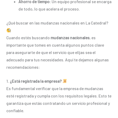
Ahorro de tiempo
: Un equipo profesional se encarga
de todo, lo que acelera el proceso.
¿Qué buscar en las mudanzas nacionales en La Catedral?
Cuando estés buscando
mudanzas nacionales
, es
importante que tomes en cuenta algunos puntos clave
para asegurarte de que el servicio que elijas sea el
adecuado para tus necesidades. Aquí te dejamos algunas
recomendaciones:
1.
¿Está registrada la empresa?
Es fundamental verificar que la empresa de mudanzas
esté registrada y cumpla con los requisitos legales. Esto te
garantiza que estás contratando un servicio profesional y
confiable.