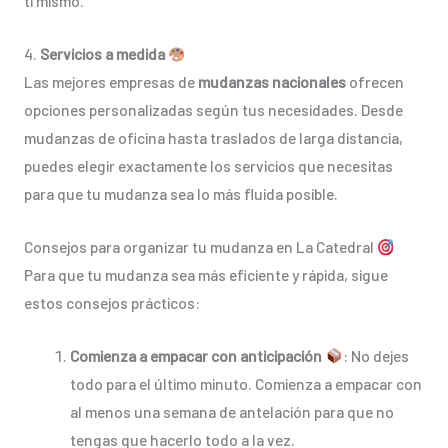
ti mismo.
4.
Servicios a medida
Las mejores empresas de
mudanzas nacionales
ofrecen
opciones personalizadas según tus necesidades. Desde
mudanzas de oficina hasta traslados de larga distancia,
puedes elegir exactamente los servicios que necesitas
para que tu mudanza sea lo más fluida posible.
Consejos para organizar tu mudanza en La Catedral
Para que tu mudanza sea más eficiente y rápida, sigue
estos consejos prácticos:
Comienza a empacar con anticipación
: No dejes
todo para el último minuto. Comienza a empacar con
al menos una semana de antelación para que no
tengas que hacerlo todo a la vez.