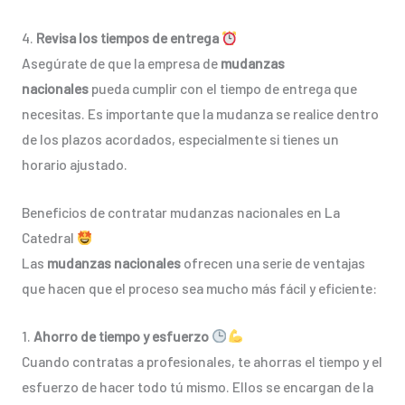
4.
Revisa los tiempos de entrega
Asegúrate de que la empresa de
mudanzas
nacionales
pueda cumplir con el tiempo de entrega que
necesitas. Es importante que la mudanza se realice dentro
de los plazos acordados, especialmente si tienes un
horario ajustado.
Beneficios de contratar mudanzas nacionales en La
Catedral
Las
mudanzas nacionales
ofrecen una serie de ventajas
que hacen que el proceso sea mucho más fácil y eficiente:
1.
Ahorro de tiempo y esfuerzo
Cuando contratas a profesionales, te ahorras el tiempo y el
esfuerzo de hacer todo tú mismo. Ellos se encargan de la