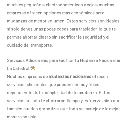
muebles pequeños, electrodomésticos y cajas, muchas
empresas ofrecen opciones más económicas para
mudanzas de menor volumen. Estos servicios son ideales
si solo tienes unas pocas cosas para trasladar, lo que te
permite ahorrar dinero sin sacrificar la seguridad y el
cuidado del transporte.
Servicios Adicionales para Facilitar tu Mudanza Nacional en
La Catedral
Muchas empresas de
mudanzas nacionales
ofrecen
servicios adicionales que pueden ser muy útiles
dependiendo de la complejidad de tu mudanza. Estos
servicios no solo te ahorrarán tiempo y esfuerzo, sino que
también pueden garantizar que todo se maneje de la mejor
manera posible.