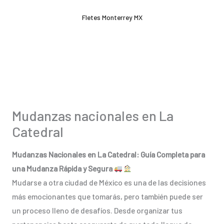
Ir
Fletes Monterrey MX
al
contenido
Mudanzas nacionales en La
Catedral
Mudanzas Nacionales en La Catedral: Guía Completa para
una Mudanza Rápida y Segura
Mudarse a otra ciudad de México es una de las decisiones
más emocionantes que tomarás, pero también puede ser
un proceso lleno de desafíos. Desde organizar tus