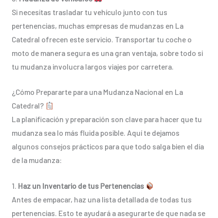
Si necesitas trasladar tu vehículo junto con tus
pertenencias, muchas empresas de mudanzas en La
Catedral ofrecen este servicio. Transportar tu coche o
moto de manera segura es una gran ventaja, sobre todo si
tu mudanza involucra largos viajes por carretera.
¿Cómo Prepararte para una Mudanza Nacional en La
Catedral?
La planificación y preparación son clave para hacer que tu
mudanza sea lo más fluida posible. Aquí te dejamos
algunos consejos prácticos para que todo salga bien el día
de la mudanza:
1.
Haz un Inventario de tus Pertenencias
Antes de empacar, haz una lista detallada de todas tus
pertenencias. Esto te ayudará a asegurarte de que nada se