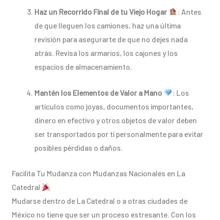
Haz un Recorrido Final de tu Viejo Hogar
: Antes
de que lleguen los camiones, haz una última
revisión para asegurarte de que no dejes nada
atrás. Revisa los armarios, los cajones y los
espacios de almacenamiento.
Mantén los Elementos de Valor a Mano
: Los
artículos como joyas, documentos importantes,
dinero en efectivo y otros objetos de valor deben
ser transportados por ti personalmente para evitar
posibles pérdidas o daños.
Facilita Tu Mudanza con Mudanzas Nacionales en La
Catedral
Mudarse dentro de La Catedral o a otras ciudades de
México no tiene que ser un proceso estresante. Con los