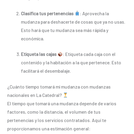
Clasifica tus pertenencias
: Aprovecha la
mudanza para deshacerte de cosas que ya no usas.
Esto hará que tu mudanza sea más rápida y
económica.
Etiqueta las cajas
: Etiqueta cada caja con el
contenido y la habitación a la que pertenece. Esto
facilitará el desembalaje.
¿Cuánto tiempo tomará mi mudanza con mudanzas
nacionales en La Catedral?
El tiempo que tomará una mudanza depende de varios
factores, como la distancia, el volumen de tus
pertenencias y los servicios contratados. Aquí te
proporcionamos una estimación general: