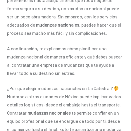
pertenencias hasta asegurarte de que todo llegue de
forma segura a su destino, una mudanza nacional puede
ser un poco abrumadora. Sin embargo, con los servicios
adecuados de
mudanzas nacionales
, puedes hacer que el
proceso sea mucho más fácil y sin complicaciones.
A continuación, te explicamos cómo planificar una
mudanza nacional de manera eficiente y qué debes buscar
al contratar una empresa de mudanzas que te ayude a
llevar todo a su destino sin estrés.
¿Por qué elegir mudanzas nacionales en La Catedral?
Mudarse a otras ciudades de México puede implicar varios
detalles logísticos, desde el embalaje hasta el transporte.
Contratar
mudanzas nacionales
te permite confiar en un
equipo profesional que se encargue de todo por ti, desde
el comienzo hasta el final. Esto te garantiza una mudanza