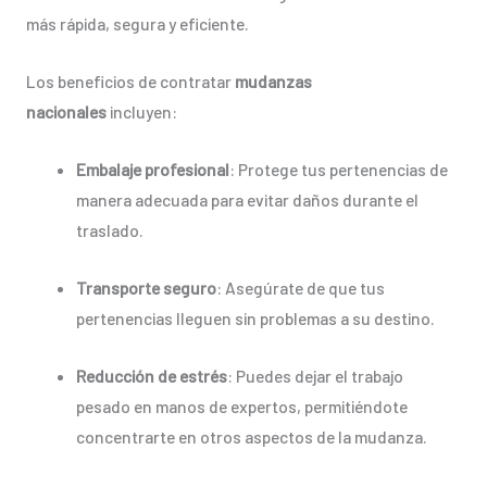
más rápida, segura y eficiente.
Los beneficios de contratar
mudanzas
nacionales
incluyen:
Embalaje profesional
: Protege tus pertenencias de
manera adecuada para evitar daños durante el
traslado.
Transporte seguro
: Asegúrate de que tus
pertenencias lleguen sin problemas a su destino.
Reducción de estrés
: Puedes dejar el trabajo
pesado en manos de expertos, permitiéndote
concentrarte en otros aspectos de la mudanza.