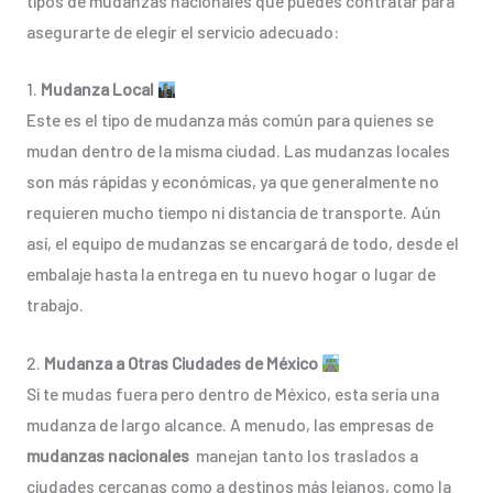
tipos de mudanzas nacionales que puedes contratar para
asegurarte de elegir el servicio adecuado:
1.
Mudanza Local
Este es el tipo de mudanza más común para quienes se
mudan dentro de la misma ciudad. Las mudanzas locales
son más rápidas y económicas, ya que generalmente no
requieren mucho tiempo ni distancia de transporte. Aún
así, el equipo de mudanzas se encargará de todo, desde el
embalaje hasta la entrega en tu nuevo hogar o lugar de
trabajo.
2.
Mudanza a Otras Ciudades de México
Si te mudas fuera pero dentro de México, esta sería una
mudanza de largo alcance. A menudo, las empresas de
mudanzas nacionales
manejan tanto los traslados a
ciudades cercanas como a destinos más lejanos, como la