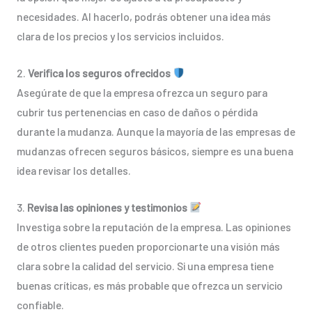
necesidades. Al hacerlo, podrás obtener una idea más
clara de los precios y los servicios incluidos.
2.
Verifica los seguros ofrecidos
Asegúrate de que la empresa ofrezca un seguro para
cubrir tus pertenencias en caso de daños o pérdida
durante la mudanza. Aunque la mayoría de las empresas de
mudanzas ofrecen seguros básicos, siempre es una buena
idea revisar los detalles.
3.
Revisa las opiniones y testimonios
Investiga sobre la reputación de la empresa. Las opiniones
de otros clientes pueden proporcionarte una visión más
clara sobre la calidad del servicio. Si una empresa tiene
buenas críticas, es más probable que ofrezca un servicio
confiable.