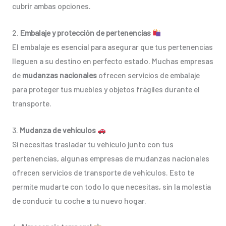
cubrir ambas opciones.
2.
Embalaje y protección de pertenencias
El embalaje es esencial para asegurar que tus pertenencias
lleguen a su destino en perfecto estado. Muchas empresas
de
mudanzas nacionales
ofrecen servicios de embalaje
para proteger tus muebles y objetos frágiles durante el
transporte.
3.
Mudanza de vehículos
Si necesitas trasladar tu vehículo junto con tus
pertenencias, algunas empresas de mudanzas nacionales
ofrecen servicios de transporte de vehículos. Esto te
permite mudarte con todo lo que necesitas, sin la molestia
de conducir tu coche a tu nuevo hogar.