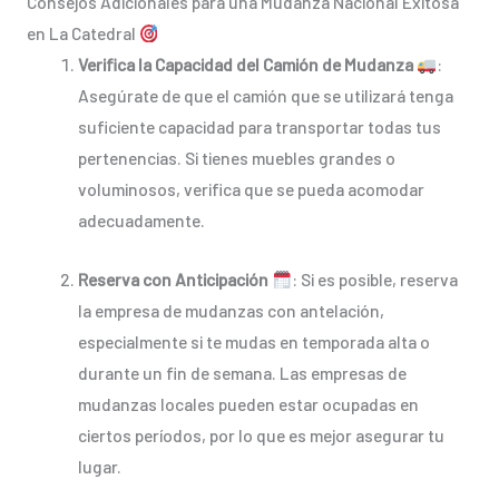
Consejos Adicionales para una Mudanza Nacional Exitosa
en La Catedral
Verifica la Capacidad del Camión de Mudanza
:
Asegúrate de que el camión que se utilizará tenga
suficiente capacidad para transportar todas tus
pertenencias. Si tienes muebles grandes o
voluminosos, verifica que se pueda acomodar
adecuadamente.
Reserva con Anticipación
: Si es posible, reserva
la empresa de mudanzas con antelación,
especialmente si te mudas en temporada alta o
durante un fin de semana. Las empresas de
mudanzas locales pueden estar ocupadas en
ciertos períodos, por lo que es mejor asegurar tu
lugar.