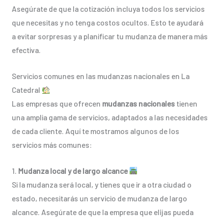
Asegúrate de que la cotización incluya todos los servicios
que necesitas y no tenga costos ocultos. Esto te ayudará
a evitar sorpresas y a planificar tu mudanza de manera más
efectiva.
Servicios comunes en las mudanzas nacionales en La
Catedral
Las empresas que ofrecen
mudanzas nacionales
tienen
una amplia gama de servicios, adaptados a las necesidades
de cada cliente. Aquí te mostramos algunos de los
servicios más comunes:
1.
Mudanza local y de largo alcance
Si la mudanza será local, y tienes que ir a otra ciudad o
estado, necesitarás un servicio de mudanza de largo
alcance. Asegúrate de que la empresa que elijas pueda