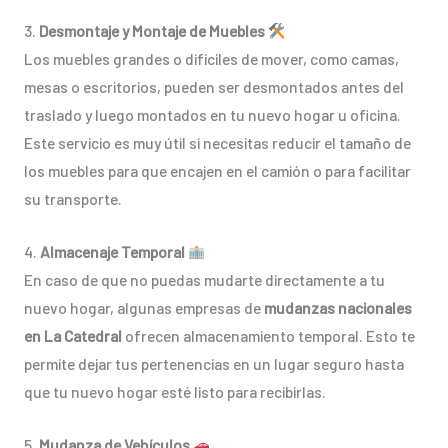
3.
Desmontaje y Montaje de Muebles
Los muebles grandes o difíciles de mover, como camas,
mesas o escritorios, pueden ser desmontados antes del
traslado y luego montados en tu nuevo hogar u oficina.
Este servicio es muy útil si necesitas reducir el tamaño de
los muebles para que encajen en el camión o para facilitar
su transporte.
4.
Almacenaje Temporal
En caso de que no puedas mudarte directamente a tu
nuevo hogar, algunas empresas de
mudanzas nacionales
en La Catedral
ofrecen almacenamiento temporal. Esto te
permite dejar tus pertenencias en un lugar seguro hasta
que tu nuevo hogar esté listo para recibirlas.
5.
Mudanza de Vehículos