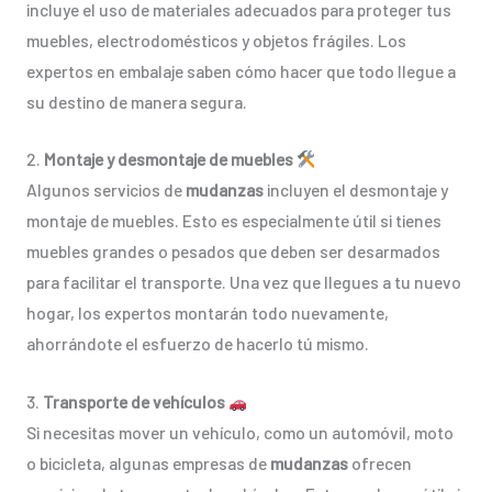
incluye el uso de materiales adecuados para proteger tus
muebles, electrodomésticos y objetos frágiles. Los
expertos en embalaje saben cómo hacer que todo llegue a
su destino de manera segura.
2.
Montaje y desmontaje de muebles
Algunos servicios de
mudanzas
incluyen el desmontaje y
montaje de muebles. Esto es especialmente útil si tienes
muebles grandes o pesados que deben ser desarmados
para facilitar el transporte. Una vez que llegues a tu nuevo
hogar, los expertos montarán todo nuevamente,
ahorrándote el esfuerzo de hacerlo tú mismo.
3.
Transporte de vehículos
Si necesitas mover un vehículo, como un automóvil, moto
o bicicleta, algunas empresas de
mudanzas
ofrecen