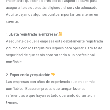
importante que consideres ciertos aspectos clave para
asegurarte de que estás eligiendo el servicio adecuado.
Aquí te dejamos algunos puntos importantes a tener en
cuenta:
1.
¿Está registrada la empresa?
Asegúrate de que la empresa esté debidamente registrada
y cumpla con los requisitos legales para operar. Esto te da
seguridad de que estás contratando a un profesional
confiable.
2.
Experiencia y reputación
Las empresas con años de experiencia suelen ser más
confiables. Busca empresas que tengan buenas
referencias o que hayan estado operando durante un
tiempo.