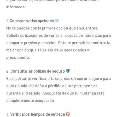
informada:
1.
Compara varias opciones
No te quedes con la primera opción que encuentres.
Solicita cotizaciones de varias empresas de mudanzas para
comparar precios y servicios. Esto te permitirá encontrar la
mejor opción que se ajuste a tus necesidades y
presupuesto.
2.
Consulta las pólizas de seguro
Es importante verificar si la empresa ofrece un seguro para
cubrir cualquier daño o pérdida de tus pertenencias
durante el traslado. Asegúrate de que tu mudanza esté
completamente asegurada.
3.
Verifica los tiempos de entrega