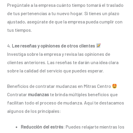
Pregúntale a la empresa cuánto tiempo tomará el traslado
de tus pertenencias a tu nuevo hogar. Si tienes un plazo
ajustado, asegúrate de que la empresa pueda cumplir con
tus tiempos.
4.
Lee reseñas y opiniones de otros clientes
Investiga sobre la empresa y revisa las opiniones de
clientes anteriores. Las reseñas te darán una idea clara
sobre la calidad del servicio que puedes esperar.
Beneficios de contratar mudanzas en Mitras Centro
Contratar
mudanzas
te brinda múltiples beneficios que
facilitan todo el proceso de mudanza. Aquí te destacamos
algunos de los principales:
Reducción del estrés
: Puedes relajarte mientras los