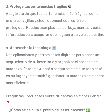
3.
Protege tus pertenencias frágiles
Asegúrate de que tus pertenencias más frágiles, como
cristales, vajillas y electrodomésticos, estén bien
protegidas. Puedes usar plástico burbuja, mantas y cajas
reforzadas para asegurar que lleguen a salvo a su destino.
4.
Aprovecha la tecnología
Usa aplicaciones y herramientas digitales para hacer un
seguimiento de tu inventario y organizar el proceso de
mudanza. Esto te ayudará a asegurarte de que todo esté
en su lugar y te permitirá gestionar tu mudanza de manera
más eficiente.
Preguntas Frecuentes sobre Mudanzas en Mitras Centro
1.
¿Cómo se calcula el precio de las mudanzas?