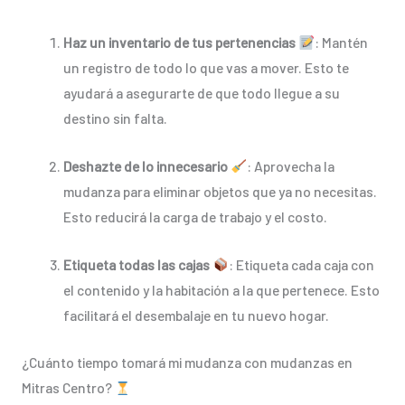
Haz un inventario de tus pertenencias
: Mantén
un registro de todo lo que vas a mover. Esto te
ayudará a asegurarte de que todo llegue a su
destino sin falta.
Deshazte de lo innecesario
: Aprovecha la
mudanza para eliminar objetos que ya no necesitas.
Esto reducirá la carga de trabajo y el costo.
Etiqueta todas las cajas
: Etiqueta cada caja con
el contenido y la habitación a la que pertenece. Esto
facilitará el desembalaje en tu nuevo hogar.
¿Cuánto tiempo tomará mi mudanza con mudanzas en
Mitras Centro?