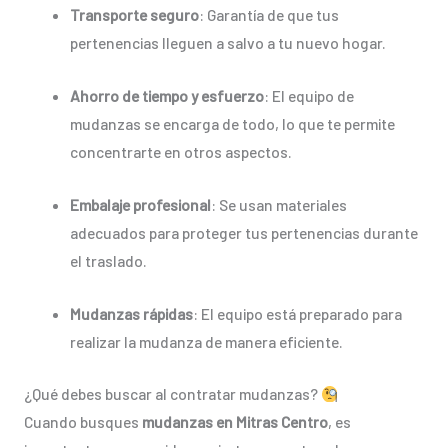
Transporte seguro
: Garantía de que tus
pertenencias lleguen a salvo a tu nuevo hogar.
Ahorro de tiempo y esfuerzo
: El equipo de
mudanzas se encarga de todo, lo que te permite
concentrarte en otros aspectos.
Embalaje profesional
: Se usan materiales
adecuados para proteger tus pertenencias durante
el traslado.
Mudanzas rápidas
: El equipo está preparado para
realizar la mudanza de manera eficiente.
¿Qué debes buscar al contratar mudanzas?
Cuando busques
mudanzas en Mitras Centro
, es