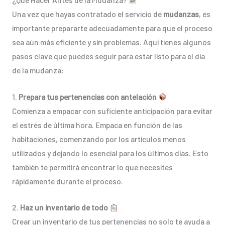
Una vez que hayas contratado el servicio de
mudanzas
, es
importante prepararte adecuadamente para que el proceso
sea aún más eficiente y sin problemas. Aquí tienes algunos
pasos clave que puedes seguir para estar listo para el día
de la mudanza:
1.
Prepara tus pertenencias con antelación
Comienza a empacar con suficiente anticipación para evitar
el estrés de última hora. Empaca en función de las
habitaciones, comenzando por los artículos menos
utilizados y dejando lo esencial para los últimos días. Esto
también te permitirá encontrar lo que necesites
rápidamente durante el proceso.
2.
Haz un inventario de todo
Crear un inventario de tus pertenencias no solo te ayuda a