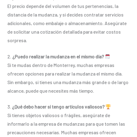
El precio depende del volumen de tus pertenencias, la
distancia de la mudanza, y si decides contratar servicios
adicionales, como embalaje o almacenamiento. Asegúrate
de solicitar una cotización detallada para evitar costos
sorpresa.
2.
¿Puedo realizar la mudanza en el mismo día?
Si te mudas dentro de Monterrey, muchas empresas
ofrecen opciones para realizar la mudanza el mismo día.
Sin embargo, si tienes una mudanza más grande o de largo
alcance, puede que necesites más tiempo.
3.
¿Qué debo hacer si tengo artículos valiosos?
Si tienes objetos valiosos o frágiles, asegúrate de
informarlo a la empresa de mudanzas para que tomen las
precauciones necesarias. Muchas empresas ofrecen