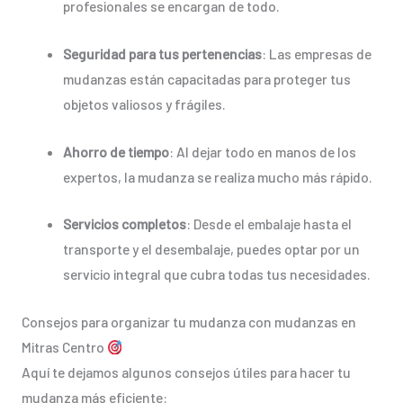
profesionales se encargan de todo.
Seguridad para tus pertenencias
: Las empresas de
mudanzas están capacitadas para proteger tus
objetos valiosos y frágiles.
Ahorro de tiempo
: Al dejar todo en manos de los
expertos, la mudanza se realiza mucho más rápido.
Servicios completos
: Desde el embalaje hasta el
transporte y el desembalaje, puedes optar por un
servicio integral que cubra todas tus necesidades.
Consejos para organizar tu mudanza con mudanzas en
Mitras Centro
Aquí te dejamos algunos consejos útiles para hacer tu
mudanza más eficiente: