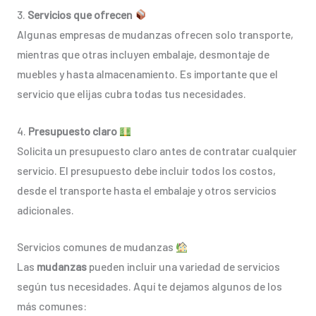
3.
Servicios que ofrecen
Algunas empresas de mudanzas ofrecen solo transporte,
mientras que otras incluyen embalaje, desmontaje de
muebles y hasta almacenamiento. Es importante que el
servicio que elijas cubra todas tus necesidades.
4.
Presupuesto claro
Solicita un presupuesto claro antes de contratar cualquier
servicio. El presupuesto debe incluir todos los costos,
desde el transporte hasta el embalaje y otros servicios
adicionales.
Servicios comunes de mudanzas
Las
mudanzas
pueden incluir una variedad de servicios
según tus necesidades. Aquí te dejamos algunos de los
más comunes: