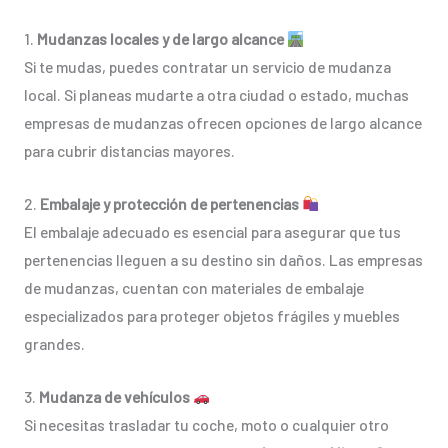
1.
Mudanzas locales y de largo alcance
Si te mudas, puedes contratar un servicio de mudanza
local. Si planeas mudarte a otra ciudad o estado, muchas
empresas de mudanzas ofrecen opciones de largo alcance
para cubrir distancias mayores.
2.
Embalaje y protección de pertenencias
El embalaje adecuado es esencial para asegurar que tus
pertenencias lleguen a su destino sin daños. Las empresas
de mudanzas, cuentan con materiales de embalaje
especializados para proteger objetos frágiles y muebles
grandes.
3.
Mudanza de vehículos
Si necesitas trasladar tu coche, moto o cualquier otro