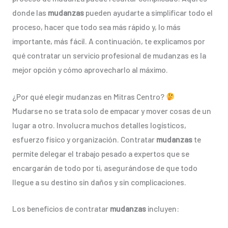
donde las
mudanzas
pueden ayudarte a simplificar todo el
proceso, hacer que todo sea más rápido y, lo más
importante, más fácil. A continuación, te explicamos por
qué contratar un servicio profesional de mudanzas es la
mejor opción y cómo aprovecharlo al máximo.
¿Por qué elegir mudanzas en Mitras Centro?
Mudarse no se trata solo de empacar y mover cosas de un
lugar a otro. Involucra muchos detalles logísticos,
esfuerzo físico y organización. Contratar
mudanzas
te
permite delegar el trabajo pesado a expertos que se
encargarán de todo por ti, asegurándose de que todo
llegue a su destino sin daños y sin complicaciones.
Los beneficios de contratar
mudanzas
incluyen: