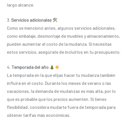
largo alcance.
3.
Servicios adicionales
Como se mencionó antes, algunos servicios adicionales,
como embalaje, desmontaje de muebles y almacenamiento,
pueden aumentar el costo de la mudanza. Si necesitas
estos servicios, asegúrate de incluirlos en tu presupuesto.
4.
Temporada del año
La temporada en la que elijas hacer tu mudanza también
influirá en el costo. Durante los meses de verano o las
vacaciones, la demanda de mudanzas es más alta, por lo
que es probable que los precios aumenten. Si tienes
flexibilidad, considera mudarte fuera de temporada para
obtener tarifas más económicas.