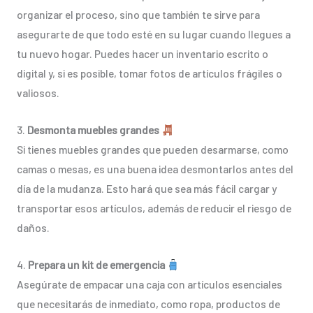
organizar el proceso, sino que también te sirve para
asegurarte de que todo esté en su lugar cuando llegues a
tu nuevo hogar. Puedes hacer un inventario escrito o
digital y, si es posible, tomar fotos de artículos frágiles o
valiosos.
3.
Desmonta muebles grandes
Si tienes muebles grandes que pueden desarmarse, como
camas o mesas, es una buena idea desmontarlos antes del
día de la mudanza. Esto hará que sea más fácil cargar y
transportar esos artículos, además de reducir el riesgo de
daños.
4.
Prepara un kit de emergencia
Asegúrate de empacar una caja con artículos esenciales
que necesitarás de inmediato, como ropa, productos de