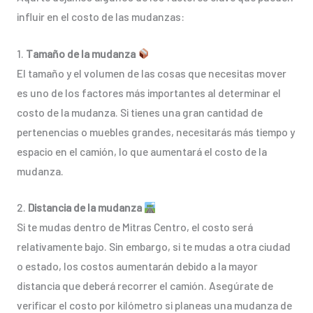
influir en el costo de las mudanzas:
1.
Tamaño de la mudanza
El tamaño y el volumen de las cosas que necesitas mover
es uno de los factores más importantes al determinar el
costo de la mudanza. Si tienes una gran cantidad de
pertenencias o muebles grandes, necesitarás más tiempo y
espacio en el camión, lo que aumentará el costo de la
mudanza.
2.
Distancia de la mudanza
Si te mudas dentro de Mitras Centro, el costo será
relativamente bajo. Sin embargo, si te mudas a otra ciudad
o estado, los costos aumentarán debido a la mayor
distancia que deberá recorrer el camión. Asegúrate de
verificar el costo por kilómetro si planeas una mudanza de