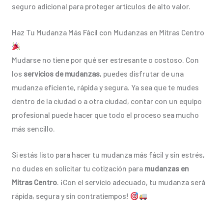
seguro adicional para proteger artículos de alto valor.
Haz Tu Mudanza Más Fácil con Mudanzas en Mitras Centro
Mudarse no tiene por qué ser estresante o costoso. Con
los
servicios de mudanzas
, puedes disfrutar de una
mudanza eficiente, rápida y segura. Ya sea que te mudes
dentro de la ciudad o a otra ciudad, contar con un equipo
profesional puede hacer que todo el proceso sea mucho
más sencillo.
Si estás listo para hacer tu mudanza más fácil y sin estrés,
no dudes en solicitar tu cotización para
mudanzas en
Mitras Centro
. ¡Con el servicio adecuado, tu mudanza será
rápida, segura y sin contratiempos!