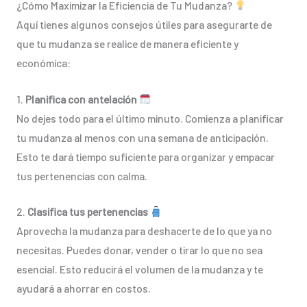
¿Cómo Maximizar la Eficiencia de Tu Mudanza?
Aquí tienes algunos consejos útiles para asegurarte de
que tu mudanza se realice de manera eficiente y
económica:
1.
Planifica con antelación
No dejes todo para el último minuto. Comienza a planificar
tu mudanza al menos con una semana de anticipación.
Esto te dará tiempo suficiente para organizar y empacar
tus pertenencias con calma.
2.
Clasifica tus pertenencias
Aprovecha la mudanza para deshacerte de lo que ya no
necesitas. Puedes donar, vender o tirar lo que no sea
esencial. Esto reducirá el volumen de la mudanza y te
ayudará a ahorrar en costos.