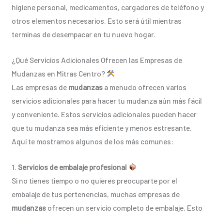
higiene personal, medicamentos, cargadores de teléfono y
otros elementos necesarios. Esto será útil mientras
terminas de desempacar en tu nuevo hogar.
¿Qué Servicios Adicionales Ofrecen las Empresas de
Mudanzas en Mitras Centro?
Las empresas de
mudanzas
a menudo ofrecen varios
servicios adicionales para hacer tu mudanza aún más fácil
y conveniente. Estos servicios adicionales pueden hacer
que tu mudanza sea más eficiente y menos estresante.
Aquí te mostramos algunos de los más comunes:
1.
Servicios de embalaje profesional
Si no tienes tiempo o no quieres preocuparte por el
embalaje de tus pertenencias, muchas empresas de
mudanzas
ofrecen un servicio completo de embalaje. Esto