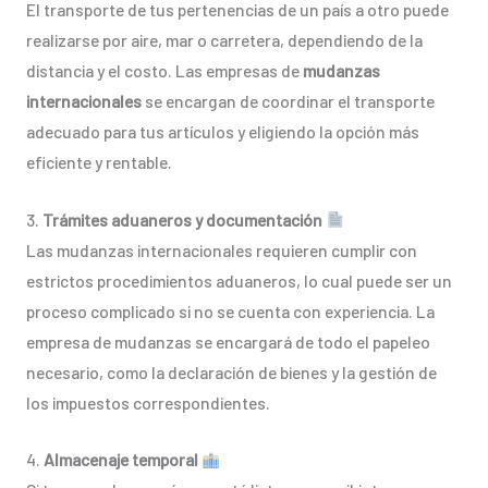
El transporte de tus pertenencias de un país a otro puede
realizarse por aire, mar o carretera, dependiendo de la
distancia y el costo. Las empresas de
mudanzas
internacionales
se encargan de coordinar el transporte
adecuado para tus artículos y eligiendo la opción más
eficiente y rentable.
3.
Trámites aduaneros y documentación
Las mudanzas internacionales requieren cumplir con
estrictos procedimientos aduaneros, lo cual puede ser un
proceso complicado si no se cuenta con experiencia. La
empresa de mudanzas se encargará de todo el papeleo
necesario, como la declaración de bienes y la gestión de
los impuestos correspondientes.
4.
Almacenaje temporal