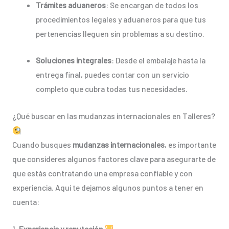
Trámites aduaneros
: Se encargan de todos los
procedimientos legales y aduaneros para que tus
pertenencias lleguen sin problemas a su destino.
Soluciones integrales
: Desde el embalaje hasta la
entrega final, puedes contar con un servicio
completo que cubra todas tus necesidades.
¿Qué buscar en las mudanzas internacionales en Talleres?
Cuando busques
mudanzas internacionales
, es importante
que consideres algunos factores clave para asegurarte de
que estás contratando una empresa confiable y con
experiencia. Aquí te dejamos algunos puntos a tener en
cuenta:
1.
Experiencia y reputación