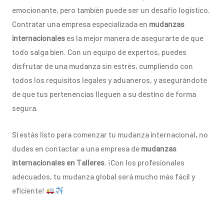
emocionante, pero también puede ser un desafío logístico.
Contratar una empresa especializada en
mudanzas
internacionales
es la mejor manera de asegurarte de que
todo salga bien. Con un equipo de expertos, puedes
disfrutar de una mudanza sin estrés, cumpliendo con
todos los requisitos legales y aduaneros, y asegurándote
de que tus pertenencias lleguen a su destino de forma
segura.
Si estás listo para comenzar tu mudanza internacional, no
dudes en contactar a una empresa de
mudanzas
internacionales en Talleres
. ¡Con los profesionales
adecuados, tu mudanza global será mucho más fácil y
eficiente!