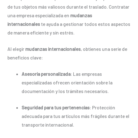
de tus objetos más valiosos durante el traslado. Contratar
una empresa especializada en
mudanzas
internacionales
te ayuda a gestionar todos estos aspectos
de manera eficiente y sin estrés.
Al elegir
mudanzas internacionales
, obtienes una serie de
beneficios clave:
Asesoría personalizada
: Las empresas
especializadas ofrecen orientación sobre la
documentación y los trámites necesarios.
Seguridad para tus pertenencias
: Protección
adecuada para tus artículos más frágiles durante el
transporte internacional.