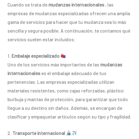
Cuando se trata de
mudanzas internacionales
, las
empresas de mudanzas especializadas ofrecen una amplia
gama de servicios para hacer que tu mudanza sea lo más
sencilla y segura posible. A continuación, te contamos qué
servicios suelen estar incluidos:
1.
Embalaje especializado
Uno de los servicios más importantes de las
mudanzas
internacionales
es el embalaje adecuado de tus
pertenencias. Las empresas especializadas utilizan
materiales resistentes, como cajas reforzadas, plástico
burbuja y mantas de protección, para garantizar que todo
llegue a su destino sin daños. Además, se encargan de
clasificar y empaquetar artículos según su tipo y fragilidad.
2.
Transporte internacional