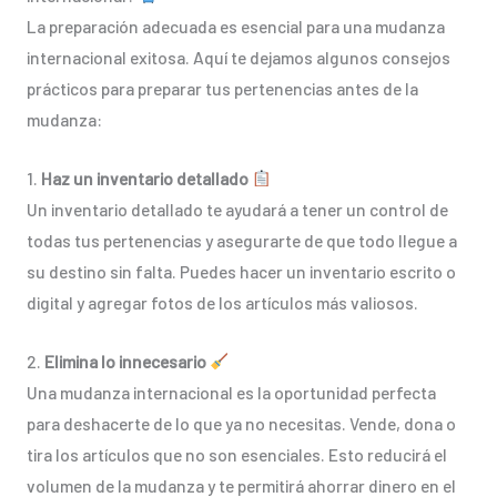
La preparación adecuada es esencial para una mudanza
internacional exitosa. Aquí te dejamos algunos consejos
prácticos para preparar tus pertenencias antes de la
mudanza:
1.
Haz un inventario detallado
Un inventario detallado te ayudará a tener un control de
todas tus pertenencias y asegurarte de que todo llegue a
su destino sin falta. Puedes hacer un inventario escrito o
digital y agregar fotos de los artículos más valiosos.
2.
Elimina lo innecesario
Una mudanza internacional es la oportunidad perfecta
para deshacerte de lo que ya no necesitas. Vende, dona o
tira los artículos que no son esenciales. Esto reducirá el
volumen de la mudanza y te permitirá ahorrar dinero en el