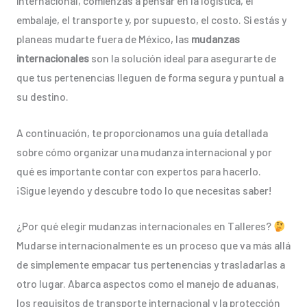
internacional, comienzas a pensar en la logística, el
embalaje, el transporte y, por supuesto, el costo. Si estás y
planeas mudarte fuera de México, las
mudanzas
internacionales
son la solución ideal para asegurarte de
que tus pertenencias lleguen de forma segura y puntual a
su destino.
A continuación, te proporcionamos una guía detallada
sobre cómo organizar una mudanza internacional y por
qué es importante contar con expertos para hacerlo.
¡Sigue leyendo y descubre todo lo que necesitas saber!
¿Por qué elegir mudanzas internacionales en Talleres?
Mudarse internacionalmente es un proceso que va más allá
de simplemente empacar tus pertenencias y trasladarlas a
otro lugar. Abarca aspectos como el manejo de aduanas,
los requisitos de transporte internacional y la protección