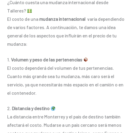
¿Cuánto cuesta una mudanza internacional desde
Talleres?
El costo de una
mudanza internacional
varía dependiendo
de varios factores. A continuación, te damos una idea
general de los aspectos que influirán en el precio de tu
mudanza:
1.
Volumen y peso de las pertenencias
El costo dependerá del volumen de tus pertenencias.
Cuanto más grande sea tu mudanza, más caro será el
servicio, ya que necesitarás más espacio en el camión o en
el contenedor.
2.
Distancia y destino
La distancia entre Monterrey y el país de destino también
afectará el costo. Mudarse a un país cercano será menos