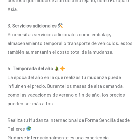
costoso que mudarse a un destino lejano, como Europa o
Asia.
3.
Servicios adicionales
Si necesitas servicios adicionales como embalaje,
almacenamiento temporal o transporte de vehículos, estos
también aumentarán el costo total de la mudanza.
4.
Temporada del año
La época del año en la que realizas tu mudanza puede
influir en el precio. Durante los meses de alta demanda,
como las vacaciones de verano o fin de año, los precios
pueden ser más altos.
Realiza tu Mudanza Internacional de Forma Sencilla desde
Talleres
Mudarse internacionalmente es una experiencia