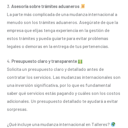
3.
Asesoría sobre trámites aduaneros
La parte más complicada de una mudanza internacional a
menudo son los trámites aduaneros. Asegúrate de que la
empresa que elijas tenga experiencia en la gestión de
estos trámites y pueda guiarte para evitar problemas
legales o demoras en la entrega de tus pertenencias.
4.
Presupuesto claro y transparente
Solicita un presupuesto claro y detallado antes de
contratar los servicios. Las mudanzas internacionales son
una inversión significativa, por lo que es fundamental
saber qué servicios estás pagando y cuáles son los costos
adicionales. Un presupuesto detallado te ayudará a evitar
sorpresas.
¿Qué incluye una mudanza internacional en Talleres?