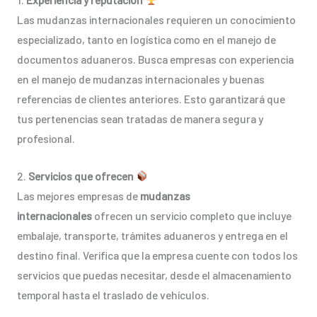
Las mudanzas internacionales requieren un conocimiento
especializado, tanto en logística como en el manejo de
documentos aduaneros. Busca empresas con experiencia
en el manejo de mudanzas internacionales y buenas
referencias de clientes anteriores. Esto garantizará que
tus pertenencias sean tratadas de manera segura y
profesional.
2.
Servicios que ofrecen
Las mejores empresas de
mudanzas
internacionales
ofrecen un servicio completo que incluye
embalaje, transporte, trámites aduaneros y entrega en el
destino final. Verifica que la empresa cuente con todos los
servicios que puedas necesitar, desde el almacenamiento
temporal hasta el traslado de vehículos.