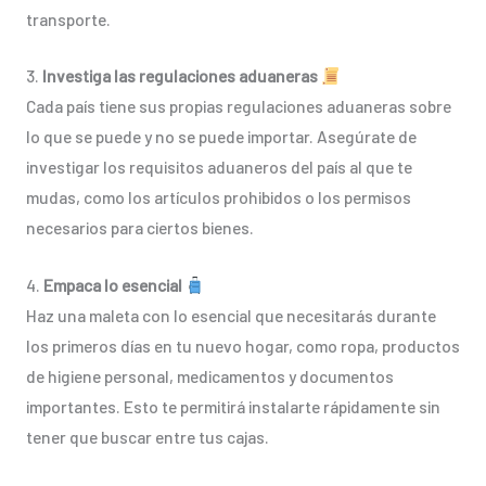
transporte.
3.
Investiga las regulaciones aduaneras
Cada país tiene sus propias regulaciones aduaneras sobre
lo que se puede y no se puede importar. Asegúrate de
investigar los requisitos aduaneros del país al que te
mudas, como los artículos prohibidos o los permisos
necesarios para ciertos bienes.
4.
Empaca lo esencial
Haz una maleta con lo esencial que necesitarás durante
los primeros días en tu nuevo hogar, como ropa, productos
de higiene personal, medicamentos y documentos
importantes. Esto te permitirá instalarte rápidamente sin
tener que buscar entre tus cajas.