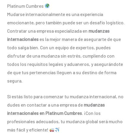
Platinum Cumbres
Mudarse internacionalmente es una experiencia
emocionante, pero también puede ser un desafío logístico.
Contratar una empresa especializada en
mudanzas
internacionales
es la mejor manera de asegurarte de que
todo salga bien. Con un equipo de expertos, puedes
disfrutar de una mudanza sin estrés, cumpliendo con
todos los requisitos legales y aduaneros, y asegurándote
de que tus pertenencias lleguen a su destino de forma
segura.
Si estás listo para comenzar tu mudanza internacional, no
dudes en contactar a una empresa de
mudanzas
internacionales en Platinum Cumbres
. ¡Con los
profesionales adecuados, tu mudanza global será mucho
más fácil y eficiente!