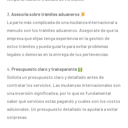
3.
Asesoría sobre trámites aduaneros
La parte más complicada de una mudanza internacional a
menudo son los trámites aduaneros. Asegúrate de que la
empresa que elijas tenga experiencia en la gestión de
estos trámites y pueda guiarte para evitar problemas
legales o demoras en la entrega de tus pertenencias.
4.
Presupuesto claro y transparente
Solicita un presupuesto claro y detallado antes de
contratar los servicios. Las mudanzas internacionales son
una inversión significativa, por lo que es fundamental
saber qué servicios estás pagando y cuáles son los costos
adicionales. Un presupuesto detallado te ayudará a evitar
sorpresas.