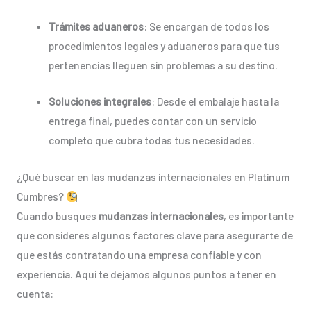
Trámites aduaneros
: Se encargan de todos los
procedimientos legales y aduaneros para que tus
pertenencias lleguen sin problemas a su destino.
Soluciones integrales
: Desde el embalaje hasta la
entrega final, puedes contar con un servicio
completo que cubra todas tus necesidades.
¿Qué buscar en las mudanzas internacionales en Platinum
Cumbres?
Cuando busques
mudanzas internacionales
, es importante
que consideres algunos factores clave para asegurarte de
que estás contratando una empresa confiable y con
experiencia. Aquí te dejamos algunos puntos a tener en
cuenta: