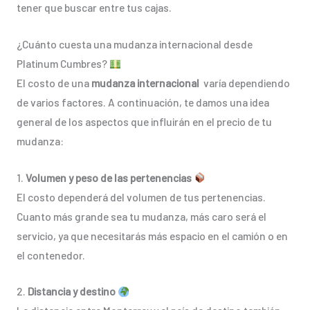
tener que buscar entre tus cajas.
¿Cuánto cuesta una mudanza internacional desde
Platinum Cumbres?
El costo de una
mudanza internacional
varía dependiendo
de varios factores. A continuación, te damos una idea
general de los aspectos que influirán en el precio de tu
mudanza:
1.
Volumen y peso de las pertenencias
El costo dependerá del volumen de tus pertenencias.
Cuanto más grande sea tu mudanza, más caro será el
servicio, ya que necesitarás más espacio en el camión o en
el contenedor.
2.
Distancia y destino