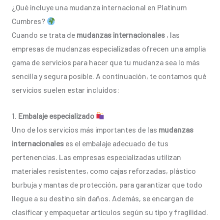
¿Qué incluye una mudanza internacional en Platinum
Cumbres?
Cuando se trata de
mudanzas internacionales
, las
empresas de mudanzas especializadas ofrecen una amplia
gama de servicios para hacer que tu mudanza sea lo más
sencilla y segura posible. A continuación, te contamos qué
servicios suelen estar incluidos:
1.
Embalaje especializado
Uno de los servicios más importantes de las
mudanzas
internacionales
es el embalaje adecuado de tus
pertenencias. Las empresas especializadas utilizan
materiales resistentes, como cajas reforzadas, plástico
burbuja y mantas de protección, para garantizar que todo
llegue a su destino sin daños. Además, se encargan de
clasificar y empaquetar artículos según su tipo y fragilidad.