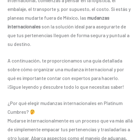
internacional, comienzas a pensar en la logística, el
embalaje, el transporte y, por supuesto, el costo. Si estás y
planeas mudarte fuera de México, las
mudanzas
internacionales
son la solución ideal para asegurarte de
que tus pertenencias lleguen de forma segura y puntual a
su destino.
A continuación, te proporcionamos una guía detallada
sobre cómo organizar una mudanza internacional y por
qué es importante contar con expertos para hacerlo.
¡Sigue leyendo y descubre todo lo que necesitas saber!
¿Por qué elegir mudanzas internacionales en Platinum
Cumbres?
Mudarse internacionalmente es un proceso que va más allá
de simplemente empacar tus pertenencias y trasladarlas a
otro lugar. Abarca aspectos como el manejo de aduanas,