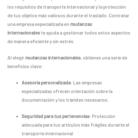
los requisitos de transporte internacional y la protección
de tus objetos más valiosos durante el traslado. Contratar
una empresa especializada en
mudanzas
internacionales
te ayuda a gestionar todos estos aspectos
de manera eficiente y sin estrés.
Al elegir
mudanzas internacionales
, obtienes una serie de
beneficios clave:
Asesoría personalizada
: Las empresas
especializadas ofrecen orientación sobre la
documentación y los trámites necesarios.
Seguridad para tus pertenencias
: Protección
adecuada para tus artículos más frágiles durante el
transporte internacional.