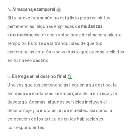
4.
Almacenaje temporal
Si tu nuevo hogar aún no está listo para recibir tus
pertenencias, algunas empresas de
mudanzas
internacionales
ofrecen soluciones de almacenamiento
temporal. Esto te da la tranquilidad de que tus
pertenencias estarán a salvo hasta que puedas recibirlas
en tu nuevo destino.
5.
Entrega en el destino final
Una vez que tus pertenencias lleguen a su destino, la
empresa de mudanzas se encargará de la entrega y la
descarga. Además, algunos servicios incluyen el
desmontaje y la instalación de muebles, así como la
colocación de los artículos en las habitaciones
correspondientes.