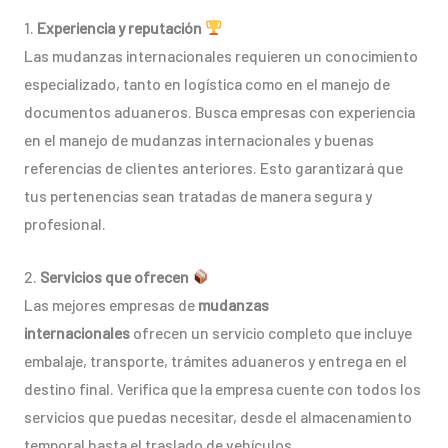
1.
Experiencia y reputación
Las mudanzas internacionales requieren un conocimiento
especializado, tanto en logística como en el manejo de
documentos aduaneros. Busca empresas con experiencia
en el manejo de mudanzas internacionales y buenas
referencias de clientes anteriores. Esto garantizará que
tus pertenencias sean tratadas de manera segura y
profesional.
2.
Servicios que ofrecen
Las mejores empresas de
mudanzas
internacionales
ofrecen un servicio completo que incluye
embalaje, transporte, trámites aduaneros y entrega en el
destino final. Verifica que la empresa cuente con todos los
servicios que puedas necesitar, desde el almacenamiento
temporal hasta el traslado de vehículos.