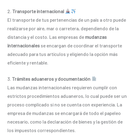
2.
Transporte internacional
El transporte de tus pertenencias de un país a otro puede
realizarse por aire, mar o carretera, dependiendo de la
distancia y el costo. Las empresas de
mudanzas
internacionales
se encargan de coordinar el transporte
adecuado para tus artículos y eligiendo la opción más
eficiente y rentable.
3.
Trámites aduaneros y documentación
Las mudanzas internacionales requieren cumplir con
estrictos procedimientos aduaneros, lo cual puede ser un
proceso complicado si no se cuenta con experiencia. La
empresa de mudanzas se encargará de todo el papeleo
necesario, como la declaración de bienes y la gestión de
los impuestos correspondientes.