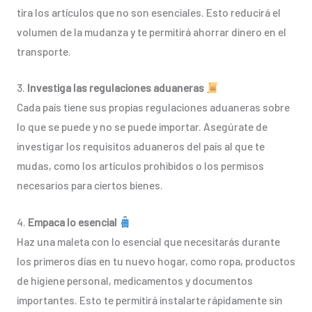
tira los artículos que no son esenciales. Esto reducirá el
volumen de la mudanza y te permitirá ahorrar dinero en el
transporte.
3.
Investiga las regulaciones aduaneras
Cada país tiene sus propias regulaciones aduaneras sobre
lo que se puede y no se puede importar. Asegúrate de
investigar los requisitos aduaneros del país al que te
mudas, como los artículos prohibidos o los permisos
necesarios para ciertos bienes.
4.
Empaca lo esencial
Haz una maleta con lo esencial que necesitarás durante
los primeros días en tu nuevo hogar, como ropa, productos
de higiene personal, medicamentos y documentos
importantes. Esto te permitirá instalarte rápidamente sin