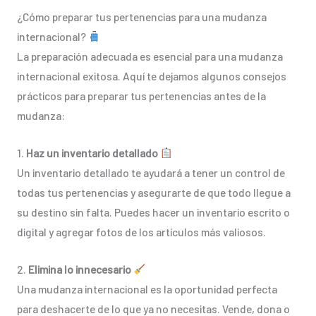
¿Cómo preparar tus pertenencias para una mudanza
internacional?
La preparación adecuada es esencial para una mudanza
internacional exitosa. Aquí te dejamos algunos consejos
prácticos para preparar tus pertenencias antes de la
mudanza:
1.
Haz un inventario detallado
Un inventario detallado te ayudará a tener un control de
todas tus pertenencias y asegurarte de que todo llegue a
su destino sin falta. Puedes hacer un inventario escrito o
digital y agregar fotos de los artículos más valiosos.
2.
Elimina lo innecesario
Una mudanza internacional es la oportunidad perfecta
para deshacerte de lo que ya no necesitas. Vende, dona o