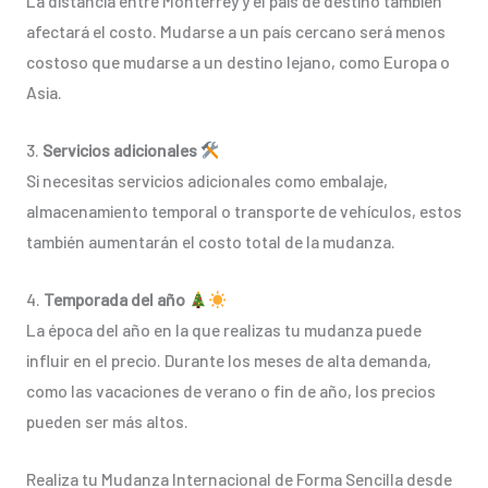
La distancia entre Monterrey y el país de destino también
afectará el costo. Mudarse a un país cercano será menos
costoso que mudarse a un destino lejano, como Europa o
Asia.
3.
Servicios adicionales
Si necesitas servicios adicionales como embalaje,
almacenamiento temporal o transporte de vehículos, estos
también aumentarán el costo total de la mudanza.
4.
Temporada del año
La época del año en la que realizas tu mudanza puede
influir en el precio. Durante los meses de alta demanda,
como las vacaciones de verano o fin de año, los precios
pueden ser más altos.
Realiza tu Mudanza Internacional de Forma Sencilla desde