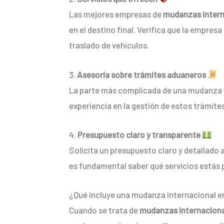
Las mejores empresas de
mudanzas intern
en el destino final. Verifica que la empre
traslado de vehículos.
3.
Asesoría sobre trámites aduaneros
La parte más complicada de una mudanza i
experiencia en la gestión de estos trámite
4.
Presupuesto claro y transparente
Solicita un presupuesto claro y detallado 
es fundamental saber qué servicios estás 
¿Qué incluye una mudanza internacional e
Cuando se trata de
mudanzas internacion