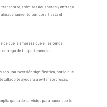
, transporte, trámites aduaneros y entrega
 el almacenamiento temporal hasta el
 de que la empresa que elijas tenga
la entrega de tus pertenencias.
son una inversión significativa, por lo que
etallado te ayudará a evitar sorpresas.
mplia gama de servicios para hacer que tu