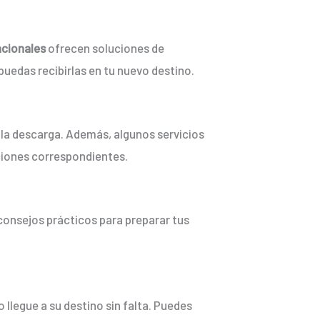
cionales
ofrecen soluciones de
uedas recibirlas en tu nuevo destino.
 la descarga. Además, algunos servicios
aciones correspondientes.
consejos prácticos para preparar tus
 llegue a su destino sin falta. Puedes