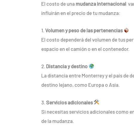
El costo de una
mudanza internacional
var
influirán en el precio de tu mudanza:
1.
Volumen y peso de las pertenencias
El costo dependerá del volumen de tus per
espacio en el camión o en el contenedor.
2.
Distancia y destino
La distancia entre Monterrey y el país de
destino lejano, como Europa o Asia.
3.
Servicios adicionales
Si necesitas servicios adicionales como 
de la mudanza.