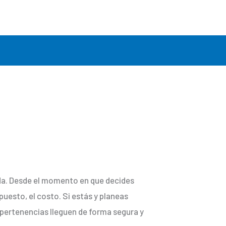
ida. Desde el momento en que decides
puesto, el costo. Si estás y planeas
 pertenencias lleguen de forma segura y