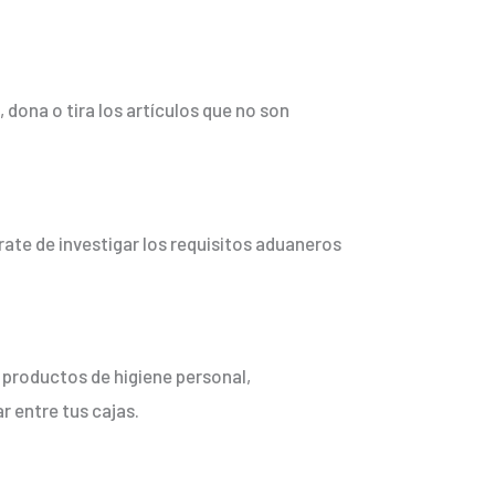
dona o tira los artículos que no son
ate de investigar los requisitos aduaneros
 productos de higiene personal,
 entre tus cajas.