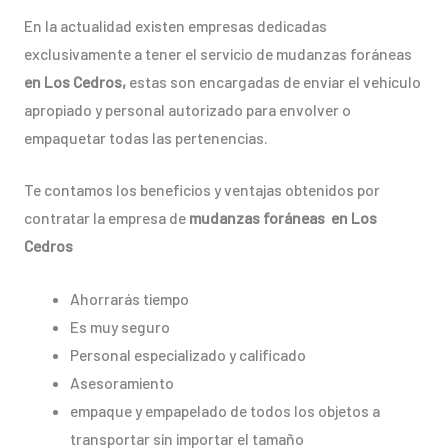
En la actualidad existen empresas dedicadas
exclusivamente a tener el servicio de mudanzas foráneas
en Los Cedros,
estas son encargadas de enviar el vehículo
apropiado y personal autorizado para envolver o
empaquetar todas las pertenencias.
Te contamos los beneficios y ventajas obtenidos por
contratar la empresa de
mudanzas foráneas en Los
Cedros
Ahorrarás tiempo
Es muy seguro
Personal especializado y calificado
Asesoramiento
empaque y empapelado de todos los objetos a
transportar sin importar el tamaño