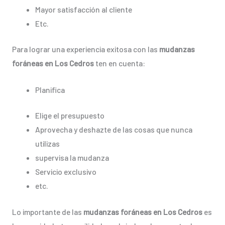
Mayor satisfacción al cliente
Etc.
Para lograr una experiencia exitosa con las
mudanzas
foráneas en Los Cedros
ten en cuenta:
Planifica
Elige el presupuesto
Aprovecha y deshazte de las cosas que nunca
utilizas
supervisa la mudanza
Servicio exclusivo
etc.
Lo importante de las
mudanzas foráneas en Los Cedros
es