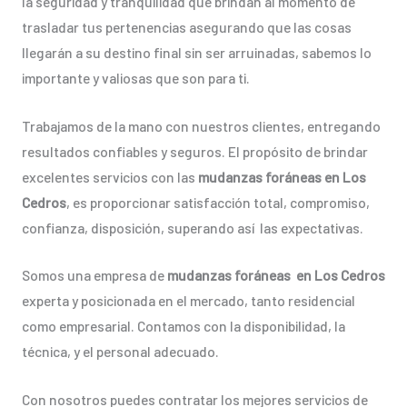
la seguridad y tranquilidad que brindan al momento de
trasladar tus pertenencias asegurando que las cosas
llegarán a su destino final sin ser arruinadas, sabemos lo
importante y valiosas que son para ti.
Trabajamos de la mano con nuestros clientes, entregando
resultados confiables y seguros. El propósito de brindar
excelentes servicios con las
mudanzas foráneas en Los
Cedros
, es proporcionar satisfacción total, compromiso,
confianza, disposición, superando así las expectativas.
Somos una empresa de
mudanzas foráneas en Los Cedros
experta y posicionada en el mercado, tanto residencial
como empresarial. Contamos con la disponibilidad, la
técnica, y el personal adecuado.
Con nosotros puedes contratar los mejores servicios de