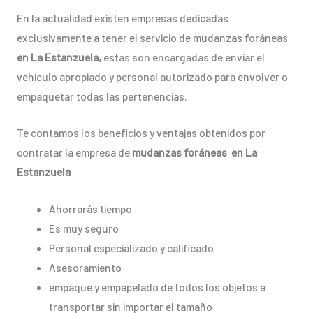
En la actualidad existen empresas dedicadas
exclusivamente a tener el servicio de mudanzas foráneas
en La Estanzuela,
estas son encargadas de enviar el
vehículo apropiado y personal autorizado para envolver o
empaquetar todas las pertenencias.
Te contamos los beneficios y ventajas obtenidos por
contratar la empresa de
mudanzas foráneas en La
Estanzuela
Ahorrarás tiempo
Es muy seguro
Personal especializado y calificado
Asesoramiento
empaque y empapelado de todos los objetos a
transportar sin importar el tamaño