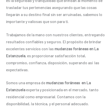
es la seguridad y tranquilidad que brindan al momento de
trasladar tus pertenencias asegurando que las cosas
llegarán a su destino final sin ser arruinadas, sabemos lo
importante y valiosas que son para ti.
Trabajamos de la mano con nuestros clientes, entregando
resultados confiables y seguros. El propósito de brindar
excelentes servicios con las
mudanzas foráneas en La
Estanzuela
, es proporcionar satisfacción total,
compromiso, confianza, disposición, superando así las
expectativas.
Somos una empresa de
mudanzas foráneas en La
Estanzuela
experta y posicionada en el mercado, tanto
residencial como empresarial. Contamos con la
disponibilidad, la técnica, y el personal adecuado.