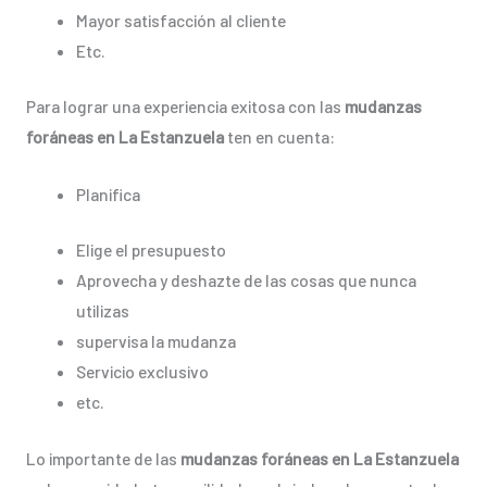
Mayor satisfacción al cliente
Etc.
Para lograr una experiencia exitosa con las
mudanzas
foráneas en La Estanzuela
ten en cuenta:
Planifica
Elige el presupuesto
Aprovecha y deshazte de las cosas que nunca
utilizas
supervisa la mudanza
Servicio exclusivo
etc.
Lo importante de las
mudanzas foráneas en La Estanzuela