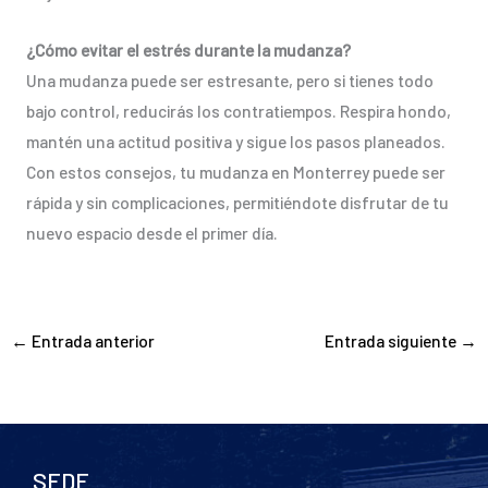
¿Cómo evitar el estrés durante la mudanza?
Una mudanza puede ser estresante, pero si tienes todo
bajo control, reducirás los contratiempos. Respira hondo,
mantén una actitud positiva y sigue los pasos planeados.
Con estos consejos, tu mudanza en Monterrey puede ser
rápida y sin complicaciones, permitiéndote disfrutar de tu
nuevo espacio desde el primer día.
←
Entrada anterior
Entrada siguiente
→
SEDE