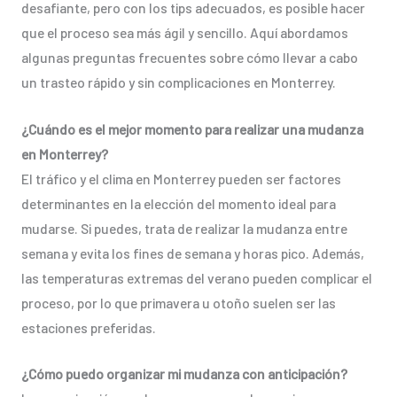
desafiante, pero con los tips adecuados, es posible hacer
que el proceso sea más ágil y sencillo. Aquí abordamos
algunas preguntas frecuentes sobre cómo llevar a cabo
un trasteo rápido y sin complicaciones en Monterrey.
¿Cuándo es el mejor momento para realizar una mudanza
en Monterrey?
El tráfico y el clima en Monterrey pueden ser factores
determinantes en la elección del momento ideal para
mudarse. Si puedes, trata de realizar la mudanza entre
semana y evita los fines de semana y horas pico. Además,
las temperaturas extremas del verano pueden complicar el
proceso, por lo que primavera u otoño suelen ser las
estaciones preferidas.
¿Cómo puedo organizar mi mudanza con anticipación?