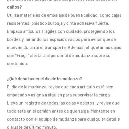
daños?
Utiliza materiales de embalaje de buena calidad, como cajas
resistentes, plástico burbuja y cinta adhesiva fuerte.
Empaca artículos frágiles con cuidado, protegiendo los
bordes y llenando los espacios vacíos para evitar que se
muevan durante el transporte. Además, etiquetar las cajas
con “Frágil” alertará al personal de mudanza sobre su
contenido.
¿Qué debo hacer el día de la mudanza?
El día de la mudanza, revisa que cada artículo esté bien
empacado y asigna a alguien para supervisar la carga.
Lleva un registro de todas las cajas y objetos, y revisa que
todo esté en el camión antes de que salga. Mantente en
contacto con el equipo de mudanza para cualquier detalle
o ajuste de último minuto.