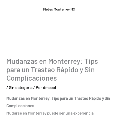
Ir
Fletes Monterrey MX
al
contenido
Mudanzas en Monterrey: Tips
para un Trasteo Rápido y Sin
Complicaciones
/
Sin categoría
/ Por
dmccol
Mudanzas en Monterrey: Tips para un Trasteo Rápido y Sin
Complicaciones
Mudarse en Monterrey puede ser una experiencia