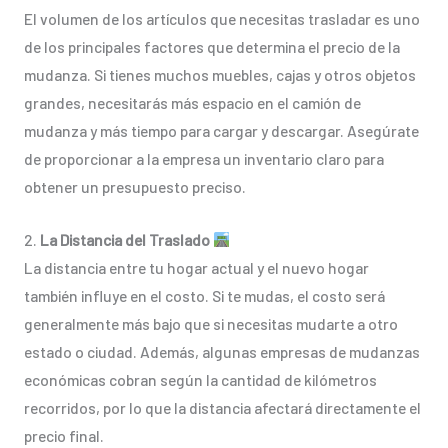
El volumen de los artículos que necesitas trasladar es uno
de los principales factores que determina el precio de la
mudanza. Si tienes muchos muebles, cajas y otros objetos
grandes, necesitarás más espacio en el camión de
mudanza y más tiempo para cargar y descargar. Asegúrate
de proporcionar a la empresa un inventario claro para
obtener un presupuesto preciso.
2.
La Distancia del Traslado
La distancia entre tu hogar actual y el nuevo hogar
también influye en el costo. Si te mudas, el costo será
generalmente más bajo que si necesitas mudarte a otro
estado o ciudad. Además, algunas empresas de mudanzas
económicas cobran según la cantidad de kilómetros
recorridos, por lo que la distancia afectará directamente el
precio final.