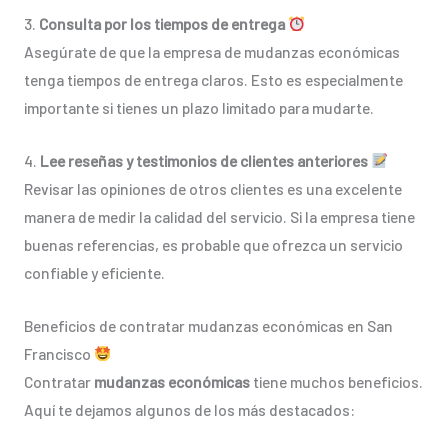
3.
Consulta por los tiempos de entrega
Asegúrate de que la empresa de mudanzas económicas
tenga tiempos de entrega claros. Esto es especialmente
importante si tienes un plazo limitado para mudarte.
4.
Lee reseñas y testimonios de clientes anteriores
Revisar las opiniones de otros clientes es una excelente
manera de medir la calidad del servicio. Si la empresa tiene
buenas referencias, es probable que ofrezca un servicio
confiable y eficiente.
Beneficios de contratar mudanzas económicas en San
Francisco
Contratar
mudanzas económicas
tiene muchos beneficios.
Aquí te dejamos algunos de los más destacados: