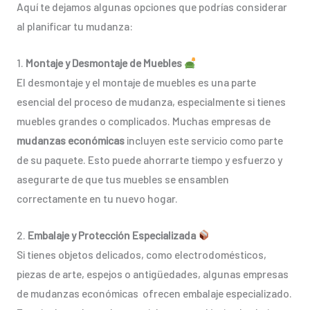
Aquí te dejamos algunas opciones que podrías considerar
al planificar tu mudanza:
1.
Montaje y Desmontaje de Muebles
El desmontaje y el montaje de muebles es una parte
esencial del proceso de mudanza, especialmente si tienes
muebles grandes o complicados. Muchas empresas de
mudanzas económicas
incluyen este servicio como parte
de su paquete. Esto puede ahorrarte tiempo y esfuerzo y
asegurarte de que tus muebles se ensamblen
correctamente en tu nuevo hogar.
2.
Embalaje y Protección Especializada
Si tienes objetos delicados, como electrodomésticos,
piezas de arte, espejos o antigüedades, algunas empresas
de mudanzas económicas ofrecen embalaje especializado.