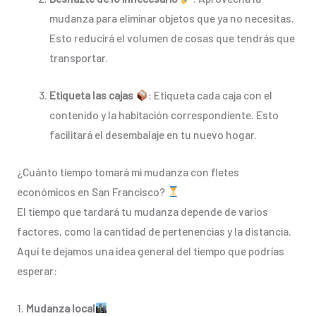
mudanza para eliminar objetos que ya no necesitas.
Esto reducirá el volumen de cosas que tendrás que
transportar.
Etiqueta las cajas
: Etiqueta cada caja con el
contenido y la habitación correspondiente. Esto
facilitará el desembalaje en tu nuevo hogar.
¿Cuánto tiempo tomará mi mudanza con fletes
económicos en San Francisco?
El tiempo que tardará tu mudanza depende de varios
factores, como la cantidad de pertenencias y la distancia.
Aquí te dejamos una idea general del tiempo que podrías
esperar:
1.
Mudanza local