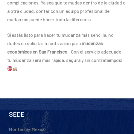
complicaciones. Ya sea que te mudes dentro de la ciudad o
a otra ciudad, contar con un equipo profesional de
mudanzas puede hacer toda la diferencia.
Si estás listo para hacer tu mudanza más sencilla, no
dudes en solicitar tu cotización para
mudanzas
económicas en San Francisco
. ¡Con el servicio adecuado,
tu mudanza será más rápida, segura y sin contratiempos!
SEDE
Monterrey, México