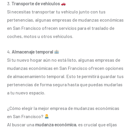
3.
Transporte de vehículos
Si necesitas transportar tu vehículo junto con tus
pertenencias, algunas empresas de mudanzas económicas
en San Francisco ofrecen servicios para el traslado de
coches, motos u otros vehículos.
4.
Almacenaje temporal
Si tu nuevo hogar aún no está listo, algunas empresas de
mudanzas económicas en San Francisco ofrecen opciones
de almacenamiento temporal. Esto te permitirá guardar tus
pertenencias de forma segura hasta que puedas mudarlas
a tu nuevo espacio.
¿Cómo elegir la mejor empresa de mudanzas económicas
en San Francisco?
Al buscar una
mudanza económica
, es crucial que elijas