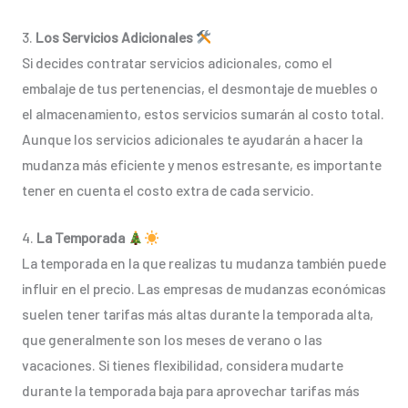
3.
Los Servicios Adicionales
Si decides contratar servicios adicionales, como el
embalaje de tus pertenencias, el desmontaje de muebles o
el almacenamiento, estos servicios sumarán al costo total.
Aunque los servicios adicionales te ayudarán a hacer la
mudanza más eficiente y menos estresante, es importante
tener en cuenta el costo extra de cada servicio.
4.
La Temporada
La temporada en la que realizas tu mudanza también puede
influir en el precio. Las empresas de mudanzas económicas
suelen tener tarifas más altas durante la temporada alta,
que generalmente son los meses de verano o las
vacaciones. Si tienes flexibilidad, considera mudarte
durante la temporada baja para aprovechar tarifas más