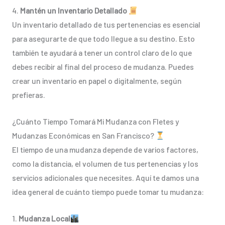
4.
Mantén un Inventario Detallado
Un inventario detallado de tus pertenencias es esencial
para asegurarte de que todo llegue a su destino. Esto
también te ayudará a tener un control claro de lo que
debes recibir al final del proceso de mudanza. Puedes
crear un inventario en papel o digitalmente, según
prefieras.
¿Cuánto Tiempo Tomará Mi Mudanza con Fletes y
Mudanzas Económicas en San Francisco?
El tiempo de una mudanza depende de varios factores,
como la distancia, el volumen de tus pertenencias y los
servicios adicionales que necesites. Aquí te damos una
idea general de cuánto tiempo puede tomar tu mudanza:
1.
Mudanza Local