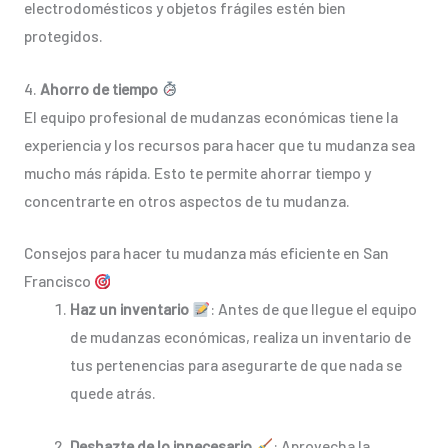
electrodomésticos y objetos frágiles estén bien
protegidos.
4.
Ahorro de tiempo
El equipo profesional de mudanzas económicas tiene la
experiencia y los recursos para hacer que tu mudanza sea
mucho más rápida. Esto te permite ahorrar tiempo y
concentrarte en otros aspectos de tu mudanza.
Consejos para hacer tu mudanza más eficiente en San
Francisco
Haz un inventario
: Antes de que llegue el equipo
de mudanzas económicas, realiza un inventario de
tus pertenencias para asegurarte de que nada se
quede atrás.
Deshazte de lo innecesario
: Aprovecha la