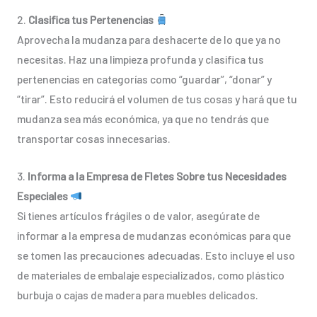
2.
Clasifica tus Pertenencias
Aprovecha la mudanza para deshacerte de lo que ya no
necesitas. Haz una limpieza profunda y clasifica tus
pertenencias en categorías como “guardar”, “donar” y
“tirar”. Esto reducirá el volumen de tus cosas y hará que tu
mudanza sea más económica, ya que no tendrás que
transportar cosas innecesarias.
3.
Informa a la Empresa de Fletes Sobre tus Necesidades
Especiales
Si tienes artículos frágiles o de valor, asegúrate de
informar a la empresa de mudanzas económicas para que
se tomen las precauciones adecuadas. Esto incluye el uso
de materiales de embalaje especializados, como plástico
burbuja o cajas de madera para muebles delicados.