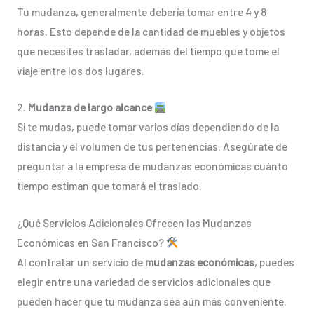
Tu mudanza, generalmente debería tomar entre 4 y 8
horas. Esto depende de la cantidad de muebles y objetos
que necesites trasladar, además del tiempo que tome el
viaje entre los dos lugares.
2.
Mudanza de largo alcance
Si te mudas, puede tomar varios días dependiendo de la
distancia y el volumen de tus pertenencias. Asegúrate de
preguntar a la empresa de mudanzas económicas cuánto
tiempo estiman que tomará el traslado.
¿Qué Servicios Adicionales Ofrecen las Mudanzas
Económicas en San Francisco?
Al contratar un servicio de
mudanzas económicas
, puedes
elegir entre una variedad de servicios adicionales que
pueden hacer que tu mudanza sea aún más conveniente.