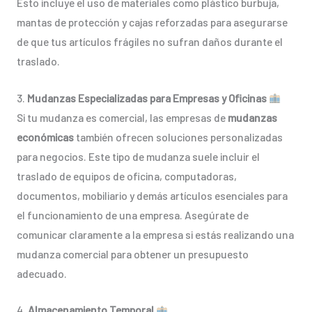
Esto incluye el uso de materiales como plástico burbuja,
mantas de protección y cajas reforzadas para asegurarse
de que tus artículos frágiles no sufran daños durante el
traslado.
3.
Mudanzas Especializadas para Empresas y Oficinas
Si tu mudanza es comercial, las empresas de
mudanzas
económicas
también ofrecen soluciones personalizadas
para negocios. Este tipo de mudanza suele incluir el
traslado de equipos de oficina, computadoras,
documentos, mobiliario y demás artículos esenciales para
el funcionamiento de una empresa. Asegúrate de
comunicar claramente a la empresa si estás realizando una
mudanza comercial para obtener un presupuesto
adecuado.
4.
Almacenamiento Temporal