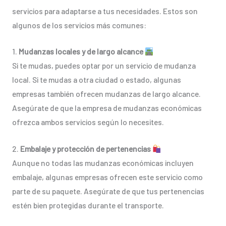
servicios para adaptarse a tus necesidades. Estos son
algunos de los servicios más comunes:
1.
Mudanzas locales y de largo alcance
Si te mudas, puedes optar por un servicio de mudanza
local. Si te mudas a otra ciudad o estado, algunas
empresas también ofrecen mudanzas de largo alcance.
Asegúrate de que la empresa de mudanzas económicas
ofrezca ambos servicios según lo necesites.
2.
Embalaje y protección de pertenencias
Aunque no todas las mudanzas económicas incluyen
embalaje, algunas empresas ofrecen este servicio como
parte de su paquete. Asegúrate de que tus pertenencias
estén bien protegidas durante el transporte.