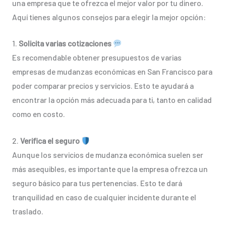
una empresa que te ofrezca el mejor valor por tu dinero.
Aquí tienes algunos consejos para elegir la mejor opción:
1.
Solicita varias cotizaciones
Es recomendable obtener presupuestos de varias
empresas de mudanzas económicas en San Francisco para
poder comparar precios y servicios. Esto te ayudará a
encontrar la opción más adecuada para ti, tanto en calidad
como en costo.
2.
Verifica el seguro
Aunque los servicios de mudanza económica suelen ser
más asequibles, es importante que la empresa ofrezca un
seguro básico para tus pertenencias. Esto te dará
tranquilidad en caso de cualquier incidente durante el
traslado.