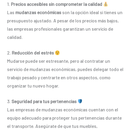
1.
Precios accesibles sin comprometer la calidad
Las
mudanzas económicas
son la opción ideal si tienes un
presupuesto ajustado. A pesar de los precios más bajos,
las empresas profesionales garantizan un servicio de
calidad.
2.
Reducción del estrés
Mudarse puede ser estresante, pero al contratar un
servicio de mudanzas económicas, puedes delegar todo el
trabajo pesado y centrarte en otros aspectos, como
organizar tu nuevo hogar.
3.
Seguridad para tus pertenencias
Las empresas de mudanzas económicas cuentan con el
equipo adecuado para proteger tus pertenencias durante
el transporte. Asegúrate de que tus muebles,