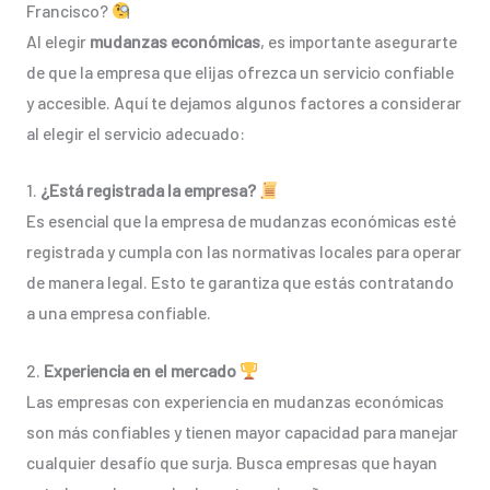
Francisco?
Al elegir
mudanzas económicas
, es importante asegurarte
de que la empresa que elijas ofrezca un servicio confiable
y accesible. Aquí te dejamos algunos factores a considerar
al elegir el servicio adecuado:
1.
¿Está registrada la empresa?
Es esencial que la empresa de mudanzas económicas esté
registrada y cumpla con las normativas locales para operar
de manera legal. Esto te garantiza que estás contratando
a una empresa confiable.
2.
Experiencia en el mercado
Las empresas con experiencia en mudanzas económicas
son más confiables y tienen mayor capacidad para manejar
cualquier desafío que surja. Busca empresas que hayan