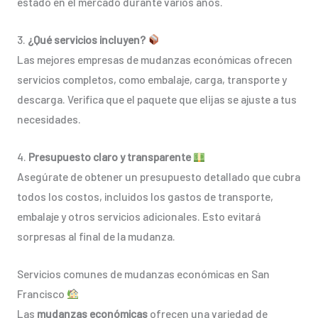
estado en el mercado durante varios años.
3.
¿Qué servicios incluyen?
Las mejores empresas de mudanzas económicas ofrecen
servicios completos, como embalaje, carga, transporte y
descarga. Verifica que el paquete que elijas se ajuste a tus
necesidades.
4.
Presupuesto claro y transparente
Asegúrate de obtener un presupuesto detallado que cubra
todos los costos, incluidos los gastos de transporte,
embalaje y otros servicios adicionales. Esto evitará
sorpresas al final de la mudanza.
Servicios comunes de mudanzas económicas en San
Francisco
Las
mudanzas económicas
ofrecen una variedad de