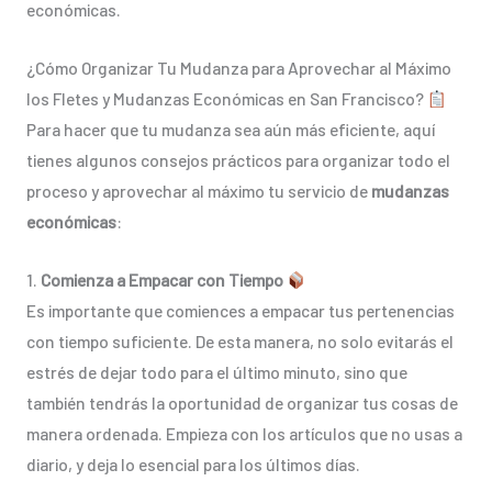
económicas.
¿Cómo Organizar Tu Mudanza para Aprovechar al Máximo
los Fletes y Mudanzas Económicas en San Francisco?
Para hacer que tu mudanza sea aún más eficiente, aquí
tienes algunos consejos prácticos para organizar todo el
proceso y aprovechar al máximo tu servicio de
mudanzas
económicas
:
1.
Comienza a Empacar con Tiempo
Es importante que comiences a empacar tus pertenencias
con tiempo suficiente. De esta manera, no solo evitarás el
estrés de dejar todo para el último minuto, sino que
también tendrás la oportunidad de organizar tus cosas de
manera ordenada. Empieza con los artículos que no usas a
diario, y deja lo esencial para los últimos días.