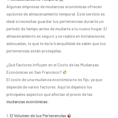
Algunas empresas de mudanzas económicas ofrecen
opciones de almacenamiento temporal. Este servicio es
ideal si necesitas guardar tus pertenencias durante un
período de tiempo antes de mudarte a tu nuevo hogar. El
almacenamiento es seguro y se realiza en instalaciones
adecuadas, lo que te da la tranquilidad de saber que tus
pertenencias están protegidas.
¿Qué Factores Influyen en el Costo de las Mudanzas
Económicas en San Francisco?
El costo de una mudanza económica no es fijo, ya que
depende de varios factores. Aquí te dejamos los
principales aspectos que afectan el precio de las
mudanzas económicas
:
1.
El Volumen de tus Pertenencias