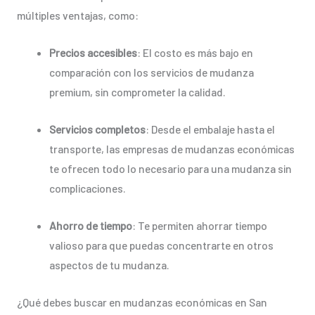
múltiples ventajas, como:
Precios accesibles
: El costo es más bajo en
comparación con los servicios de mudanza
premium, sin comprometer la calidad.
Servicios completos
: Desde el embalaje hasta el
transporte, las empresas de mudanzas económicas
te ofrecen todo lo necesario para una mudanza sin
complicaciones.
Ahorro de tiempo
: Te permiten ahorrar tiempo
valioso para que puedas concentrarte en otros
aspectos de tu mudanza.
¿Qué debes buscar en mudanzas económicas en San