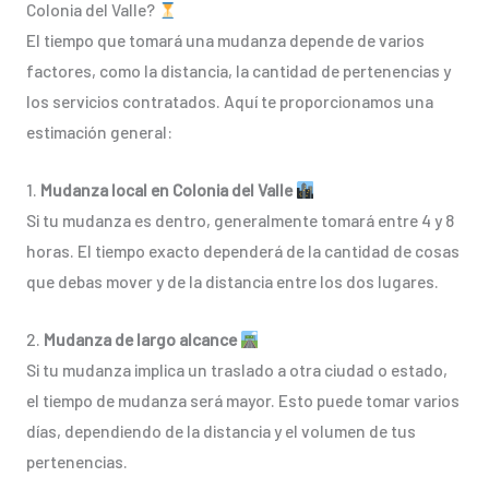
Colonia del Valle?
El tiempo que tomará una mudanza depende de varios
factores, como la distancia, la cantidad de pertenencias y
los servicios contratados. Aquí te proporcionamos una
estimación general:
1.
Mudanza local en Colonia del Valle
Si tu mudanza es dentro, generalmente tomará entre 4 y 8
horas. El tiempo exacto dependerá de la cantidad de cosas
que debas mover y de la distancia entre los dos lugares.
2.
Mudanza de largo alcance
Si tu mudanza implica un traslado a otra ciudad o estado,
el tiempo de mudanza será mayor. Esto puede tomar varios
días, dependiendo de la distancia y el volumen de tus
pertenencias.