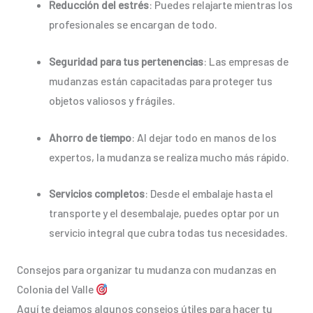
Reducción del estrés
: Puedes relajarte mientras los
profesionales se encargan de todo.
Seguridad para tus pertenencias
: Las empresas de
mudanzas están capacitadas para proteger tus
objetos valiosos y frágiles.
Ahorro de tiempo
: Al dejar todo en manos de los
expertos, la mudanza se realiza mucho más rápido.
Servicios completos
: Desde el embalaje hasta el
transporte y el desembalaje, puedes optar por un
servicio integral que cubra todas tus necesidades.
Consejos para organizar tu mudanza con mudanzas en
Colonia del Valle
Aquí te dejamos algunos consejos útiles para hacer tu