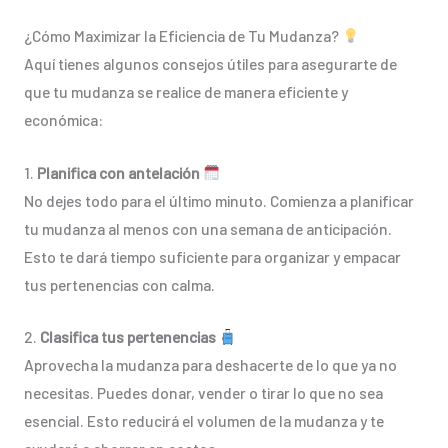
¿Cómo Maximizar la Eficiencia de Tu Mudanza?
Aquí tienes algunos consejos útiles para asegurarte de
que tu mudanza se realice de manera eficiente y
económica:
1.
Planifica con antelación
No dejes todo para el último minuto. Comienza a planificar
tu mudanza al menos con una semana de anticipación.
Esto te dará tiempo suficiente para organizar y empacar
tus pertenencias con calma.
2.
Clasifica tus pertenencias
Aprovecha la mudanza para deshacerte de lo que ya no
necesitas. Puedes donar, vender o tirar lo que no sea
esencial. Esto reducirá el volumen de la mudanza y te