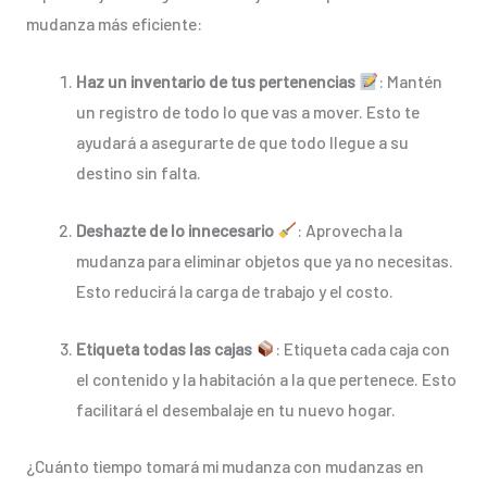
mudanza más eficiente:
Haz un inventario de tus pertenencias
: Mantén
un registro de todo lo que vas a mover. Esto te
ayudará a asegurarte de que todo llegue a su
destino sin falta.
Deshazte de lo innecesario
: Aprovecha la
mudanza para eliminar objetos que ya no necesitas.
Esto reducirá la carga de trabajo y el costo.
Etiqueta todas las cajas
: Etiqueta cada caja con
el contenido y la habitación a la que pertenece. Esto
facilitará el desembalaje en tu nuevo hogar.
¿Cuánto tiempo tomará mi mudanza con mudanzas en