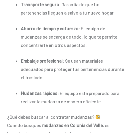
Transporte seguro
: Garantía de que tus
pertenencias lleguen a salvo a tu nuevo hogar.
Ahorro de tiempo y esfuerzo
: El equipo de
mudanzas se encarga de todo, lo que te permite
concentrarte en otros aspectos.
Embalaje profesional
: Se usan materiales
adecuados para proteger tus pertenencias durante
el traslado.
Mudanzas rápidas
: El equipo está preparado para
realizar la mudanza de manera eficiente.
¿Qué debes buscar al contratar mudanzas?
Cuando busques
mudanzas en Colonia del Valle
, es