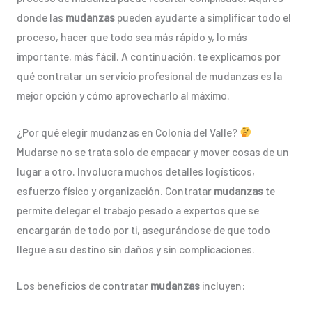
donde las
mudanzas
pueden ayudarte a simplificar todo el
proceso, hacer que todo sea más rápido y, lo más
importante, más fácil. A continuación, te explicamos por
qué contratar un servicio profesional de mudanzas es la
mejor opción y cómo aprovecharlo al máximo.
¿Por qué elegir mudanzas en Colonia del Valle?
Mudarse no se trata solo de empacar y mover cosas de un
lugar a otro. Involucra muchos detalles logísticos,
esfuerzo físico y organización. Contratar
mudanzas
te
permite delegar el trabajo pesado a expertos que se
encargarán de todo por ti, asegurándose de que todo
llegue a su destino sin daños y sin complicaciones.
Los beneficios de contratar
mudanzas
incluyen: