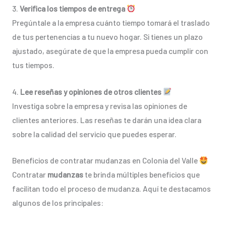
3.
Verifica los tiempos de entrega
Pregúntale a la empresa cuánto tiempo tomará el traslado
de tus pertenencias a tu nuevo hogar. Si tienes un plazo
ajustado, asegúrate de que la empresa pueda cumplir con
tus tiempos.
4.
Lee reseñas y opiniones de otros clientes
Investiga sobre la empresa y revisa las opiniones de
clientes anteriores. Las reseñas te darán una idea clara
sobre la calidad del servicio que puedes esperar.
Beneficios de contratar mudanzas en Colonia del Valle
Contratar
mudanzas
te brinda múltiples beneficios que
facilitan todo el proceso de mudanza. Aquí te destacamos
algunos de los principales: