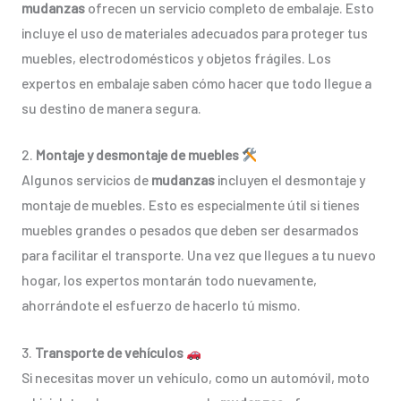
mudanzas
ofrecen un servicio completo de embalaje. Esto
incluye el uso de materiales adecuados para proteger tus
muebles, electrodomésticos y objetos frágiles. Los
expertos en embalaje saben cómo hacer que todo llegue a
su destino de manera segura.
2.
Montaje y desmontaje de muebles
Algunos servicios de
mudanzas
incluyen el desmontaje y
montaje de muebles. Esto es especialmente útil si tienes
muebles grandes o pesados que deben ser desarmados
para facilitar el transporte. Una vez que llegues a tu nuevo
hogar, los expertos montarán todo nuevamente,
ahorrándote el esfuerzo de hacerlo tú mismo.
3.
Transporte de vehículos
Si necesitas mover un vehículo, como un automóvil, moto