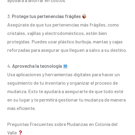
ayudará a ahorrar en costos.
3.
Protege tus pertenencias frágiles
Asegúrate de que tus pertenencias más frágiles, como
cristales, vajillas y electrodomésticos, estén bien
protegidas. Puedes usar plástico burbuja, mantas y cajas
reforzadas para asegurar que lleguen a salvo a su destino.
4.
Aprovecha la tecnología
Usa aplicaciones y herramientas digitales para hacer un
seguimiento de tu inventario y organizar el proceso de
mudanza. Esto te ayudará a asegurarte de que todo esté
en su lugar y te permitirá gestionar tu mudanza de manera
más eficiente.
Preguntas Frecuentes sobre Mudanzas en Colonia del
Valle