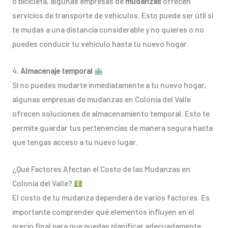
o bicicleta, algunas empresas de
mudanzas
ofrecen
servicios de transporte de vehículos. Esto puede ser útil si
te mudas a una distancia considerable y no quieres o no
puedes conducir tu vehículo hasta tu nuevo hogar.
4.
Almacenaje temporal
Si no puedes mudarte inmediatamente a tu nuevo hogar,
algunas empresas de mudanzas en Colonia del Valle
ofrecen soluciones de almacenamiento temporal. Esto te
permite guardar tus pertenencias de manera segura hasta
que tengas acceso a tu nuevo lugar.
¿Qué Factores Afectan el Costo de las Mudanzas en
Colonia del Valle?
El costo de tu mudanza dependerá de varios factores. Es
importante comprender qué elementos influyen en el
precio final para que puedas planificar adecuadamente.