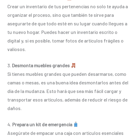
Crear un inventario de tus pertenencias no solo te ayuda a
organizar el proceso, sino que también te sirve para
asegurarte de que todo esté en su lugar cuando llegues a
tu nuevo hogar. Puedes hacer un inventario escrito o
digital y, si es posible, tomar fotos de artículos frágiles o
valiosos.
3.
Desmonta muebles grandes
Si tienes muebles grandes que pueden desarmarse, como
camas o mesas, es una buena idea desmontarlos antes del
día de la mudanza. Esto hará que sea más fácil cargar y
transportar esos artículos, además de reducir el riesgo de
daños.
4.
Prepara un kit de emergencia
Asegúrate de empacar una caja con artículos esenciales