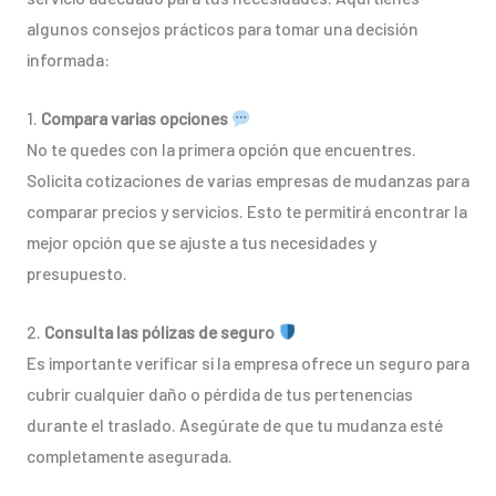
algunos consejos prácticos para tomar una decisión
informada:
1.
Compara varias opciones
No te quedes con la primera opción que encuentres.
Solicita cotizaciones de varias empresas de mudanzas para
comparar precios y servicios. Esto te permitirá encontrar la
mejor opción que se ajuste a tus necesidades y
presupuesto.
2.
Consulta las pólizas de seguro
Es importante verificar si la empresa ofrece un seguro para
cubrir cualquier daño o pérdida de tus pertenencias
durante el traslado. Asegúrate de que tu mudanza esté
completamente asegurada.