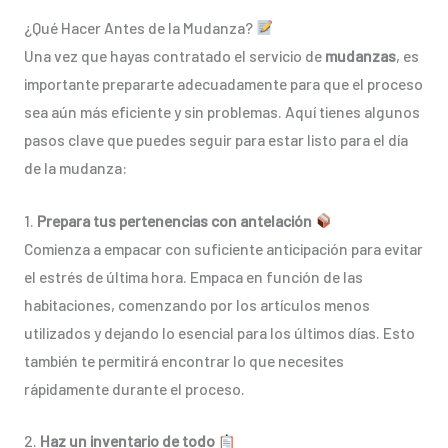
¿Qué Hacer Antes de la Mudanza?
Una vez que hayas contratado el servicio de
mudanzas
, es
importante prepararte adecuadamente para que el proceso
sea aún más eficiente y sin problemas. Aquí tienes algunos
pasos clave que puedes seguir para estar listo para el día
de la mudanza:
1.
Prepara tus pertenencias con antelación
Comienza a empacar con suficiente anticipación para evitar
el estrés de última hora. Empaca en función de las
habitaciones, comenzando por los artículos menos
utilizados y dejando lo esencial para los últimos días. Esto
también te permitirá encontrar lo que necesites
rápidamente durante el proceso.
2.
Haz un inventario de todo