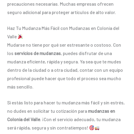
precauciones necesarias. Muchas empresas ofrecen
seguro adicional para proteger artículos de alto valor.
Haz Tu Mudanza Más Fácil con Mudanzas en Colonia del
Valle
Mudarse no tiene por qué ser estresante o costoso. Con
los
servicios de mudanzas
, puedes disfrutar de una
mudanza eficiente, rápida y segura. Ya sea que te mudes
dentro de la ciudad o a otra ciudad, contar con un equipo
profesional puede hacer que todo el proceso sea mucho
más sencillo.
Si estás listo para hacer tu mudanza más fácil y sin estrés,
no dudes en solicitar tu cotización para
mudanzas en
Colonia del Valle
. ¡Con el servicio adecuado, tu mudanza
será rápida, segura y sin contratiempos!