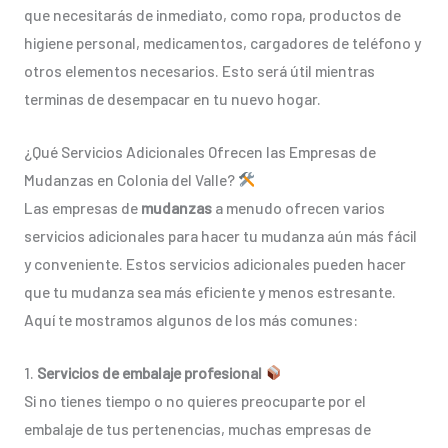
que necesitarás de inmediato, como ropa, productos de
higiene personal, medicamentos, cargadores de teléfono y
otros elementos necesarios. Esto será útil mientras
terminas de desempacar en tu nuevo hogar.
¿Qué Servicios Adicionales Ofrecen las Empresas de
Mudanzas en Colonia del Valle?
Las empresas de
mudanzas
a menudo ofrecen varios
servicios adicionales para hacer tu mudanza aún más fácil
y conveniente. Estos servicios adicionales pueden hacer
que tu mudanza sea más eficiente y menos estresante.
Aquí te mostramos algunos de los más comunes:
1.
Servicios de embalaje profesional
Si no tienes tiempo o no quieres preocuparte por el
embalaje de tus pertenencias, muchas empresas de