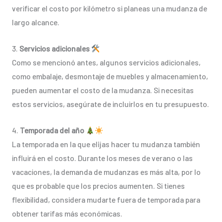
verificar el costo por kilómetro si planeas una mudanza de
largo alcance.
3.
Servicios adicionales
Como se mencionó antes, algunos servicios adicionales,
como embalaje, desmontaje de muebles y almacenamiento,
pueden aumentar el costo de la mudanza. Si necesitas
estos servicios, asegúrate de incluirlos en tu presupuesto.
4.
Temporada del año
La temporada en la que elijas hacer tu mudanza también
influirá en el costo. Durante los meses de verano o las
vacaciones, la demanda de mudanzas es más alta, por lo
que es probable que los precios aumenten. Si tienes
flexibilidad, considera mudarte fuera de temporada para
obtener tarifas más económicas.