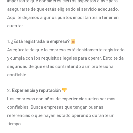
importante que consideres ciertos aspectos clave para
asegurarte de que estás eligiendo el servicio adecuado.
Aquí te dejamos algunos puntos importantes a tener en
cuenta:
1.
¿Está registrada la empresa?
Asegúrate de que la empresa esté debidamente registrada
y cumpla con los requisitos legales para operar. Esto te da
seguridad de que estás contratando a un profesional
confiable.
2.
Experiencia y reputación
Las empresas con años de experiencia suelen ser más
confiables. Busca empresas que tengan buenas
referencias o que hayan estado operando durante un
tiempo.