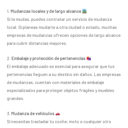
1.
Mudanzas locales y de largo alcance
Si te mudas, puedes contratar un servicio de mudanza
local. Si planeas mudarte a otra ciudad o estado, muchas
empresas de mudanzas ofrecen opciones de largo alcance
para cubrir distancias mayores.
2.
Embalaje y protección de pertenencias
El embalaje adecuado es esencial para asegurar que tus
pertenencias lleguen a su destino sin daños. Las empresas
de mudanzas, cuentan con materiales de embalaje
especializados para proteger objetos frágiles y muebles
grandes.
3.
Mudanza de vehículos
Si necesitas trasladar tu coche, moto o cualquier otro