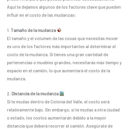
Aquí te dejamos algunos de los factores clave que pueden
influir en el costo de las mudanzas:
1.
Tamaño de la mudanza
El tamaño y el volumen de las cosas que necesitas mover
es uno de los factores más importantes al determinar el
costo de la mudanza. Si tienes una gran cantidad de
pertenencias o muebles grandes, necesitarás más tiempo y
espacio en el camión, lo que aumentará el costo de la
mudanza.
2.
Distancia de la mudanza
Si te mudas dentro de Colonia del Valle, el costo será
relativamente bajo. Sin embargo, si te mudas a otra ciudad
o estado, los costos aumentarán debido a la mayor
distancia que deberá recorrer el camión. Asegúrate de