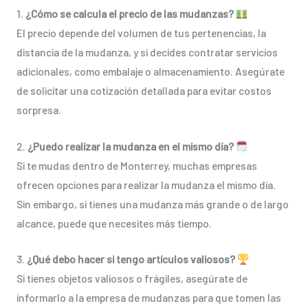
1.
¿Cómo se calcula el precio de las mudanzas?
El precio depende del volumen de tus pertenencias, la
distancia de la mudanza, y si decides contratar servicios
adicionales, como embalaje o almacenamiento. Asegúrate
de solicitar una cotización detallada para evitar costos
sorpresa.
2.
¿Puedo realizar la mudanza en el mismo día?
Si te mudas dentro de Monterrey, muchas empresas
ofrecen opciones para realizar la mudanza el mismo día.
Sin embargo, si tienes una mudanza más grande o de largo
alcance, puede que necesites más tiempo.
3.
¿Qué debo hacer si tengo artículos valiosos?
Si tienes objetos valiosos o frágiles, asegúrate de
informarlo a la empresa de mudanzas para que tomen las