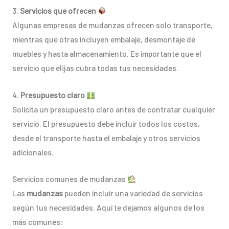
3.
Servicios que ofrecen
Algunas empresas de mudanzas ofrecen solo transporte,
mientras que otras incluyen embalaje, desmontaje de
muebles y hasta almacenamiento. Es importante que el
servicio que elijas cubra todas tus necesidades.
4.
Presupuesto claro
Solicita un presupuesto claro antes de contratar cualquier
servicio. El presupuesto debe incluir todos los costos,
desde el transporte hasta el embalaje y otros servicios
adicionales.
Servicios comunes de mudanzas
Las
mudanzas
pueden incluir una variedad de servicios
según tus necesidades. Aquí te dejamos algunos de los
más comunes: