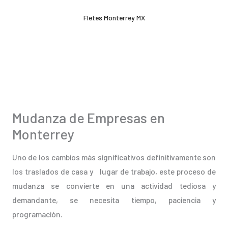
Ir
Fletes Monterrey MX
al
contenido
Mudanza de Empresas en
Monterrey
Uno de los cambios más significativos definitivamente son
los traslados de casa y lugar de trabajo, este proceso de
mudanza se convierte en una actividad tediosa y
demandante, se necesita tiempo, paciencia y
programación.