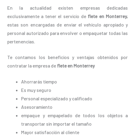
En la actualidad existen empresas dedicadas
exclusivamente a tener el servicio de
flete en Monterrey,
estas son encargadas de enviar el vehículo apropiado y
personal autorizado para envolver o empaquetar todas las
pertenencias.
Te contamos los beneficios y ventajas obtenidos por
contratar la empresa de
flete en Monterrey
Ahorrarás tiempo
Es muy seguro
Personal especializado y calificado
Asesoramiento
empaque y empapelado de todos los objetos a
transportar sin importar el tamaño
Mayor satisfacción al cliente