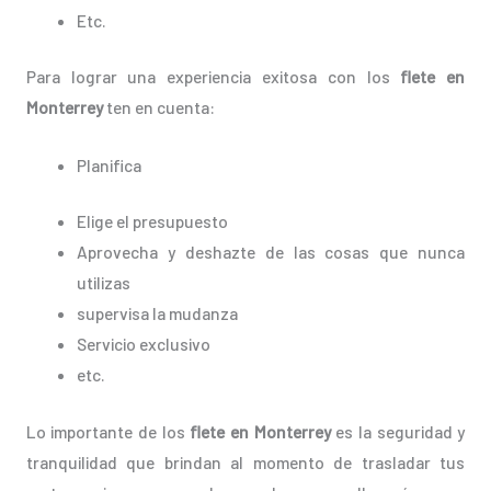
Etc.
Para lograr una experiencia exitosa con los
flete en
Monterrey
ten en cuenta:
Planifica
Elige el presupuesto
Aprovecha y deshazte de las cosas que nunca
utilizas
supervisa la mudanza
Servicio exclusivo
etc.
Lo importante de los
flete en Monterrey
es la seguridad y
tranquilidad que brindan al momento de trasladar tus