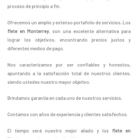
proceso de principio a fin.
Ofrecemos un amplio y extenso portafolio de servicios
.
Los
flete en Monterrey
, son una excelente alternativa para
lograr los objetivos, encontrando precios justos y
diferentes medios de pago.
Nos caracterizamos por ser confiables y honestos,
apuntando a la satisfacción total de nuestros clientes,
siendo ustedes nuestro mayor objetivo.
Brindamos garantía en cada uno de nuestros servicios.
Contamos con años de experiencia y clientes satisfechos.
El tiempo será nuestro mejor aliado y los
flete en