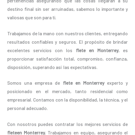
pertenencias asegurando que las cosas llegarán a su
destino final sin ser arruinadas, sabemos lo importante y
valiosas que son para ti.
Trabajamos de la mano con nuestros clientes, entregando
resultados confiables y seguros. El propósito de brindar
excelentes servicios con los
flete en Monterrey
, es
proporcionar satisfacción total, compromiso, confianza,
disposición, superando así las expectativas.
Somos una empresa de
flete en Monterrey
experto y
posicionado en el mercado, tanto residencial como
empresarial. Contamos con la disponibilidad, la técnica, y el
personal adecuado.
Con nosotros puedes contratar los mejores servicios de
fleteen Monterrey.
Trabajamos en equipo, asegurando el