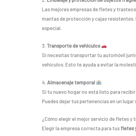
Las mejores empresas de fletes y trasteo
mantas de protección y cajas resistentes.
especial.
3.
Transporte de vehículos
Si necesitas transportar tu automóvil junt
vehículos. Esto te ayuda a evitar la molest
4.
Almacenaje temporal
Si tu nuevo hogar no está listo para reci
Puedes dejar tus pertenencias en un lugar 
¿Cómo elegir el mejor servicio de fletes y
Elegir la empresa correcta para tus
fletes 