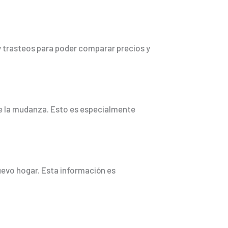
y trasteos para poder comparar precios y
nte la mudanza. Esto es especialmente
evo hogar. Esta información es