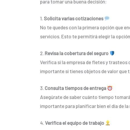
para tomar una buena decisión:
1.
Solicita varias cotizaciones
No te quedes con la primera opción que en
servicios. Esto te permitirá elegir la opci
2.
Revisa la cobertura del seguro
Verifica si la empresa de fletes y trasteo
importante si tienes objetos de valor que t
3.
Consulta tiempos de entrega
Asegúrate de saber cuánto tiempo tomará 
importante para planificar bien el día de l
4.
Verifica el equipo de trabajo