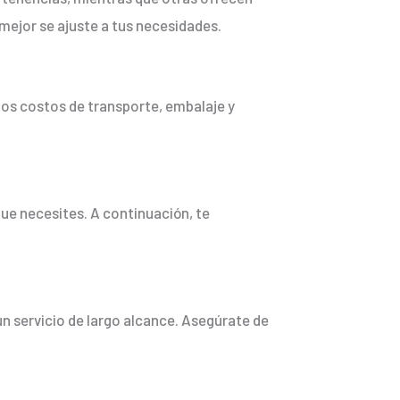
mejor se ajuste a tus necesidades.
los costos de transporte, embalaje y
ue necesites. A continuación, te
un servicio de largo alcance. Asegúrate de