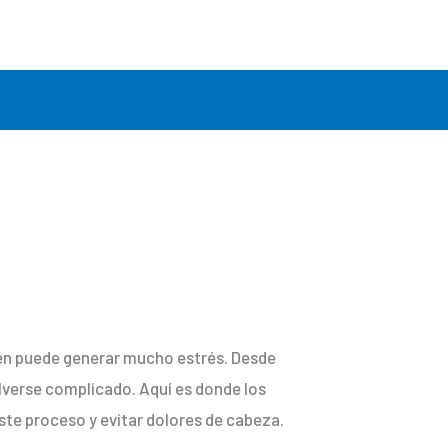
én puede generar mucho estrés. Desde
lverse complicado. Aquí es donde los
este proceso y evitar dolores de cabeza.