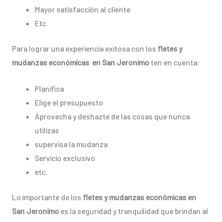
Mayor satisfacción al cliente
Etc.
Para lograr una experiencia exitosa con los
fletes y
mudanzas económicas en San Jeronimo
ten en cuenta:
Planifica
Elige el presupuesto
Aprovecha y deshazte de las cosas que nunca
utilizas
supervisa la mudanza
Servicio exclusivo
etc.
Lo importante de los
fletes y mudanzas económicas en
San Jeronimo
es la seguridad y tranquilidad que brindan al