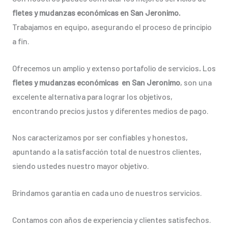
fletes y mudanzas económicas en San Jeronimo.
Trabajamos en equipo, asegurando el proceso de principio
a fin.
Ofrecemos un amplio y extenso portafolio de servicios
.
Los
fletes y mudanzas económicas en San Jeronimo
, son una
excelente alternativa para lograr los objetivos,
encontrando precios justos y diferentes medios de pago.
Nos caracterizamos por ser confiables y honestos,
apuntando a la satisfacción total de nuestros clientes,
siendo ustedes nuestro mayor objetivo.
Brindamos garantía en cada uno de nuestros servicios.
Contamos con años de experiencia y clientes satisfechos.