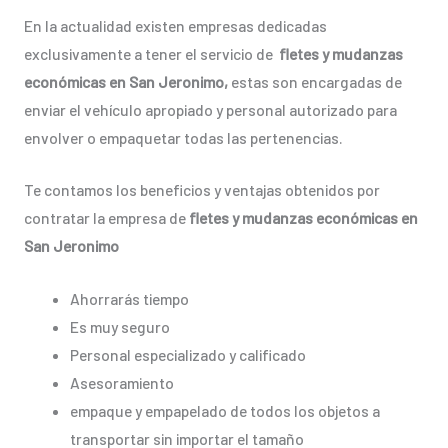
En la actualidad existen empresas dedicadas
exclusivamente a tener el servicio de
fletes y mudanzas
económicas en San Jeronimo,
estas son encargadas de
enviar el vehículo apropiado y personal autorizado para
envolver o empaquetar todas las pertenencias.
Te contamos los beneficios y ventajas obtenidos por
contratar la empresa de
fletes y mudanzas económicas en
San Jeronimo
Ahorrarás tiempo
Es muy seguro
Personal especializado y calificado
Asesoramiento
empaque y empapelado de todos los objetos a
transportar sin importar el tamaño