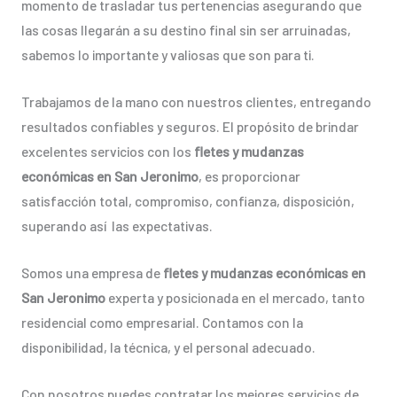
momento de trasladar tus pertenencias asegurando que
las cosas llegarán a su destino final sin ser arruinadas,
sabemos lo importante y valiosas que son para ti.
Trabajamos de la mano con nuestros clientes, entregando
resultados confiables y seguros. El propósito de brindar
excelentes servicios con los
fletes y mudanzas
económicas en San Jeronimo
, es proporcionar
satisfacción total, compromiso, confianza, disposición,
superando así las expectativas.
Somos una empresa de
fletes y mudanzas económicas en
San Jeronimo
experta y posicionada en el mercado, tanto
residencial como empresarial. Contamos con la
disponibilidad, la técnica, y el personal adecuado.
Con nosotros puedes contratar los mejores servicios de