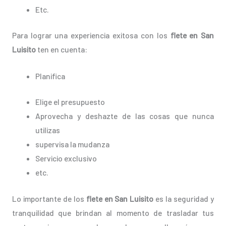
Etc.
Para lograr una experiencia exitosa con los
flete en San
Luisito
ten en cuenta:
Planifica
Elige el presupuesto
Aprovecha y deshazte de las cosas que nunca
utilizas
supervisa la mudanza
Servicio exclusivo
etc.
Lo importante de los
flete en San Luisito
es la seguridad y
tranquilidad que brindan al momento de trasladar tus