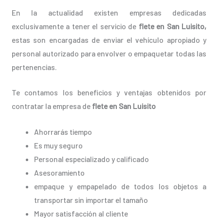
En la actualidad existen empresas dedicadas
exclusivamente a tener el servicio de
flete en San Luisito,
estas son encargadas de enviar el vehículo apropiado y
personal autorizado para envolver o empaquetar todas las
pertenencias.
Te contamos los beneficios y ventajas obtenidos por
contratar la empresa de
flete en San Luisito
Ahorrarás tiempo
Es muy seguro
Personal especializado y calificado
Asesoramiento
empaque y empapelado de todos los objetos a
transportar sin importar el tamaño
Mayor satisfacción al cliente