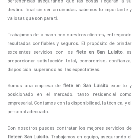
pertenencias asegurando que las cosas llegarán a su
destino final sin ser arruinadas, sabemos lo importante y
valiosas que son para ti.
Trabajamos de la mano con nuestros clientes, entregando
resultados confiables y seguros. El propósito de brindar
excelentes servicios con los
flete en San Luisito
, es
proporcionar satisfacción total, compromiso, confianza,
disposición, superando así las expectativas.
Somos una empresa de
flete en San Luisito
experto y
posicionado en el mercado, tanto residencial como
empresarial. Contamos con la disponibilidad, la técnica, y el
personal adecuado.
Con nosotros puedes contratar los mejores servicios de
fleteen San Luisito.
Trabajamos en equipo, asegurando el