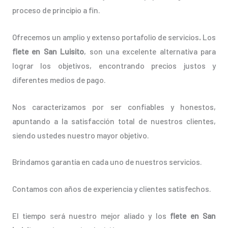
proceso de principio a fin.
Ofrecemos un amplio y extenso portafolio de servicios
.
Los
flete en San Luisito
, son una excelente alternativa para
lograr los objetivos, encontrando precios justos y
diferentes medios de pago.
Nos caracterizamos por ser confiables y honestos,
apuntando a la satisfacción total de nuestros clientes,
siendo ustedes nuestro mayor objetivo.
Brindamos garantía en cada uno de nuestros servicios.
Contamos con años de experiencia y clientes satisfechos.
El tiempo será nuestro mejor aliado y los
flete en San