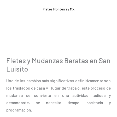
Ir
Fletes Monterrey MX
al
contenido
Fletes y Mudanzas Baratas en San
Luisito
Uno de los cambios más significativos definitivamente son
los traslados de casa y lugar de trabajo, este proceso de
mudanza se convierte en una actividad tediosa y
demandante, se necesita tiempo, paciencia y
programación.