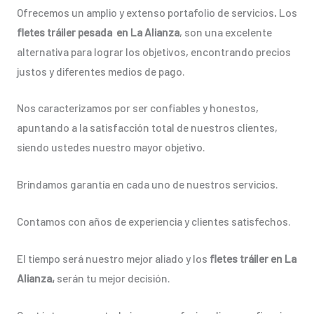
Ofrecemos un amplio y extenso portafolio de servicios
.
Los
fletes tráiler pesada en La Alianza
, son una excelente
alternativa para lograr los objetivos, encontrando precios
justos y diferentes medios de pago.
Nos caracterizamos por ser confiables y honestos,
apuntando a la satisfacción total de nuestros clientes,
siendo ustedes nuestro mayor objetivo.
Brindamos garantía en cada uno de nuestros servicios.
Contamos con años de experiencia y clientes satisfechos.
El tiempo será nuestro mejor aliado y los
fletes tráiler en La
Alianza,
serán tu mejor decisión.