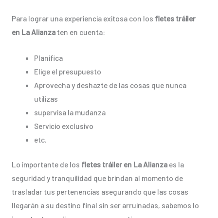
Para lograr una experiencia exitosa con los
fletes tráiler
en La Alianza
ten en cuenta:
Planifica
Elige el presupuesto
Aprovecha y deshazte de las cosas que nunca
utilizas
supervisa la mudanza
Servicio exclusivo
etc.
Lo importante de los
fletes tráiler en La Alianza
es la
seguridad y tranquilidad que brindan al momento de
trasladar tus pertenencias asegurando que las cosas
llegarán a su destino final sin ser arruinadas, sabemos lo