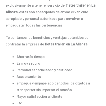
exclusivamente a tener el servicio de
fletes tráiler en La
Alianza,
estas son encargadas de enviar el vehículo
apropiado y personal autorizado para envolver o
empaquetar todas las pertenencias.
Te contamos los beneficios y ventajas obtenidos por
contratar la empresa de
fletes tráiler en La Alianza
Ahorrarás tiempo
Es muy seguro
Personal especializado y calificado
Asesoramiento
empaque y empapelado de todos los objetos a
transportar sin importar el tamaño
Mayor satisfacción al cliente
Etc.