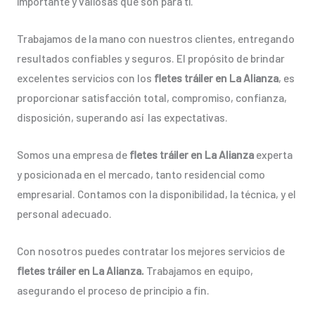
importante y valiosas que son para ti.
Trabajamos de la mano con nuestros clientes, entregando
resultados confiables y seguros. El propósito de brindar
excelentes servicios con los
fletes tráiler en La Alianza
, es
proporcionar satisfacción total, compromiso, confianza,
disposición, superando así las expectativas.
Somos una empresa de
fletes tráiler en La Alianza
experta
y posicionada en el mercado, tanto residencial como
empresarial. Contamos con la disponibilidad, la técnica, y el
personal adecuado.
Con nosotros puedes contratar los mejores servicios de
fletes tráiler en La Alianza.
Trabajamos en equipo,
asegurando el proceso de principio a fin.