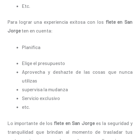
Etc.
Para lograr una experiencia exitosa con los
flete en San
Jorge
ten en cuenta:
Planifica
Elige el presupuesto
Aprovecha y deshazte de las cosas que nunca
utilizas
supervisa la mudanza
Servicio exclusivo
etc.
Lo importante de los
flete en San Jorge
es la seguridad y
tranquilidad que brindan al momento de trasladar tus