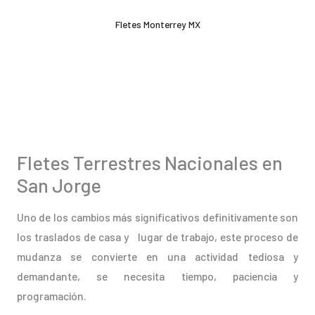
Ir
Fletes Monterrey MX
al
contenido
Fletes Terrestres Nacionales en
San Jorge
Uno de los cambios más significativos definitivamente son
los traslados de casa y lugar de trabajo, este proceso de
mudanza se convierte en una actividad tediosa y
demandante, se necesita tiempo, paciencia y
programación.