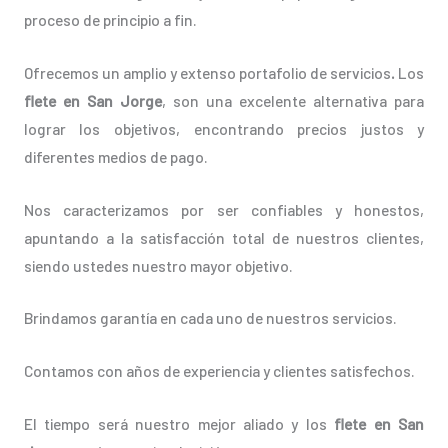
proceso de principio a fin.
Ofrecemos un amplio y extenso portafolio de servicios
.
Los
flete en San Jorge
, son una excelente alternativa para
lograr los objetivos, encontrando precios justos y
diferentes medios de pago.
Nos caracterizamos por ser confiables y honestos,
apuntando a la satisfacción total de nuestros clientes,
siendo ustedes nuestro mayor objetivo.
Brindamos garantía en cada uno de nuestros servicios.
Contamos con años de experiencia y clientes satisfechos.
El tiempo será nuestro mejor aliado y los
flete en San