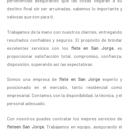
pertenencias asegurando que las cosas llegarán a su
destino final sin ser arruinadas, sabemos lo importante y
valiosas que son para ti.
Trabajamos de la mano con nuestros clientes, entregando
resultados confiables y seguros. El propósito de brindar
excelentes servicios con los
flete en San Jorge
, es
proporcionar satisfacción total, compromiso, confianza,
disposición, superando así las expectativas.
Somos una empresa de
flete en San Jorge
experto y
posicionado en el mercado, tanto residencial como
empresarial. Contamos con la disponibilidad, la técnica, y el
personal adecuado.
Con nosotros puedes contratar los mejores servicios de
fleteen San Jorge.
Trabajamos en equipo, asegurando el