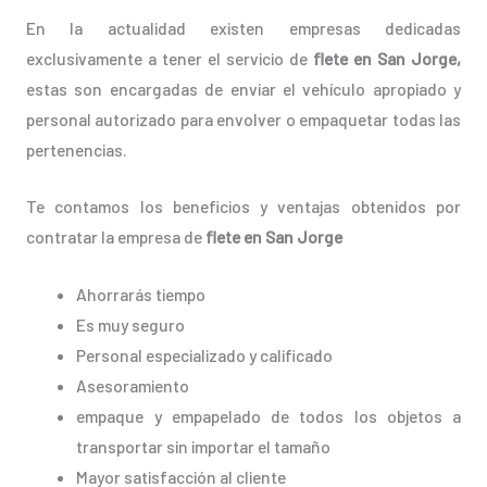
En la actualidad existen empresas dedicadas
exclusivamente a tener el servicio de
flete en San Jorge,
estas son encargadas de enviar el vehículo apropiado y
personal autorizado para envolver o empaquetar todas las
pertenencias.
Te contamos los beneficios y ventajas obtenidos por
contratar la empresa de
flete en San Jorge
Ahorrarás tiempo
Es muy seguro
Personal especializado y calificado
Asesoramiento
empaque y empapelado de todos los objetos a
transportar sin importar el tamaño
Mayor satisfacción al cliente