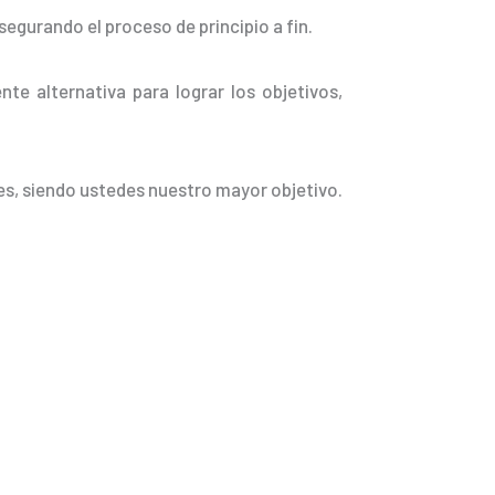
egurando el proceso de principio a fin.
nte alternativa para lograr los objetivos,
es, siendo ustedes nuestro mayor objetivo.