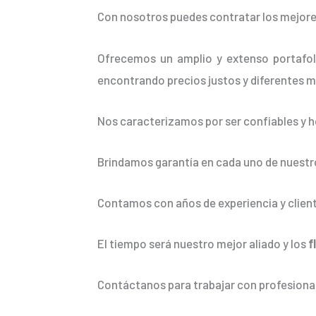
Con nosotros puedes contratar los mejore
Ofrecemos un amplio y extenso portafoli
encontrando precios justos y diferentes m
Nos caracterizamos por ser confiables y h
Brindamos garantía en cada uno de nuestro
Contamos con años de experiencia y client
El tiempo será nuestro mejor aliado y los
f
Contáctanos para trabajar con profesional