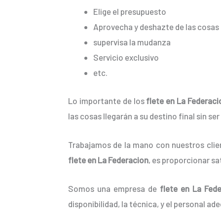
Elige el presupuesto
Aprovecha y deshazte de las cosas 
supervisa la mudanza
Servicio exclusivo
etc.
Lo importante de los
flete en La Federaci
las cosas llegarán a su destino final sin s
Trabajamos de la mano con nuestros clien
flete en La Federacion
, es proporcionar sa
Somos una empresa de
flete en La Fed
disponibilidad, la técnica, y el personal ad