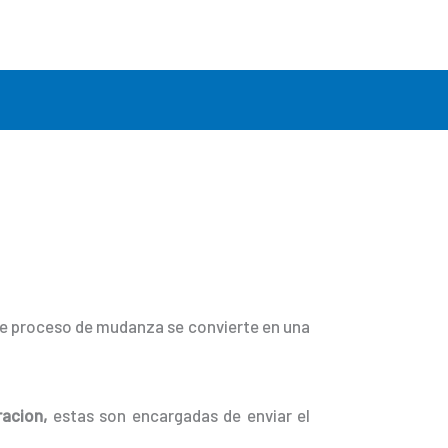
ste proceso de mudanza se convierte en una
racion,
estas son encargadas de enviar el