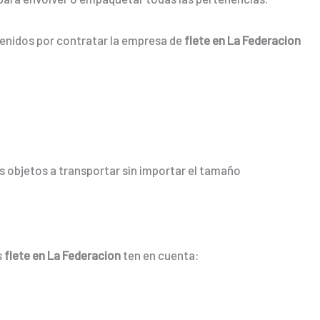
tenidos por contratar la empresa de
flete en La Federacion
 objetos a transportar sin importar el tamaño
s
flete en La Federacion
ten en cuenta: