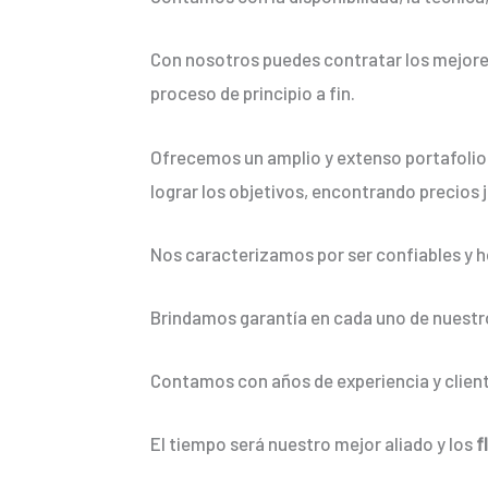
Con nosotros puedes contratar los mejore
proceso de principio a fin.
Ofrecemos un amplio y extenso portafolio 
lograr los objetivos, encontrando precios 
Nos caracterizamos por ser confiables y h
Brindamos garantía en cada uno de nuestro
Contamos con años de experiencia y client
El tiempo será nuestro mejor aliado y los
f