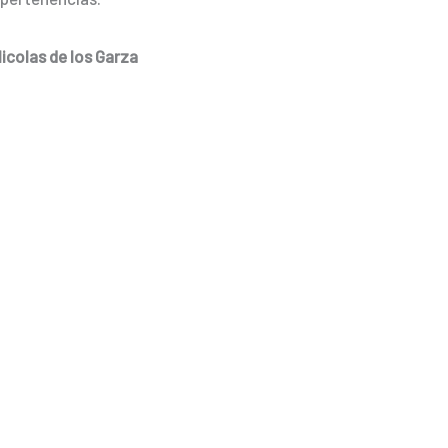
icolas de los Garza