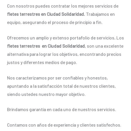
Con nosotros puedes contratar los mejores servicios de
fletes terrestres en Ciudad Solidaridad.
Trabajamos en
equipo, asegurando el proceso de principio a fin.
Ofrecemos un amplio y extenso portafolio de servicios
.
Los
fletes terrestres en Ciudad Solidaridad
, son una excelente
alternativa para lograr los objetivos, encontrando precios
justos y diferentes medios de pago.
Nos caracterizamos por ser confiables y honestos,
apuntando a la satisfacción total de nuestros clientes,
siendo ustedes nuestro mayor objetivo.
Brindamos garantía en cada uno de nuestros servicios.
Contamos con años de experiencia y clientes satisfechos.