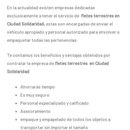
En la actualidad existen empresas dedicadas
exclusivamente a tener el servicio de
fletes terrestres en
Ciudad Solidaridad,
estas son encargadas de enviar el
vehículo apropiado y personal autorizado para envolver o
empaquetar todas las pertenencias.
Te contamos los beneficios y ventajas obtenidos por
contratar la empresa de
fletes terrestres en Ciudad
Solidaridad
Ahorrarás tiempo
Es muy seguro
Personal especializado y calificado
Asesoramiento
empaque y empapelado de todos los objetos a
transportar sin importar el tamaño