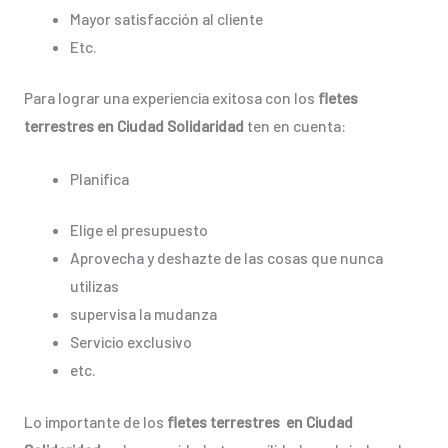
Mayor satisfacción al cliente
Etc.
Para lograr una experiencia exitosa con los
fletes
terrestres en Ciudad Solidaridad
ten en cuenta:
Planifica
Elige el presupuesto
Aprovecha y deshazte de las cosas que nunca
utilizas
supervisa la mudanza
Servicio exclusivo
etc.
Lo importante de los
fletes terrestres en Ciudad