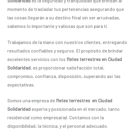
Solidaridad
es la seguridad y tranquilidad que brindan al
momento de trasladar tus pertenencias asegurando que
las cosas llegarán a su destino final sin ser arruinadas,
sabemos lo importante y valiosas que son para ti.
Trabajamos de la mano con nuestros clientes, entregando
resultados confiables y seguros. El propósito de brindar
excelentes servicios con los
fletes terrestres en Ciudad
Solidaridad
, es proporcionar satisfacción total,
compromiso, confianza, disposición, superando así las
expectativas.
Somos una empresa de
fletes terrestres en Ciudad
Solidaridad
experta y posicionada en el mercado, tanto
residencial como empresarial. Contamos con la
disponibilidad, la técnica, y el personal adecuado.