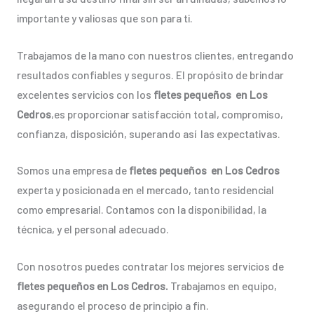
importante y valiosas que son para ti.
Trabajamos de la mano con nuestros clientes, entregando
resultados confiables y seguros. El propósito de brindar
excelentes servicios con los
fletes pequeños en Los
Cedros
,es proporcionar satisfacción total, compromiso,
confianza, disposición, superando así las expectativas.
Somos una empresa de
fletes pequeños en Los Cedros
experta y posicionada en el mercado, tanto residencial
como empresarial. Contamos con la disponibilidad, la
técnica, y el personal adecuado.
Con nosotros puedes contratar los mejores servicios de
fletes pequeños en Los Cedros.
Trabajamos en equipo,
asegurando el proceso de principio a fin.