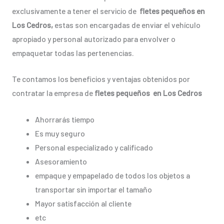
exclusivamente a tener el servicio de
fletes pequeños en
Los Cedros,
estas son encargadas de enviar el vehículo
apropiado y personal autorizado para envolver o
empaquetar todas las pertenencias.
Te contamos los beneficios y ventajas obtenidos por
contratar la empresa de
fletes pequeños en Los Cedros
Ahorrarás tiempo
Es muy seguro
Personal especializado y calificado
Asesoramiento
empaque y empapelado de todos los objetos a
transportar sin importar el tamaño
Mayor satisfacción al cliente
etc