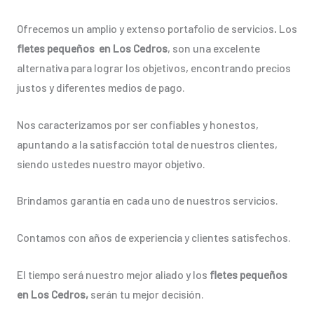
Ofrecemos un amplio y extenso portafolio de servicios
.
Los
fletes pequeños en Los Cedros
, son una excelente
alternativa para lograr los objetivos, encontrando precios
justos y diferentes medios de pago.
Nos caracterizamos por ser confiables y honestos,
apuntando a la satisfacción total de nuestros clientes,
siendo ustedes nuestro mayor objetivo.
Brindamos garantía en cada uno de nuestros servicios.
Contamos con años de experiencia y clientes satisfechos.
El tiempo será nuestro mejor aliado y los
fletes pequeños
en Los Cedros,
serán tu mejor decisión.