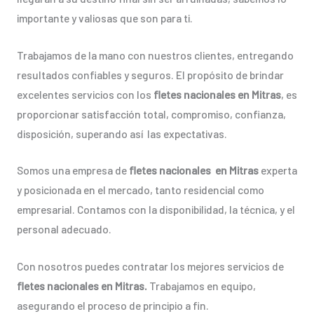
importante y valiosas que son para ti.
Trabajamos de la mano con nuestros clientes, entregando
resultados confiables y seguros. El propósito de brindar
excelentes servicios con los
fletes nacionales en Mitras
, es
proporcionar satisfacción total, compromiso, confianza,
disposición, superando así las expectativas.
Somos una empresa de
fletes nacionales en Mitras
experta
y posicionada en el mercado, tanto residencial como
empresarial. Contamos con la disponibilidad, la técnica, y el
personal adecuado.
Con nosotros puedes contratar los mejores servicios de
fletes nacionales en Mitras.
Trabajamos en equipo,
asegurando el proceso de principio a fin.