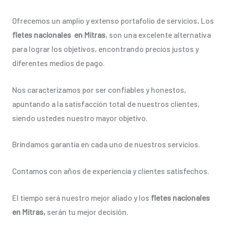
Ofrecemos un amplio y extenso portafolio de servicios
.
Los
fletes nacionales en Mitras
, son una excelente alternativa
para lograr los objetivos, encontrando precios justos y
diferentes medios de pago.
Nos caracterizamos por ser confiables y honestos,
apuntando a la satisfacción total de nuestros clientes,
siendo ustedes nuestro mayor objetivo.
Brindamos garantía en cada uno de nuestros servicios.
Contamos con años de experiencia y clientes satisfechos.
El tiempo será nuestro mejor aliado y los
fletes nacionales
en Mitras,
serán tu mejor decisión.