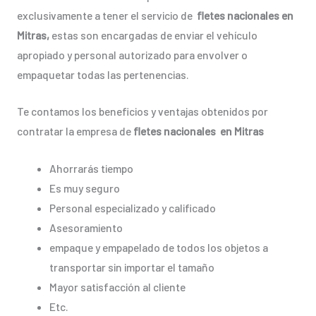
exclusivamente a tener el servicio de
fletes nacionales en
Mitras,
estas son encargadas de enviar el vehículo
apropiado y personal autorizado para envolver o
empaquetar todas las pertenencias.
Te contamos los beneficios y ventajas obtenidos por
contratar la empresa de
fletes nacionales en Mitras
Ahorrarás tiempo
Es muy seguro
Personal especializado y calificado
Asesoramiento
empaque y empapelado de todos los objetos a
transportar sin importar el tamaño
Mayor satisfacción al cliente
Etc.