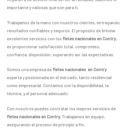
importante y valiosas que son para ti.
Trabajamos de la mano con nuestros clientes, entregando
resultados confiables y seguros. El propósito de brindar
excelentes servicios con los
fletes nacionales en Contry
,
es proporcionar satisfacción total, compromiso,
confianza, disposición, superando así las expectativas.
Somos una empresa de
fletes nacionales en Contry
experta y posicionada en el mercado, tanto residencial
como empresarial. Contamos con la disponibilidad, la
técnica, y el personal adecuado.
Con nosotros puedes contratar los mejores servicios de
fletes nacionales en Contry.
Trabajamos en equipo,
asegurando el proceso de principio a fin.