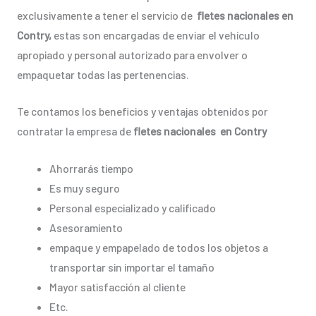
exclusivamente a tener el servicio de
fletes nacionales en
Contry,
estas son encargadas de enviar el vehículo
apropiado y personal autorizado para envolver o
empaquetar todas las pertenencias.
Te contamos los beneficios y ventajas obtenidos por
contratar la empresa de
fletes nacionales en Contry
Ahorrarás tiempo
Es muy seguro
Personal especializado y calificado
Asesoramiento
empaque y empapelado de todos los objetos a
transportar sin importar el tamaño
Mayor satisfacción al cliente
Etc.