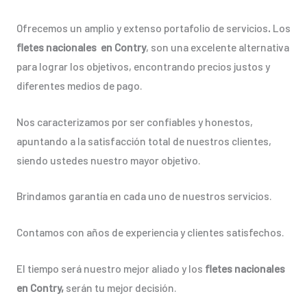
Ofrecemos un amplio y extenso portafolio de servicios
.
Los
fletes nacionales en Contry
, son una excelente alternativa
para lograr los objetivos, encontrando precios justos y
diferentes medios de pago.
Nos caracterizamos por ser confiables y honestos,
apuntando a la satisfacción total de nuestros clientes,
siendo ustedes nuestro mayor objetivo.
Brindamos garantía en cada uno de nuestros servicios.
Contamos con años de experiencia y clientes satisfechos.
El tiempo será nuestro mejor aliado y los
fletes nacionales
en Contry,
serán tu mejor decisión.