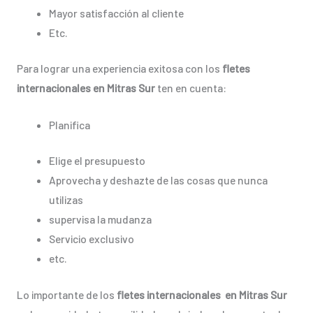
Mayor satisfacción al cliente
Etc.
Para lograr una experiencia exitosa con los
fletes
internacionales en Mitras Sur
ten en cuenta:
Planifica
Elige el presupuesto
Aprovecha y deshazte de las cosas que nunca
utilizas
supervisa la mudanza
Servicio exclusivo
etc.
Lo importante de los
fletes internacionales en Mitras Sur