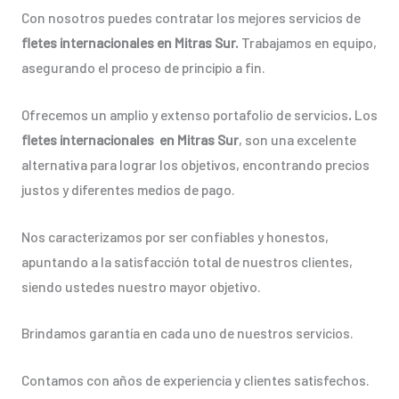
Con nosotros puedes contratar los mejores servicios de
fletes internacionales en Mitras Sur.
Trabajamos en equipo,
asegurando el proceso de principio a fin.
Ofrecemos un amplio y extenso portafolio de servicios
.
Los
fletes internacionales en Mitras Sur
, son una excelente
alternativa para lograr los objetivos, encontrando precios
justos y diferentes medios de pago.
Nos caracterizamos por ser confiables y honestos,
apuntando a la satisfacción total de nuestros clientes,
siendo ustedes nuestro mayor objetivo.
Brindamos garantía en cada uno de nuestros servicios.
Contamos con años de experiencia y clientes satisfechos.