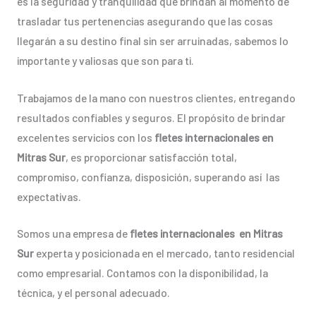
es la seguridad y tranquilidad que brindan al momento de
trasladar tus pertenencias asegurando que las cosas
llegarán a su destino final sin ser arruinadas, sabemos lo
importante y valiosas que son para ti.
Trabajamos de la mano con nuestros clientes, entregando
resultados confiables y seguros. El propósito de brindar
excelentes servicios con los
fletes internacionales en
Mitras Sur
, es proporcionar satisfacción total,
compromiso, confianza, disposición, superando así las
expectativas.
Somos una empresa de
fletes internacionales en Mitras
Sur
experta y posicionada en el mercado, tanto residencial
como empresarial. Contamos con la disponibilidad, la
técnica, y el personal adecuado.