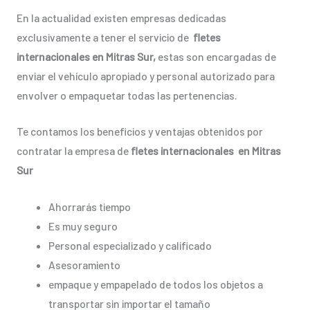
En la actualidad existen empresas dedicadas
exclusivamente a tener el servicio de
fletes
internacionales en Mitras Sur,
estas son encargadas de
enviar el vehículo apropiado y personal autorizado para
envolver o empaquetar todas las pertenencias.
Te contamos los beneficios y ventajas obtenidos por
contratar la empresa de
fletes internacionales en Mitras
Sur
Ahorrarás tiempo
Es muy seguro
Personal especializado y calificado
Asesoramiento
empaque y empapelado de todos los objetos a
transportar sin importar el tamaño