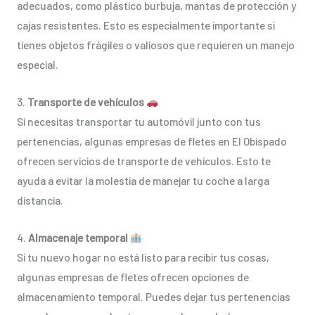
adecuados, como plástico burbuja, mantas de protección y
cajas resistentes. Esto es especialmente importante si
tienes objetos frágiles o valiosos que requieren un manejo
especial.
3.
Transporte de vehículos
Si necesitas transportar tu automóvil junto con tus
pertenencias, algunas empresas de fletes en El Obispado
ofrecen servicios de transporte de vehículos. Esto te
ayuda a evitar la molestia de manejar tu coche a larga
distancia.
4.
Almacenaje temporal
Si tu nuevo hogar no está listo para recibir tus cosas,
algunas empresas de fletes ofrecen opciones de
almacenamiento temporal. Puedes dejar tus pertenencias