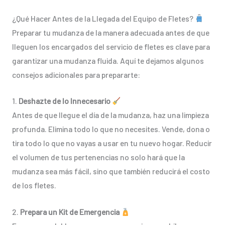
¿Qué Hacer Antes de la Llegada del Equipo de Fletes?
Preparar tu mudanza de la manera adecuada antes de que
lleguen los encargados del servicio de fletes es clave para
garantizar una mudanza fluida. Aquí te dejamos algunos
consejos adicionales para prepararte:
1.
Deshazte de lo Innecesario
Antes de que llegue el día de la mudanza, haz una limpieza
profunda. Elimina todo lo que no necesites. Vende, dona o
tira todo lo que no vayas a usar en tu nuevo hogar. Reducir
el volumen de tus pertenencias no solo hará que la
mudanza sea más fácil, sino que también reducirá el costo
de los fletes.
2.
Prepara un Kit de Emergencia