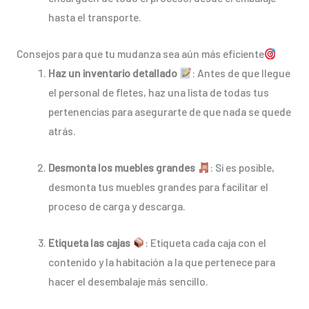
hasta el transporte.
Consejos para que tu mudanza sea aún más eficiente
Haz un inventario detallado
: Antes de que llegue
el personal de fletes, haz una lista de todas tus
pertenencias para asegurarte de que nada se quede
atrás.
Desmonta los muebles grandes
: Si es posible,
desmonta tus muebles grandes para facilitar el
proceso de carga y descarga.
Etiqueta las cajas
: Etiqueta cada caja con el
contenido y la habitación a la que pertenece para
hacer el desembalaje más sencillo.