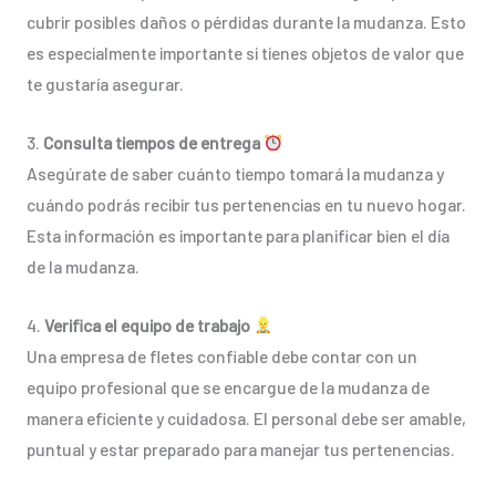
cubrir posibles daños o pérdidas durante la mudanza. Esto
es especialmente importante si tienes objetos de valor que
te gustaría asegurar.
3.
Consulta tiempos de entrega
Asegúrate de saber cuánto tiempo tomará la mudanza y
cuándo podrás recibir tus pertenencias en tu nuevo hogar.
Esta información es importante para planificar bien el día
de la mudanza.
4.
Verifica el equipo de trabajo
Una empresa de fletes confiable debe contar con un
equipo profesional que se encargue de la mudanza de
manera eficiente y cuidadosa. El personal debe ser amable,
puntual y estar preparado para manejar tus pertenencias.