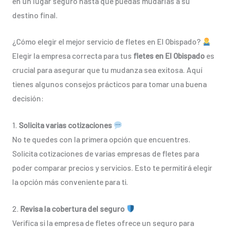
en un lugar seguro hasta que puedas mudarlas a su
destino final.
¿Cómo elegir el mejor servicio de fletes en El Obispado?
Elegir la empresa correcta para tus
fletes en El Obispado
es
crucial para asegurar que tu mudanza sea exitosa. Aquí
tienes algunos consejos prácticos para tomar una buena
decisión:
1.
Solicita varias cotizaciones
No te quedes con la primera opción que encuentres.
Solicita cotizaciones de varias empresas de fletes para
poder comparar precios y servicios. Esto te permitirá elegir
la opción más conveniente para ti.
2.
Revisa la cobertura del seguro
Verifica si la empresa de fletes ofrece un seguro para