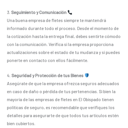
3.
Seguimiento y Comunicación
Una buena empresa de fletes siempre te mantendrá
informado durante todo el proceso. Desde el momento de
la cotización hasta la entrega final, debes sentirte cómodo
con la comunicación. Verifica si la empresa proporciona
actualizaciones sobre el estado de tu mudanza y si puedes
ponerte en contacto con ellos fácilmente.
4.
Seguridad y Protección de tus Bienes
Asegúrate de que la empresa ofrezca seguros adecuados
en caso de daño o pérdida de tus pertenencias. Si bien la
mayoría de las empresas de fletes en El Obispado tienen
políticas de seguro, es recomendable que verifiques los
detalles para asegurarte de que todos tus artículos estén
bien cubiertos.