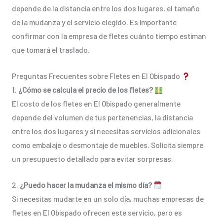
depende de la distancia entre los dos lugares, el tamaño
de la mudanza y el servicio elegido. Es importante
confirmar con la empresa de fletes cuánto tiempo estiman
que tomará el traslado.
Preguntas Frecuentes sobre Fletes en El Obispado
1.
¿Cómo se calcula el precio de los fletes?
El costo de los fletes en El Obispado generalmente
depende del volumen de tus pertenencias, la distancia
entre los dos lugares y si necesitas servicios adicionales
como embalaje o desmontaje de muebles. Solicita siempre
un presupuesto detallado para evitar sorpresas.
2.
¿Puedo hacer la mudanza el mismo día?
Si necesitas mudarte en un solo día, muchas empresas de
fletes en El Obispado ofrecen este servicio, pero es