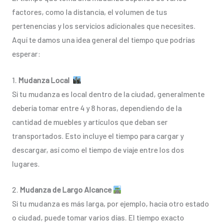
factores, como la distancia, el volumen de tus
pertenencias y los servicios adicionales que necesites.
Aquí te damos una idea general del tiempo que podrías
esperar:
1.
Mudanza Local
Si tu mudanza es local dentro de la ciudad, generalmente
debería tomar entre 4 y 8 horas, dependiendo de la
cantidad de muebles y artículos que deban ser
transportados. Esto incluye el tiempo para cargar y
descargar, así como el tiempo de viaje entre los dos
lugares.
2.
Mudanza de Largo Alcance
Si tu mudanza es más larga, por ejemplo, hacia otro estado
o ciudad, puede tomar varios días. El tiempo exacto