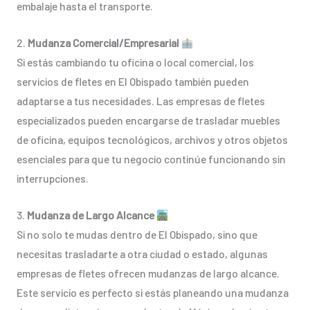
embalaje hasta el transporte.
2.
Mudanza Comercial/Empresarial
Si estás cambiando tu oficina o local comercial, los
servicios de fletes en El Obispado también pueden
adaptarse a tus necesidades. Las empresas de fletes
especializados pueden encargarse de trasladar muebles
de oficina, equipos tecnológicos, archivos y otros objetos
esenciales para que tu negocio continúe funcionando sin
interrupciones.
3.
Mudanza de Largo Alcance
Si no solo te mudas dentro de El Obispado, sino que
necesitas trasladarte a otra ciudad o estado, algunas
empresas de fletes ofrecen mudanzas de largo alcance.
Este servicio es perfecto si estás planeando una mudanza