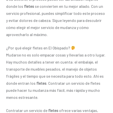
donde los
fletes
se convierten en tu mejor aliado. Con un
servicio profesional, puedes simplificar todo este proceso
y evitar dolores de cabeza. Sigue leyendo para descubrir
cómo elegir el mejor servicio de mudanza y cómo
aprovecharlo al máximo.
¿Por qué elegir fletes en El Obispado?
Mudarse no es solo empacar cosas y llevarlas a otro lugar.
Hay muchos detalles a tener en cuenta: el embalaje, el
transporte de muebles pesados, el manejo de objetos
frágiles y el tiempo que se necesita para todo esto. Ahí es
donde entran los
fletes
. Contratar un servicio de fletes
puede hacer tu mudanza más fácil, más rápida y mucho
menos estresante.
Contratar un servicio de
fletes
ofrece varias ventajas,