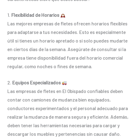
1.
Flexibilidad de Horarios
Las mejores empresas de fletes ofrecen horarios flexibles
para adaptarse a tus necesidades. Esto es especialmente
útil si tienes un horario apretado o si solo puedes mudarte
en ciertos días de la semana. Asegúrate de consultar si la
empresa tiene disponibilidad fuera del horario comercial
regular, como noches o fines de semana.
2.
Equipos Especializados
Las empresas de fletes en El Obispado confiables deben
contar con camiones de mudanza bien equipados,
conductores experimentados y el personal adecuado para
realizar la mudanza de manera segura y eficiente. Además,
deben tener las herramientas necesarias para cargar y
descargar los muebles y pertenencias sin causar daño.