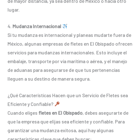
de mayor distancia, ya sea dentro de México o hacia otro
lugar.
4.
Mudanza Internacional
Si tu mudanza es internacional y planeas mudarte fuera de
México, algunas empresas de fletes en El Obispado ofrecen
servicios para mudanzas internacionales. Esto incluye el
embalaje, transporte por vía marítima o aérea, y el manejo
de aduanas para asegurarse de que tus pertenencias
lleguen a su destino de manera segura.
¿Qué Características Hacen que un Servicio de Fletes sea
Eficiente y Confiable?
Cuando eliges
fletes en El Obispado
, debes asegurarte de
que la empresa que elijas sea eficiente y confiable. Para
garantizar una mudanza exitosa, aquí hay algunas
características clave que debes buscar: