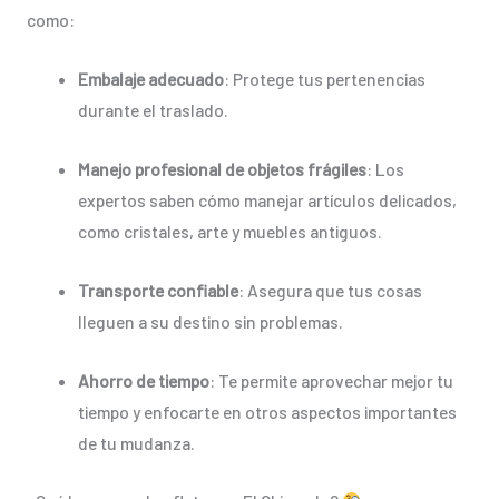
como:
Embalaje adecuado
: Protege tus pertenencias
durante el traslado.
Manejo profesional de objetos frágiles
: Los
expertos saben cómo manejar artículos delicados,
como cristales, arte y muebles antiguos.
Transporte confiable
: Asegura que tus cosas
lleguen a su destino sin problemas.
Ahorro de tiempo
: Te permite aprovechar mejor tu
tiempo y enfocarte en otros aspectos importantes
de tu mudanza.