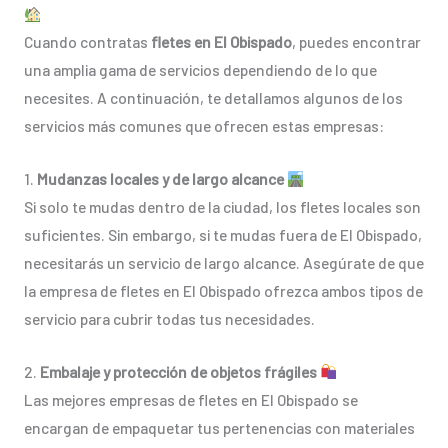
Cuando contratas
fletes en El Obispado
, puedes encontrar
una amplia gama de servicios dependiendo de lo que
necesites. A continuación, te detallamos algunos de los
servicios más comunes que ofrecen estas empresas:
1.
Mudanzas locales y de largo alcance
Si solo te mudas dentro de la ciudad, los fletes locales son
suficientes. Sin embargo, si te mudas fuera de El Obispado,
necesitarás un servicio de largo alcance. Asegúrate de que
la empresa de fletes en El Obispado ofrezca ambos tipos de
servicio para cubrir todas tus necesidades.
2.
Embalaje y protección de objetos frágiles
Las mejores empresas de fletes en El Obispado se
encargan de empaquetar tus pertenencias con materiales