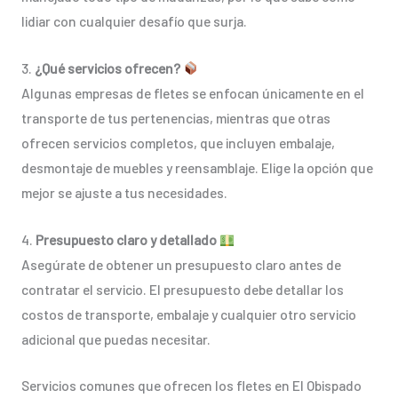
lidiar con cualquier desafío que surja.
3.
¿Qué servicios ofrecen?
Algunas empresas de fletes se enfocan únicamente en el
transporte de tus pertenencias, mientras que otras
ofrecen servicios completos, que incluyen embalaje,
desmontaje de muebles y reensamblaje. Elige la opción que
mejor se ajuste a tus necesidades.
4.
Presupuesto claro y detallado
Asegúrate de obtener un presupuesto claro antes de
contratar el servicio. El presupuesto debe detallar los
costos de transporte, embalaje y cualquier otro servicio
adicional que puedas necesitar.
Servicios comunes que ofrecen los fletes en El Obispado