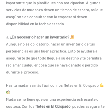
importante que lo planifiques con anticipación. Algunos
servicios de mudanza tienen un tiempo de espera, así que
asegúrate de consultar con la empresa si tienen
disponibilidad en la fecha deseada.
3.
¿Es necesario hacer un inventario?
Aunque no es obligatorio, hacer un inventario de tus
pertenencias es una buena práctica. Esto te ayudará a
asegurarte de que todo llegue a su destino y te permitirá
reclamar cualquier cosa que se haya dañado o perdido
durante el proceso.
Haz tu mudanza más fácil con los fletes en El Obispado
Mudarse no tiene que ser una experiencia estresante o
costosa. Con los
fletes en El Obispado
, puedes asegurarte