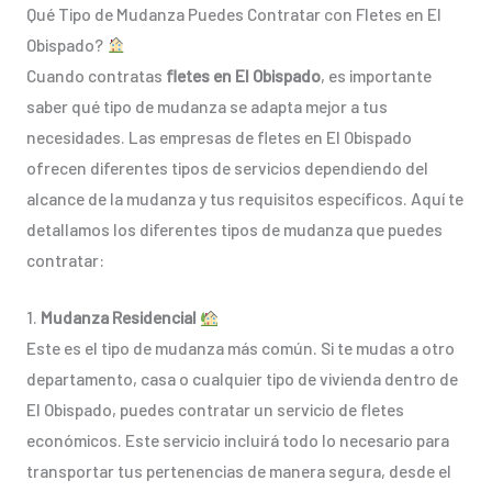
Qué Tipo de Mudanza Puedes Contratar con Fletes en El
Obispado?
Cuando contratas
fletes en El Obispado
, es importante
saber qué tipo de mudanza se adapta mejor a tus
necesidades. Las empresas de fletes en El Obispado
ofrecen diferentes tipos de servicios dependiendo del
alcance de la mudanza y tus requisitos específicos. Aquí te
detallamos los diferentes tipos de mudanza que puedes
contratar:
1.
Mudanza Residencial
Este es el tipo de mudanza más común. Si te mudas a otro
departamento, casa o cualquier tipo de vivienda dentro de
El Obispado, puedes contratar un servicio de fletes
económicos. Este servicio incluirá todo lo necesario para
transportar tus pertenencias de manera segura, desde el