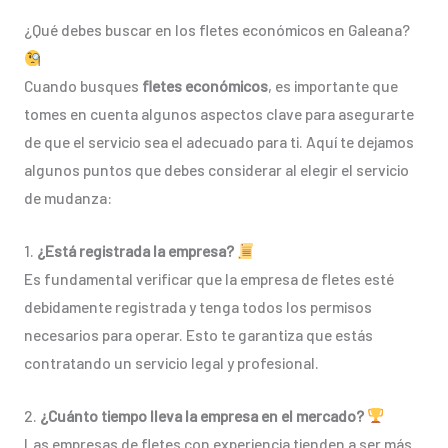
¿Qué debes buscar en los fletes económicos en Galeana?
Cuando busques
fletes económicos
, es importante que
tomes en cuenta algunos aspectos clave para asegurarte
de que el servicio sea el adecuado para ti. Aquí te dejamos
algunos puntos que debes considerar al elegir el servicio
de mudanza:
1.
¿Está registrada la empresa?
Es fundamental verificar que la empresa de fletes esté
debidamente registrada y tenga todos los permisos
necesarios para operar. Esto te garantiza que estás
contratando un servicio legal y profesional.
2.
¿Cuánto tiempo lleva la empresa en el mercado?
Las empresas de fletes con experiencia tienden a ser más