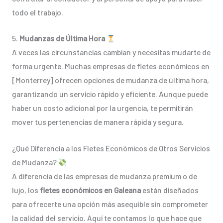
todo el trabajo.
5.
Mudanzas de Última Hora
A veces las circunstancias cambian y necesitas mudarte de
forma urgente. Muchas empresas de fletes económicos en
[Monterrey] ofrecen opciones de mudanza de última hora,
garantizando un servicio rápido y eficiente. Aunque puede
haber un costo adicional por la urgencia, te permitirán
mover tus pertenencias de manera rápida y segura.
¿Qué Diferencia a los Fletes Económicos de Otros Servicios
de Mudanza?
A diferencia de las empresas de mudanza premium o de
lujo, los
fletes económicos en Galeana
están diseñados
para ofrecerte una opción más asequible sin comprometer
la calidad del servicio. Aquí te contamos lo que hace que