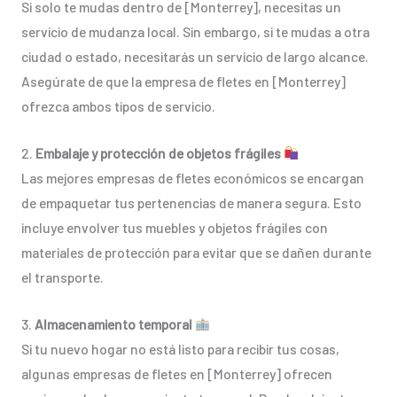
Si solo te mudas dentro de [Monterrey], necesitas un
servicio de mudanza local. Sin embargo, si te mudas a otra
ciudad o estado, necesitarás un servicio de largo alcance.
Asegúrate de que la empresa de fletes en [Monterrey]
ofrezca ambos tipos de servicio.
2.
Embalaje y protección de objetos frágiles
Las mejores empresas de fletes económicos se encargan
de empaquetar tus pertenencias de manera segura. Esto
incluye envolver tus muebles y objetos frágiles con
materiales de protección para evitar que se dañen durante
el transporte.
3.
Almacenamiento temporal
Si tu nuevo hogar no está listo para recibir tus cosas,
algunas empresas de fletes en [Monterrey] ofrecen