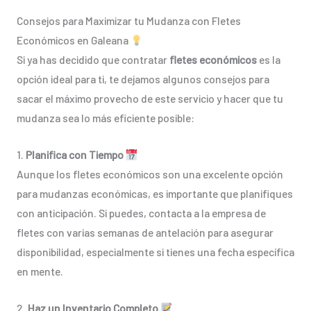
Consejos para Maximizar tu Mudanza con Fletes
Económicos en Galeana
Si ya has decidido que contratar
fletes económicos
es la
opción ideal para ti, te dejamos algunos consejos para
sacar el máximo provecho de este servicio y hacer que tu
mudanza sea lo más eficiente posible:
1.
Planifica con Tiempo
Aunque los fletes económicos son una excelente opción
para mudanzas económicas, es importante que planifiques
con anticipación. Si puedes, contacta a la empresa de
fletes con varias semanas de antelación para asegurar
disponibilidad, especialmente si tienes una fecha específica
en mente.
2.
Haz un Inventario Completo