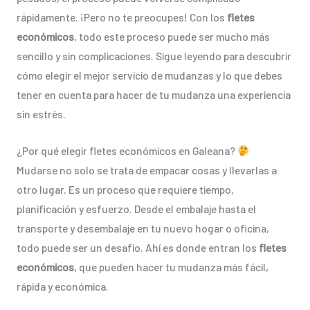
rápidamente. ¡Pero no te preocupes! Con los
fletes
económicos
, todo este proceso puede ser mucho más
sencillo y sin complicaciones. Sigue leyendo para descubrir
cómo elegir el mejor servicio de mudanzas y lo que debes
tener en cuenta para hacer de tu mudanza una experiencia
sin estrés.
¿Por qué elegir fletes económicos en Galeana?
Mudarse no solo se trata de empacar cosas y llevarlas a
otro lugar. Es un proceso que requiere tiempo,
planificación y esfuerzo. Desde el embalaje hasta el
transporte y desembalaje en tu nuevo hogar o oficina,
todo puede ser un desafío. Ahí es donde entran los
fletes
económicos
, que pueden hacer tu mudanza más fácil,
rápida y económica.