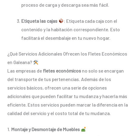
proceso de carga y descarga sea más fácil.
Etiqueta las cajas
: Etiqueta cada caja con el
contenido y la habitación correspondiente. Esto
facilitará el desembalaje en tu nuevo hogar.
¿Qué Servicios Adicionales Ofrecen los Fletes Económicos
en Galeana?
Las empresas de
fletes económicos
no solo se encargan
del transporte de tus pertenencias. Además de los
servicios básicos, ofrecen una serie de opciones
adicionales que pueden facilitar tu mudanza y hacerla más
eficiente. Estos servicios pueden marcar la diferencia en la
calidad del servicio y el costo total de tu mudanza.
1.
Montaje y Desmontaje de Muebles