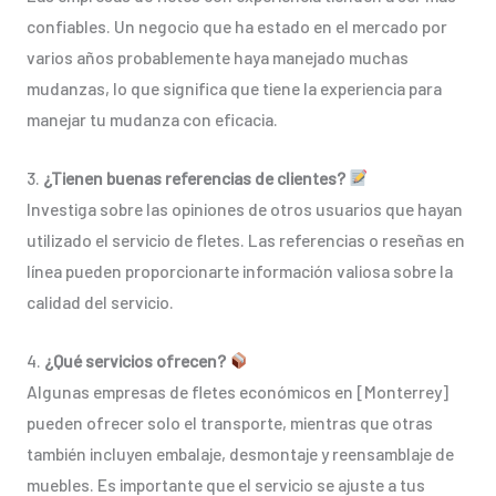
confiables. Un negocio que ha estado en el mercado por
varios años probablemente haya manejado muchas
mudanzas, lo que significa que tiene la experiencia para
manejar tu mudanza con eficacia.
3.
¿Tienen buenas referencias de clientes?
Investiga sobre las opiniones de otros usuarios que hayan
utilizado el servicio de fletes. Las referencias o reseñas en
línea pueden proporcionarte información valiosa sobre la
calidad del servicio.
4.
¿Qué servicios ofrecen?
Algunas empresas de fletes económicos en [Monterrey]
pueden ofrecer solo el transporte, mientras que otras
también incluyen embalaje, desmontaje y reensamblaje de
muebles. Es importante que el servicio se ajuste a tus