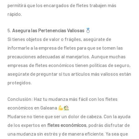
permitirá que los encargados de fletes trabajen más
rápido.
5.
Asegura las Pertenencias Valiosas
Si tienes objetos de valor o frágiles, asegúrate de
informarle a la empresa de fletes para que se tomen las
precauciones adecuadas al manejarlos. Aunque muchas
empresas de fletes económicos tienen políticas de seguro,
asegúrate de preguntar si tus artículos más valiosos están
protegidos.
Conclusión: Haz tu mudanza más fácil con los fletes
económicos en Galeana
Mudarse no tiene que ser un dolor de cabeza. Con la ayuda
de los expertos en
fletes económicos
, podrás disfrutar de
una mudanza sin estrés y de manera eficiente. Ya sea que