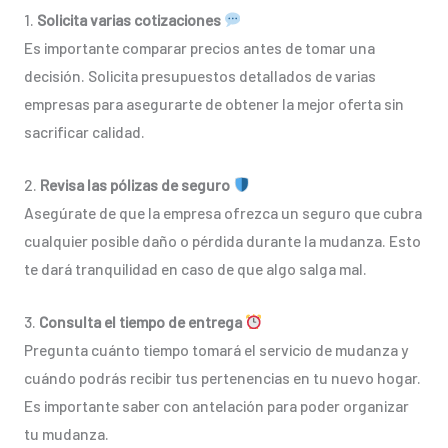
1.
Solicita varias cotizaciones
Es importante comparar precios antes de tomar una
decisión. Solicita presupuestos detallados de varias
empresas para asegurarte de obtener la mejor oferta sin
sacrificar calidad.
2.
Revisa las pólizas de seguro
Asegúrate de que la empresa ofrezca un seguro que cubra
cualquier posible daño o pérdida durante la mudanza. Esto
te dará tranquilidad en caso de que algo salga mal.
3.
Consulta el tiempo de entrega
Pregunta cuánto tiempo tomará el servicio de mudanza y
cuándo podrás recibir tus pertenencias en tu nuevo hogar.
Es importante saber con antelación para poder organizar
tu mudanza.