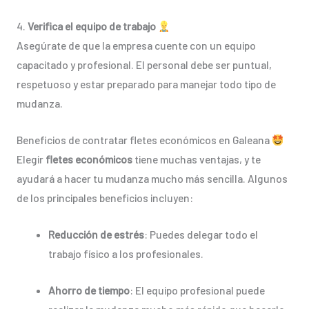
4.
Verifica el equipo de trabajo
Asegúrate de que la empresa cuente con un equipo
capacitado y profesional. El personal debe ser puntual,
respetuoso y estar preparado para manejar todo tipo de
mudanza.
Beneficios de contratar fletes económicos en Galeana
Elegir
fletes económicos
tiene muchas ventajas, y te
ayudará a hacer tu mudanza mucho más sencilla. Algunos
de los principales beneficios incluyen:
Reducción de estrés
: Puedes delegar todo el
trabajo físico a los profesionales.
Ahorro de tiempo
: El equipo profesional puede