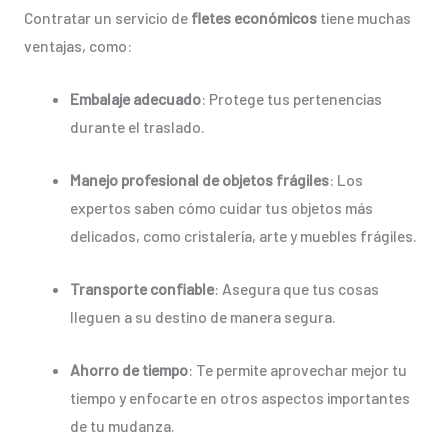
Contratar un servicio de
fletes económicos
tiene muchas
ventajas, como:
Embalaje adecuado
: Protege tus pertenencias
durante el traslado.
Manejo profesional de objetos frágiles
: Los
expertos saben cómo cuidar tus objetos más
delicados, como cristalería, arte y muebles frágiles.
Transporte confiable
: Asegura que tus cosas
lleguen a su destino de manera segura.
Ahorro de tiempo
: Te permite aprovechar mejor tu
tiempo y enfocarte en otros aspectos importantes
de tu mudanza.