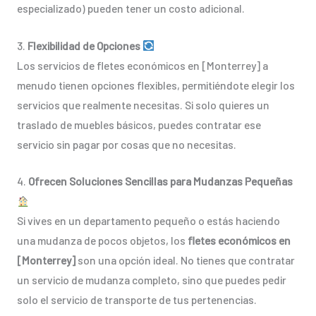
especializado) pueden tener un costo adicional.
3.
Flexibilidad de Opciones
Los servicios de fletes económicos en [Monterrey] a
menudo tienen opciones flexibles, permitiéndote elegir los
servicios que realmente necesitas. Si solo quieres un
traslado de muebles básicos, puedes contratar ese
servicio sin pagar por cosas que no necesitas.
4.
Ofrecen Soluciones Sencillas para Mudanzas Pequeñas
Si vives en un departamento pequeño o estás haciendo
una mudanza de pocos objetos, los
fletes económicos en
[Monterrey]
son una opción ideal. No tienes que contratar
un servicio de mudanza completo, sino que puedes pedir
solo el servicio de transporte de tus pertenencias.