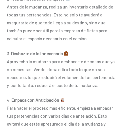
Antes de la mudanza, realiza un inventario detallado de
todas tus pertenencias. Esto no solo te ayudará a
asegurarte de que todo llega a su destino, sino que
también puede ser útil para la empresa de fletes para
calcular el espacio necesario en el camión.
3.
Deshazte de lo Innecesario
Aprovecha la mudanza para deshacerte de cosas que ya
no necesitas. Vende, dona o tira todo lo que no sea
necesario, lo que reducirá el volumen de tus pertenencias
y, por lo tanto, reducirá el costo de tu mudanza.
4.
Empaca con Anticipación
Para hacer el proceso más eficiente, empieza a empacar
tus pertenencias con varios días de antelación. Esto
evitará que estés apresurado el día de la mudanza y