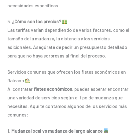
necesidades específicas.
5.
¿Cómo son los precios?
Las tarifas varían dependiendo de varios factores, como el
tamaño de la mudanza, la distancia y los servicios
adicionales. Asegúrate de pedir un presupuesto detallado
para que no haya sorpresas al final del proceso.
Servicios comunes que ofrecen los fletes económicos en
Galeana
Al contratar
fletes económicos
, puedes esperar encontrar
una variedad de servicios según el tipo de mudanza que
necesites. Aquí te contamos algunos de los servicios más
comunes:
1.
Mudanza local vs mudanza de largo alcance