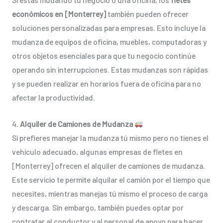
económicos en [Monterrey]
también pueden ofrecer
soluciones personalizadas para empresas. Esto incluye la
mudanza de equipos de oficina, muebles, computadoras y
otros objetos esenciales para que tu negocio continúe
operando sin interrupciones. Estas mudanzas son rápidas
y se pueden realizar en horarios fuera de oficina para no
afectar la productividad.
4.
Alquiler de Camiones de Mudanza
Si prefieres manejar la mudanza tú mismo pero no tienes el
vehículo adecuado, algunas empresas de fletes en
[Monterrey] ofrecen el alquiler de camiones de mudanza.
Este servicio te permite alquilar el camión por el tiempo que
necesites, mientras manejas tú mismo el proceso de carga
y descarga. Sin embargo, también puedes optar por
contratar al conductor y al personal de apoyo para hacer