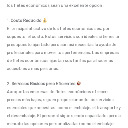
los fletes económicos sean una excelente opción:
1.
Costo Reducido
El principal atractivo de los fletes económicos es, por
supuesto, el costo. Estos servicios son ideales si tienes un
presupuesto ajustado pero aún así necesitas la ayuda de
profesionales para mover tus pertenencias. Las empresas
de fletes económicos ajustan sus tarifas para hacerlas
accesibles a más personas.
2.
Servicios Básicos pero Eficientes
Aunque las empresas de fletes económicos ofrecen
precios más bajos, siguen proporcionando los servicios
esenciales que necesitas, como el embalaje, el transporte y
el desembalaje. El personal sigue siendo capacitado, pero a
menudo las opciones personalizadas (como el embalaje