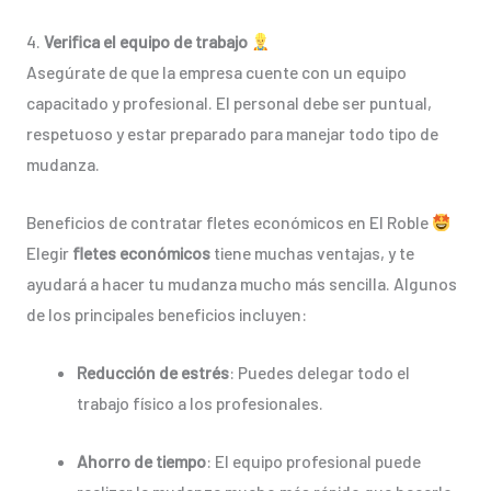
4.
Verifica el equipo de trabajo
Asegúrate de que la empresa cuente con un equipo
capacitado y profesional. El personal debe ser puntual,
respetuoso y estar preparado para manejar todo tipo de
mudanza.
Beneficios de contratar fletes económicos en El Roble
Elegir
fletes económicos
tiene muchas ventajas, y te
ayudará a hacer tu mudanza mucho más sencilla. Algunos
de los principales beneficios incluyen:
Reducción de estrés
: Puedes delegar todo el
trabajo físico a los profesionales.
Ahorro de tiempo
: El equipo profesional puede