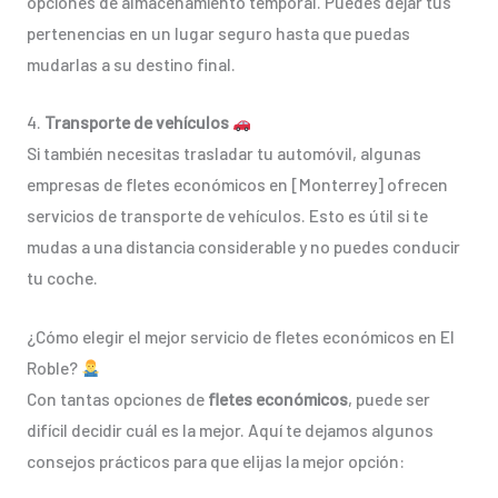
opciones de almacenamiento temporal. Puedes dejar tus
pertenencias en un lugar seguro hasta que puedas
mudarlas a su destino final.
4.
Transporte de vehículos
Si también necesitas trasladar tu automóvil, algunas
empresas de fletes económicos en [Monterrey] ofrecen
servicios de transporte de vehículos. Esto es útil si te
mudas a una distancia considerable y no puedes conducir
tu coche.
¿Cómo elegir el mejor servicio de fletes económicos en El
Roble?
Con tantas opciones de
fletes económicos
, puede ser
difícil decidir cuál es la mejor. Aquí te dejamos algunos
consejos prácticos para que elijas la mejor opción: