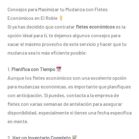
Consejos para Maximizar tu Mudanza con Fletes
Económicos en El Roble
Si ya has decidido que contratar
fletes económicos
es la
opción ideal para ti, te dejamos algunos consejos para
sacar el máximo provecho de este servicio y hacer que tu
mudanza sea lo más eficiente posible:
1.
Planifica con Tiempo
Aunque los fletes económicos son una excelente opción
para mudanzas económicas, es importante que planifiques
con anticipación. Si puedes, contacta a la empresa de
fletes con varias semanas de antelación para asegurar
disponibilidad, especialmente si tienes una fecha específica
en mente.
2.
Haz un Inventario Completo