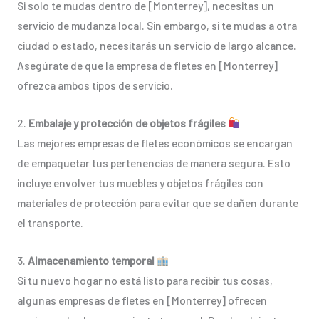
Si solo te mudas dentro de [Monterrey], necesitas un
servicio de mudanza local. Sin embargo, si te mudas a otra
ciudad o estado, necesitarás un servicio de largo alcance.
Asegúrate de que la empresa de fletes en [Monterrey]
ofrezca ambos tipos de servicio.
2.
Embalaje y protección de objetos frágiles
Las mejores empresas de fletes económicos se encargan
de empaquetar tus pertenencias de manera segura. Esto
incluye envolver tus muebles y objetos frágiles con
materiales de protección para evitar que se dañen durante
el transporte.
3.
Almacenamiento temporal
Si tu nuevo hogar no está listo para recibir tus cosas,
algunas empresas de fletes en [Monterrey] ofrecen