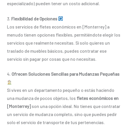
especializado) pueden tener un costo adicional.
3.
Flexibilidad de Opciones
Los servicios de fletes económicos en [Monterrey] a
menudo tienen opciones flexibles, permitiéndote elegir los
servicios que realmente necesitas. Si solo quieres un
traslado de muebles básicos, puedes contratar ese
servicio sin pagar por cosas que no necesitas.
4.
Ofrecen Soluciones Sencillas para Mudanzas Pequeñas
Si vives en un departamento pequeño o estás haciendo
una mudanza de pocos objetos, los
fletes económicos en
[Monterrey]
son una opción ideal. No tienes que contratar
un servicio de mudanza completo, sino que puedes pedir
solo el servicio de transporte de tus pertenencias.