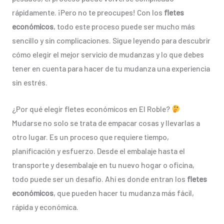
rápidamente. ¡Pero no te preocupes! Con los
fletes
económicos
, todo este proceso puede ser mucho más
sencillo y sin complicaciones. Sigue leyendo para descubrir
cómo elegir el mejor servicio de mudanzas y lo que debes
tener en cuenta para hacer de tu mudanza una experiencia
sin estrés.
¿Por qué elegir fletes económicos en El Roble?
Mudarse no solo se trata de empacar cosas y llevarlas a
otro lugar. Es un proceso que requiere tiempo,
planificación y esfuerzo. Desde el embalaje hasta el
transporte y desembalaje en tu nuevo hogar o oficina,
todo puede ser un desafío. Ahí es donde entran los
fletes
económicos
, que pueden hacer tu mudanza más fácil,
rápida y económica.