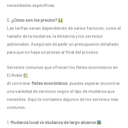
necesidades específicas.
5.
¿Cómo son los precios?
Las tarifas varían dependiendo de varios factores, como el
tamaño de la mudanza, la distancia y los servicios
adicionales. Asegúrate de pedir un presupuesto detallado
para que no haya sorpresas al final del proceso.
Servicios comunes que ofrecen los fletes económicos en
El Roble
Al contratar
fletes económicos
, puedes esperar encontrar
una variedad de servicios según el tipo de mudanza que
necesites. Aquí te contamos algunos de los servicios más
comunes:
1.
Mudanza local vs mudanza de largo alcance