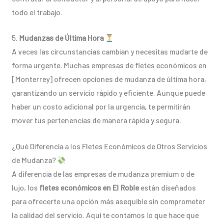
todo el trabajo.
5.
Mudanzas de Última Hora
A veces las circunstancias cambian y necesitas mudarte de
forma urgente. Muchas empresas de fletes económicos en
[Monterrey] ofrecen opciones de mudanza de última hora,
garantizando un servicio rápido y eficiente. Aunque puede
haber un costo adicional por la urgencia, te permitirán
mover tus pertenencias de manera rápida y segura.
¿Qué Diferencia a los Fletes Económicos de Otros Servicios
de Mudanza?
A diferencia de las empresas de mudanza premium o de
lujo, los
fletes económicos en El Roble
están diseñados
para ofrecerte una opción más asequible sin comprometer
la calidad del servicio. Aquí te contamos lo que hace que