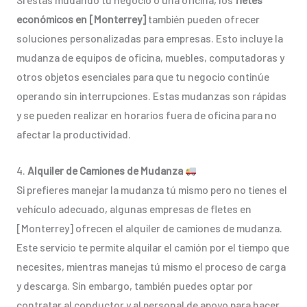
económicos en [Monterrey]
también pueden ofrecer
soluciones personalizadas para empresas. Esto incluye la
mudanza de equipos de oficina, muebles, computadoras y
otros objetos esenciales para que tu negocio continúe
operando sin interrupciones. Estas mudanzas son rápidas
y se pueden realizar en horarios fuera de oficina para no
afectar la productividad.
4.
Alquiler de Camiones de Mudanza
Si prefieres manejar la mudanza tú mismo pero no tienes el
vehículo adecuado, algunas empresas de fletes en
[Monterrey] ofrecen el alquiler de camiones de mudanza.
Este servicio te permite alquilar el camión por el tiempo que
necesites, mientras manejas tú mismo el proceso de carga
y descarga. Sin embargo, también puedes optar por
contratar al conductor y al personal de apoyo para hacer