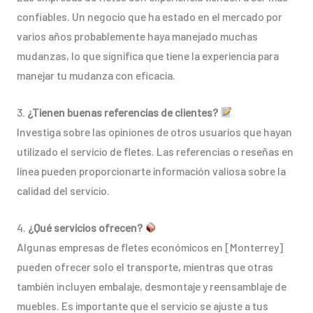
confiables. Un negocio que ha estado en el mercado por
varios años probablemente haya manejado muchas
mudanzas, lo que significa que tiene la experiencia para
manejar tu mudanza con eficacia.
3.
¿Tienen buenas referencias de clientes?
Investiga sobre las opiniones de otros usuarios que hayan
utilizado el servicio de fletes. Las referencias o reseñas en
línea pueden proporcionarte información valiosa sobre la
calidad del servicio.
4.
¿Qué servicios ofrecen?
Algunas empresas de fletes económicos en [Monterrey]
pueden ofrecer solo el transporte, mientras que otras
también incluyen embalaje, desmontaje y reensamblaje de
muebles. Es importante que el servicio se ajuste a tus