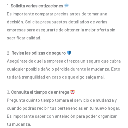
1.
Solicita varias cotizaciones
Es importante comparar precios antes de tomar una
decisión. Solicita presupuestos detallados de varias
empresas para asegurarte de obtener la mejor oferta sin
sacrificar calidad.
2.
Revisa las pólizas de seguro
Asegúrate de que la empresa ofrezca un seguro que cubra
cualquier posible daño o pérdida durante la mudanza. Esto
te dará tranquilidad en caso de que algo salga mal.
3.
Consulta el tiempo de entrega
Pregunta cuánto tiempo tomará el servicio de mudanza y
cuándo podrás recibir tus pertenencias en tu nuevo hogar.
Es importante saber con antelación para poder organizar
tu mudanza.