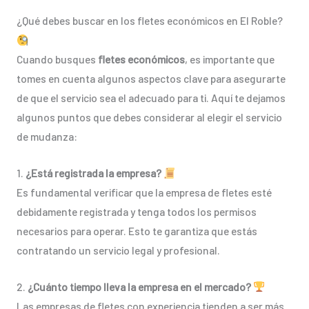
¿Qué debes buscar en los fletes económicos en El Roble?
Cuando busques
fletes económicos
, es importante que
tomes en cuenta algunos aspectos clave para asegurarte
de que el servicio sea el adecuado para ti. Aquí te dejamos
algunos puntos que debes considerar al elegir el servicio
de mudanza:
1.
¿Está registrada la empresa?
Es fundamental verificar que la empresa de fletes esté
debidamente registrada y tenga todos los permisos
necesarios para operar. Esto te garantiza que estás
contratando un servicio legal y profesional.
2.
¿Cuánto tiempo lleva la empresa en el mercado?
Las empresas de fletes con experiencia tienden a ser más