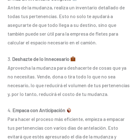
Antes de la mudanza, realiza un inventario detallado de
todas tus pertenencias. Esto no solo te ayudará a
asegurarte de que todo llega a su destino, sino que
también puede ser útil para la empresa de fletes para
calcular el espacio necesario en el camión.
3.
Deshazte de lo Innecesario
Aprovecha la mudanza para deshacerte de cosas que ya
no necesitas. Vende, dona o tira todo lo que no sea
necesario, lo que reducirá el volumen de tus pertenencias
y, por lo tanto, reducirá el costo de tu mudanza.
4.
Empaca con Anticipación
Para hacer el proceso más eficiente, empieza a empacar
tus pertenencias con varios días de antelación. Esto
evitará que estés apresurado el día de la mudanza y