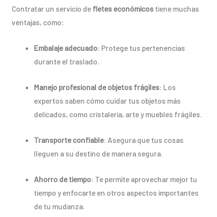
Contratar un servicio de
fletes económicos
tiene muchas
ventajas, como:
Embalaje adecuado
: Protege tus pertenencias
durante el traslado.
Manejo profesional de objetos frágiles
: Los
expertos saben cómo cuidar tus objetos más
delicados, como cristalería, arte y muebles frágiles.
Transporte confiable
: Asegura que tus cosas
lleguen a su destino de manera segura.
Ahorro de tiempo
: Te permite aprovechar mejor tu
tiempo y enfocarte en otros aspectos importantes
de tu mudanza.