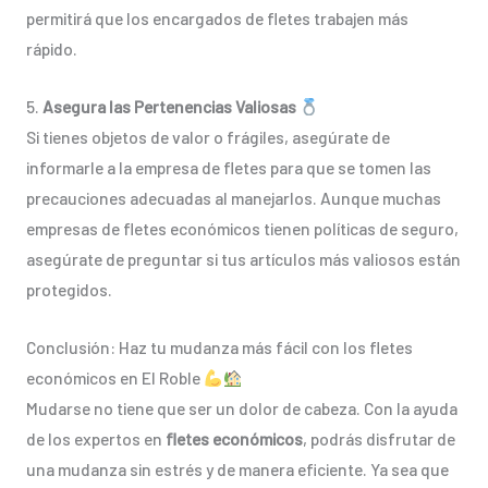
permitirá que los encargados de fletes trabajen más
rápido.
5.
Asegura las Pertenencias Valiosas
Si tienes objetos de valor o frágiles, asegúrate de
informarle a la empresa de fletes para que se tomen las
precauciones adecuadas al manejarlos. Aunque muchas
empresas de fletes económicos tienen políticas de seguro,
asegúrate de preguntar si tus artículos más valiosos están
protegidos.
Conclusión: Haz tu mudanza más fácil con los fletes
económicos en El Roble
Mudarse no tiene que ser un dolor de cabeza. Con la ayuda
de los expertos en
fletes económicos
, podrás disfrutar de
una mudanza sin estrés y de manera eficiente. Ya sea que