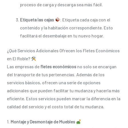
proceso de carga y descarga sea más fácil.
Etiqueta las cajas
: Etiqueta cada caja con el
contenido y la habitación correspondiente. Esto
facilitará el desembalaje en tu nuevo hogar.
¿Qué Servicios Adicionales Ofrecen los Fletes Económicos
en El Roble?
Las empresas de
fletes económicos
no solo se encargan
del transporte de tus pertenencias. Además de los
servicios básicos, ofrecen una serie de opciones
adicionales que pueden facilitar tu mudanza y hacerla más
eficiente. Estos servicios pueden marcar la diferencia en la
calidad del servicio y el costo total de tu mudanza.
1.
Montaje y Desmontaje de Muebles