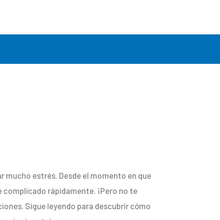
ar mucho estrés. Desde el momento en que
e complicado rápidamente. ¡Pero no te
ciones. Sigue leyendo para descubrir cómo