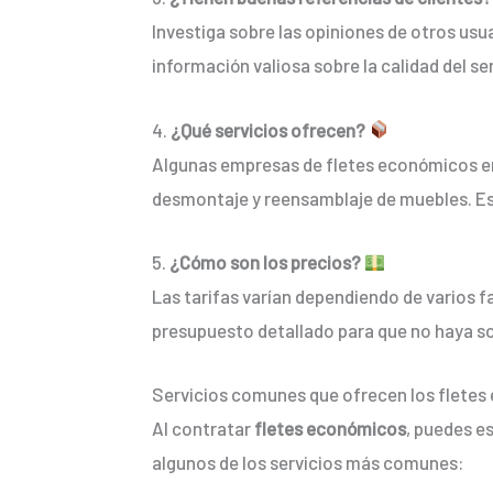
Investiga sobre las opiniones de otros usua
información valiosa sobre la calidad del ser
4.
¿Qué servicios ofrecen?
Algunas empresas de fletes económicos en
desmontaje y reensamblaje de muebles. Es 
5.
¿Cómo son los precios?
Las tarifas varían dependiendo de varios f
presupuesto detallado para que no haya sor
Servicios comunes que ofrecen los fletes 
Al contratar
fletes económicos
, puedes e
algunos de los servicios más comunes: