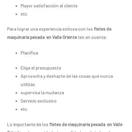
Mayor satisfacción al cliente
etc
Para lograr una experiencia exitosa con los
fletes de
maquinaria pesada en Valle Oriente
ten en cuenta:
Planifica
Elige el presupuesto
Aprovecha y deshazte de las cosas que nunca
utilizas
supervisa la mudanza
Servicio exclusivo
etc.
Lo importante de los
fletes de maquinaria pesada en Valle