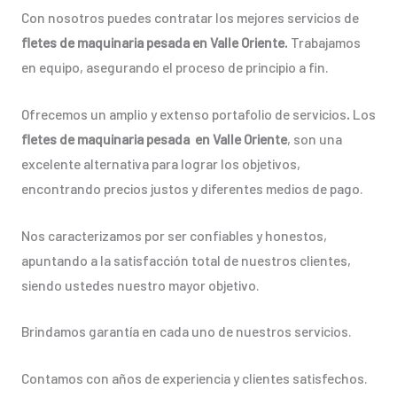
Con nosotros puedes contratar los mejores servicios de
fletes de maquinaria pesada en Valle Oriente.
Trabajamos
en equipo, asegurando el proceso de principio a fin.
Ofrecemos un amplio y extenso portafolio de servicios
.
Los
fletes de maquinaria pesada en Valle Oriente
, son una
excelente alternativa para lograr los objetivos,
encontrando precios justos y diferentes medios de pago.
Nos caracterizamos por ser confiables y honestos,
apuntando a la satisfacción total de nuestros clientes,
siendo ustedes nuestro mayor objetivo.
Brindamos garantía en cada uno de nuestros servicios.
Contamos con años de experiencia y clientes satisfechos.