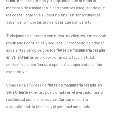
Oriente
es la seguridad y tranquilidad que brindan al
momento de trasladar tus pertenencias asegurando que
las cosas llegarán a su destino final sin ser arruinadas,
sabemos lo importante y valiosas que son para ti.
Trabajamos de la mano con nuestros clientes, entregando
resultados confiables y seguros. El propósito de brindar
excelentes servicios con los
fletes de maquinaria pesada
en Valle Oriente
, es proporcionar satisfacción total,
compromiso, confianza, disposición, superando así las
expectativas.
Somos una empresa de
fletes de maquinaria pesada en
Valle Oriente
experta y posicionada en el mercado, tanto
residencial como empresarial. Contamos con la
disponibilidad, la técnica, y el personal adecuado.