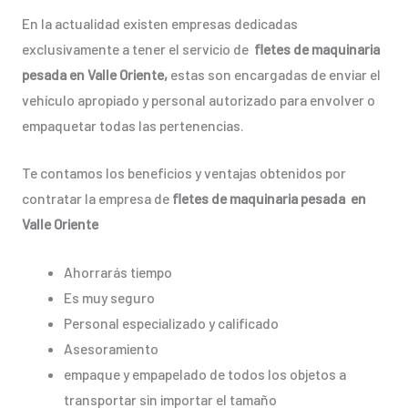
En la actualidad existen empresas dedicadas
exclusivamente a tener el servicio de
fletes de maquinaria
pesada en Valle Oriente,
estas son encargadas de enviar el
vehículo apropiado y personal autorizado para envolver o
empaquetar todas las pertenencias.
Te contamos los beneficios y ventajas obtenidos por
contratar la empresa de
fletes de maquinaria pesada en
Valle Oriente
Ahorrarás tiempo
Es muy seguro
Personal especializado y calificado
Asesoramiento
empaque y empapelado de todos los objetos a
transportar sin importar el tamaño